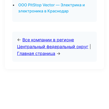
ООО PitStop Vector — Электрика и
электроника в Краснодар
←
Все компании в регионе
Центральный федеральный округ
|
Главная страница
→