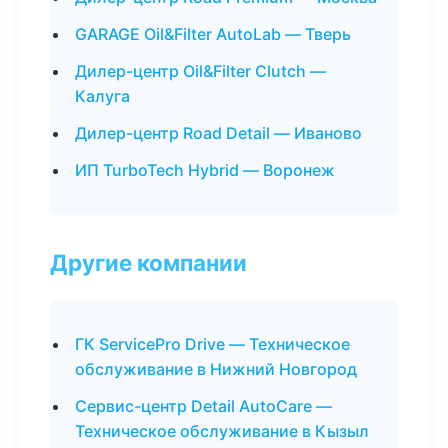
GARAGE Oil&Filter AutoLab — Тверь
Дилер-центр Oil&Filter Clutch —
Калуга
Дилер-центр Road Detail — Иваново
ИП TurboTech Hybrid — Воронеж
Другие компании
ГК ServicePro Drive — Техническое
обслуживание в Нижний Новгород
Сервис-центр Detail AutoCare —
Техническое обслуживание в Кызыл