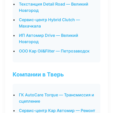
Техстанция Detail Road — Великий
Новгород
Сервис-центр Hybrid Clutch —
Махачкала
ИП Автомир Drive — Великий
Новгород
ООО Кар Oil&Filter — Петрозаводск
Компании в Тверь
ГК AutoCare Torque — Трансмиссия и
сцепление
Сервис-центр Кар Автомир — Ремонт