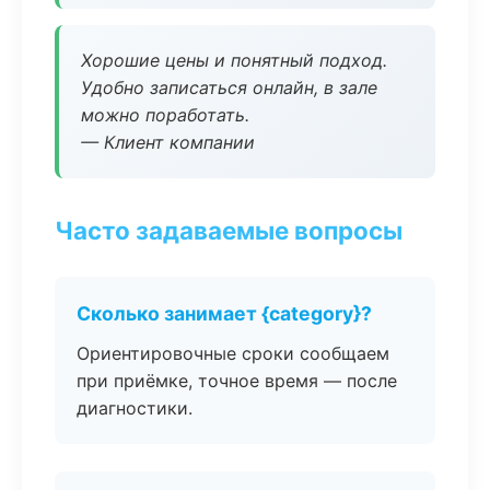
Хорошие цены и понятный подход.
Удобно записаться онлайн, в зале
можно поработать.
— Клиент компании
Часто задаваемые вопросы
Сколько занимает {category}?
Ориентировочные сроки сообщаем
при приёмке, точное время — после
диагностики.