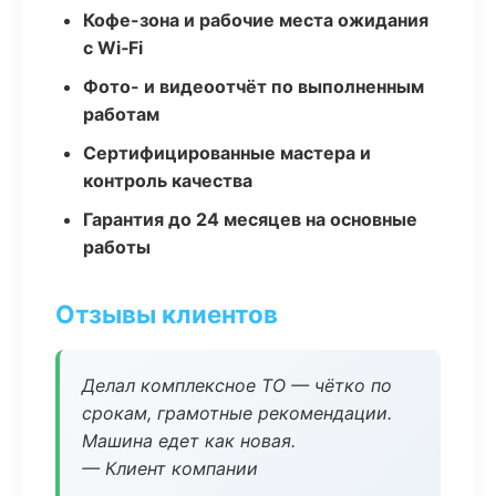
Кофе-зона и рабочие места ожидания
с Wi‑Fi
Фото- и видеоотчёт по выполненным
работам
Сертифицированные мастера и
контроль качества
Гарантия до 24 месяцев на основные
работы
Отзывы клиентов
Делал комплексное ТО — чётко по
срокам, грамотные рекомендации.
Машина едет как новая.
— Клиент компании