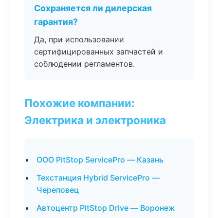
Сохраняется ли дилерская
гарантия?
Да, при использовании
сертифицированных запчастей и
соблюдении регламентов.
Похожие компании:
Электрика и электроника
ООО PitStop ServicePro — Казань
Техстанция Hybrid ServicePro —
Череповец
Автоцентр PitStop Drive — Воронеж