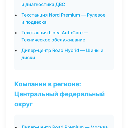
и диагностика ДВС
Техстанция Nord Premium — Рулевое
и подвеска
Техстанция Linea AutoCare —
Техническое обслуживание
Дилер-центр Road Hybrid — Шины и
диски
Компании в регионе:
Центральный федеральный
округ
Дилер-центр Road Premium — Москва