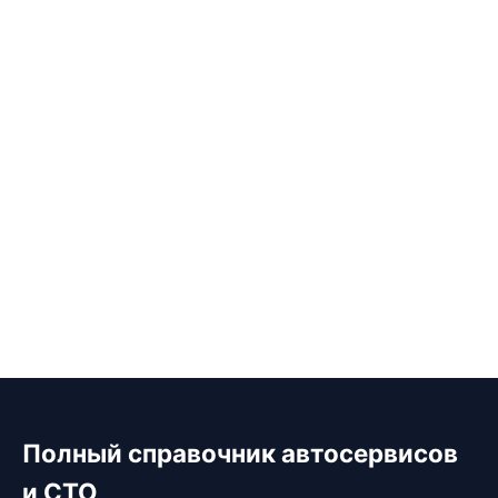
Полный справочник автосервисов
и СТО