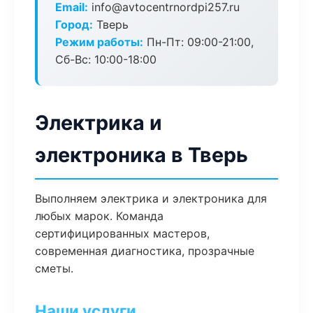
Email:
info@avtocentrnordpi257.ru
Город:
Тверь
Режим работы:
Пн-Пт: 09:00-21:00,
Сб-Вс: 10:00-18:00
Электрика и
электроника в Тверь
Выполняем электрика и электроника для
любых марок. Команда
сертифицированных мастеров,
современная диагностика, прозрачные
сметы.
Наши услуги