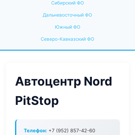
Сибирский ФО
Дальневосточный ФО
Южный ФО
Северо-Кавказский ФО
Автоцентр Nord
PitStop
Телефон:
+7 (952) 857-42-60