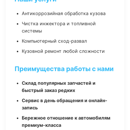
Антикоррозийная обработка кузова
Чистка инжектора и топливной
системы
Компьютерный сход-развал
Кузовной ремонт любой сложности
Преимущества работы с нами
Склад популярных запчастей и
быстрый заказ редких
Сервис в день обращения и онлайн-
запись
Бережное отношение к автомобилям
премиум-класса