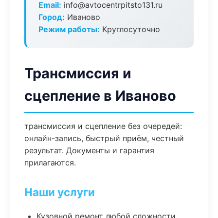
Email:
info@avtocentrpitsto131.ru
Город:
Иваново
Режим работы:
Круглосуточно
Трансмиссия и
сцепление в Иваново
трансмиссия и сцепление без очередей:
онлайн-запись, быстрый приём, честный
результат. Документы и гарантия
прилагаются.
Наши услуги
Кузовной ремонт любой сложности