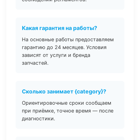
Какая гарантия на работы?
На основные работы предоставляем
гарантию до 24 месяцев. Условия
зависят от услуги и бренда
запчастей.
Сколько занимает {category}?
Ориентировочные сроки сообщаем
при приёмке, точное время — после
диагностики.