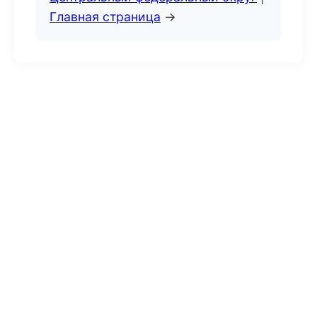
Главная страница
→