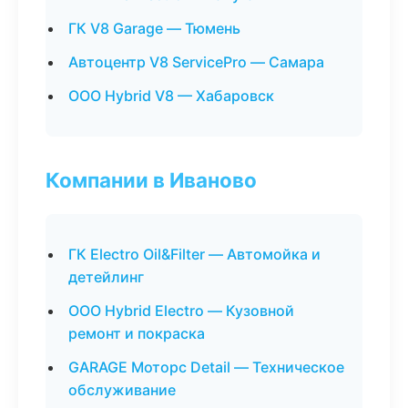
ГК V8 Garage — Тюмень
Автоцентр V8 ServicePro — Самара
ООО Hybrid V8 — Хабаровск
Компании в Иваново
ГК Electro Oil&Filter — Автомойка и
детейлинг
ООО Hybrid Electro — Кузовной
ремонт и покраска
GARAGE Моторс Detail — Техническое
обслуживание