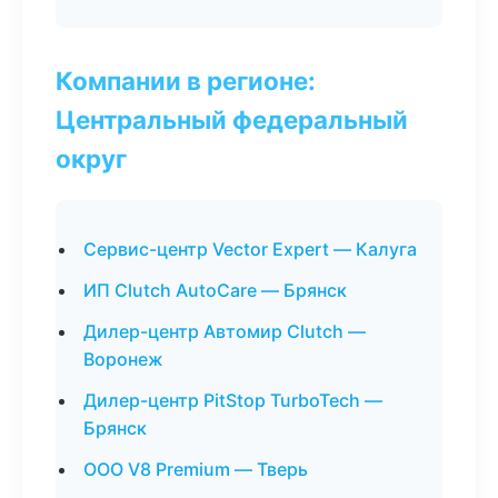
Компании в регионе:
Центральный федеральный
округ
Сервис-центр Vector Expert — Калуга
ИП Clutch AutoCare — Брянск
Дилер-центр Автомир Clutch —
Воронеж
Дилер-центр PitStop TurboTech —
Брянск
ООО V8 Premium — Тверь