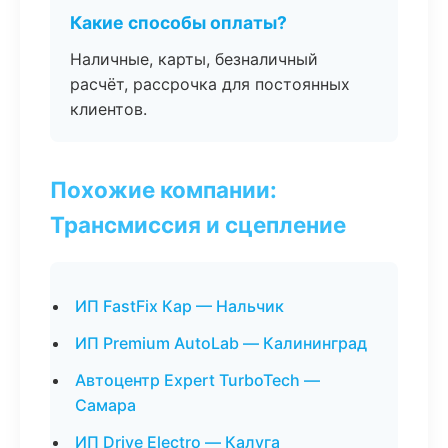
Какие способы оплаты?
Наличные, карты, безналичный
расчёт, рассрочка для постоянных
клиентов.
Похожие компании:
Трансмиссия и сцепление
ИП FastFix Кар — Нальчик
ИП Premium AutoLab — Калининград
Автоцентр Expert TurboTech —
Самара
ИП Drive Electro — Калуга