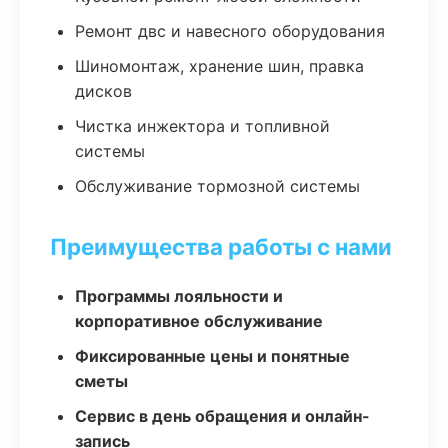
Ремонт двс и навесного оборудования
Шиномонтаж, хранение шин, правка
дисков
Чистка инжектора и топливной
системы
Обслуживание тормозной системы
Преимущества работы с нами
Программы лояльности и
корпоративное обслуживание
Фиксированные цены и понятные
сметы
Сервис в день обращения и онлайн-
запись