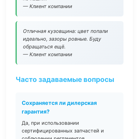
— Клиент компании
Отличная кузовщина: цвет попали
идеально, зазоры ровные. Буду
обращаться ещё.
— Клиент компании
Часто задаваемые вопросы
Сохраняется ли дилерская
гарантия?
Да, при использовании
сертифицированных запчастей и
соблюдении регламентов.