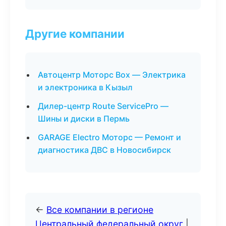
Другие компании
Автоцентр Моторс Box — Электрика
и электроника в Кызыл
Дилер-центр Route ServicePro —
Шины и диски в Пермь
GARAGE Electro Моторс — Ремонт и
диагностика ДВС в Новосибирск
←
Все компании в регионе
Центральный федеральный округ
|