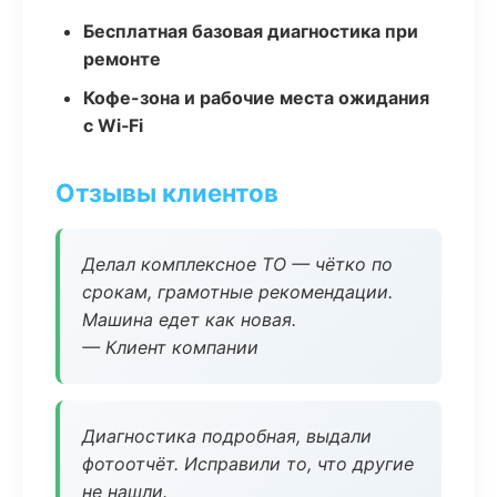
Бесплатная базовая диагностика при
ремонте
Кофе-зона и рабочие места ожидания
с Wi‑Fi
Отзывы клиентов
Делал комплексное ТО — чётко по
срокам, грамотные рекомендации.
Машина едет как новая.
— Клиент компании
Диагностика подробная, выдали
фотоотчёт. Исправили то, что другие
не нашли.