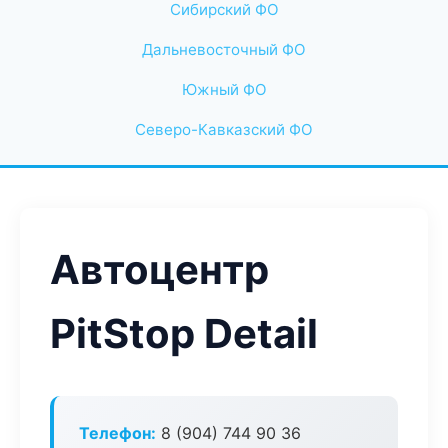
Сибирский ФО
Дальневосточный ФО
Южный ФО
Северо-Кавказский ФО
Автоцентр
PitStop Detail
Телефон:
8 (904) 744 90 36