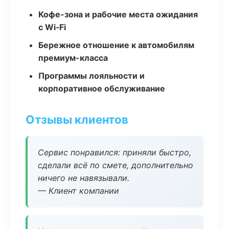
Кофе-зона и рабочие места ожидания
с Wi‑Fi
Бережное отношение к автомобилям
премиум-класса
Программы лояльности и
корпоративное обслуживание
Отзывы клиентов
Сервис понравился: приняли быстро,
сделали всё по смете, дополнительно
ничего не навязывали.
— Клиент компании