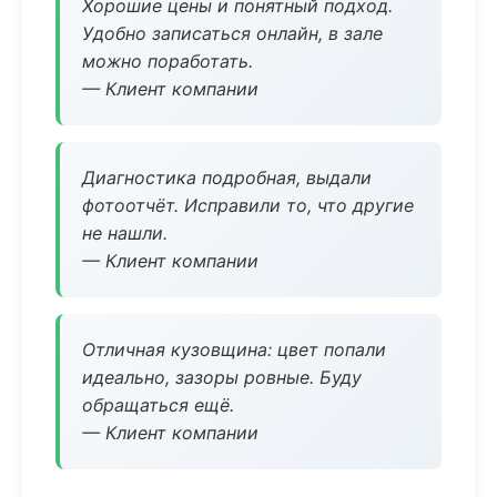
Хорошие цены и понятный подход.
Удобно записаться онлайн, в зале
можно поработать.
— Клиент компании
Диагностика подробная, выдали
фотоотчёт. Исправили то, что другие
не нашли.
— Клиент компании
Отличная кузовщина: цвет попали
идеально, зазоры ровные. Буду
обращаться ещё.
— Клиент компании