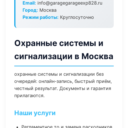
Email:
info@garagegarageexp828.ru
Город:
Москва
Режим работы:
Круглосуточно
Охранные системы и
сигнализации в Москва
охранные системы и сигнализации без
очередей: онлайн-запись, быстрый приём,
честный результат. Документы и гарантия
прилагаются.
Наши услуги
Регламентное то и замена расходников