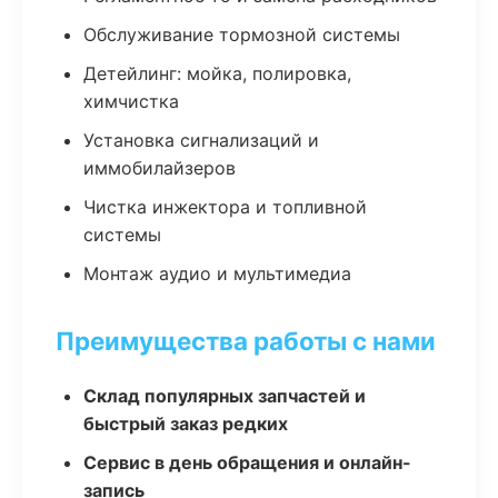
Обслуживание тормозной системы
Детейлинг: мойка, полировка,
химчистка
Установка сигнализаций и
иммобилайзеров
Чистка инжектора и топливной
системы
Монтаж аудио и мультимедиа
Преимущества работы с нами
Склад популярных запчастей и
быстрый заказ редких
Сервис в день обращения и онлайн-
запись