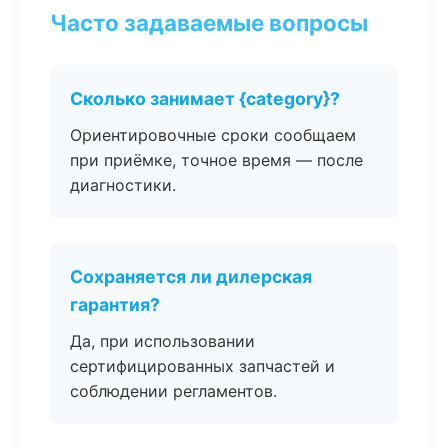
Часто задаваемые вопросы
Сколько занимает {category}?
Ориентировочные сроки сообщаем
при приёмке, точное время — после
диагностики.
Сохраняется ли дилерская
гарантия?
Да, при использовании
сертифицированных запчастей и
соблюдении регламентов.