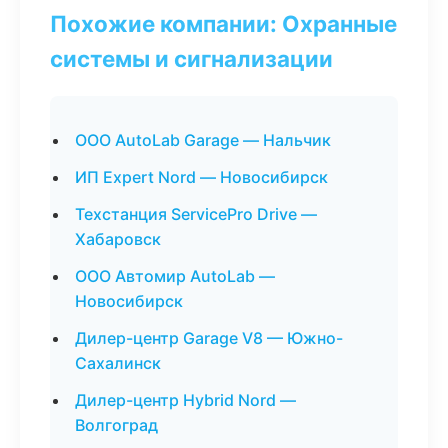
Похожие компании: Охранные
системы и сигнализации
ООО AutoLab Garage — Нальчик
ИП Expert Nord — Новосибирск
Техстанция ServicePro Drive —
Хабаровск
ООО Автомир AutoLab —
Новосибирск
Дилер-центр Garage V8 — Южно-
Сахалинск
Дилер-центр Hybrid Nord —
Волгоград