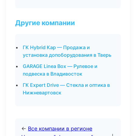
Другие компании
ГК Hybrid Кар — Продажа и
установка допоборудования в Тверь
GARAGE Linea Box — Рулевое и
подвеска в Владивосток
ГК Expert Drive — Стекла и оптика в
Нижневартовск
←
Все компании в регионе