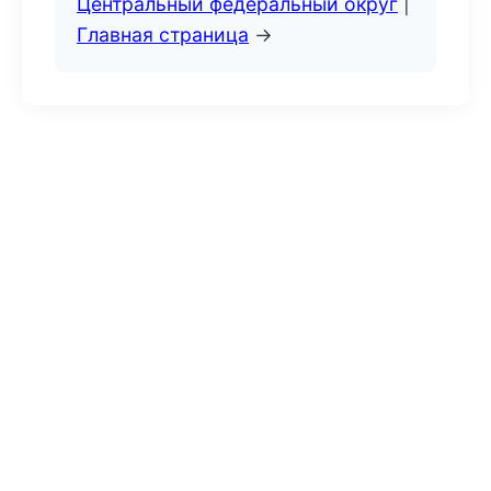
Центральный федеральный округ
|
Главная страница
→