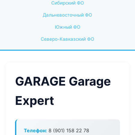
Сибирский ФО
Дальневосточный ФО
Южный ФО
Северо-Кавказский ФО
GARAGE Garage
Expert
Телефон:
8 (901) 158 22 78