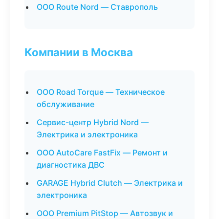
ООО Route Nord — Ставрополь
Компании в Москва
ООО Road Torque — Техническое
обслуживание
Сервис-центр Hybrid Nord —
Электрика и электроника
ООО AutoCare FastFix — Ремонт и
диагностика ДВС
GARAGE Hybrid Clutch — Электрика и
электроника
ООО Premium PitStop — Автозвук и