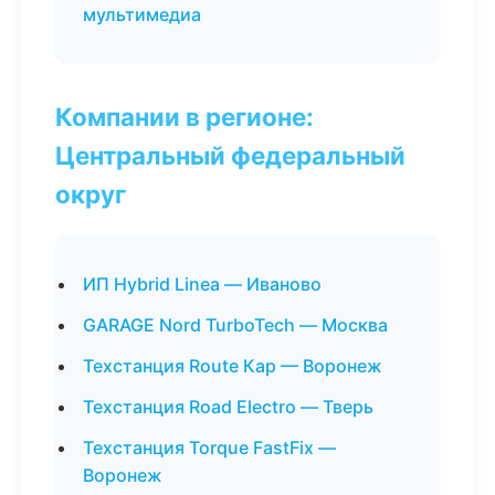
мультимедиа
Компании в регионе:
Центральный федеральный
округ
ИП Hybrid Linea — Иваново
GARAGE Nord TurboTech — Москва
Техстанция Route Кар — Воронеж
Техстанция Road Electro — Тверь
Техстанция Torque FastFix —
Воронеж