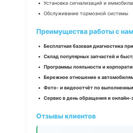
Установка сигнализаций и иммобила
Обслуживание тормозной системы
Преимущества работы с на
Бесплатная базовая диагностика пр
Склад популярных запчастей и быст
Программы лояльности и корпорати
Бережное отношение к автомобиля
Фото- и видеоотчёт по выполненны
Сервис в день обращения и онлайн-
Отзывы клиентов