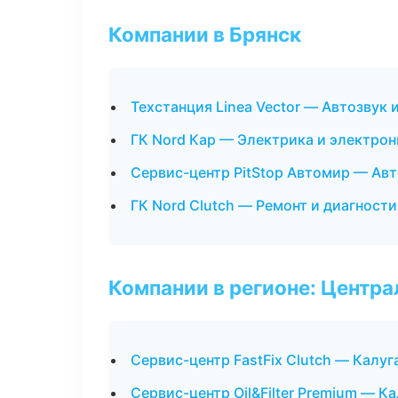
Компании в Брянск
Техстанция Linea Vector — Автозвук
ГК Nord Кар — Электрика и электрон
Сервис-центр PitStop Автомир — Ав
ГК Nord Clutch — Ремонт и диагност
Компании в регионе: Центр
Сервис-центр FastFix Clutch — Калуг
Сервис-центр Oil&Filter Premium — Ка