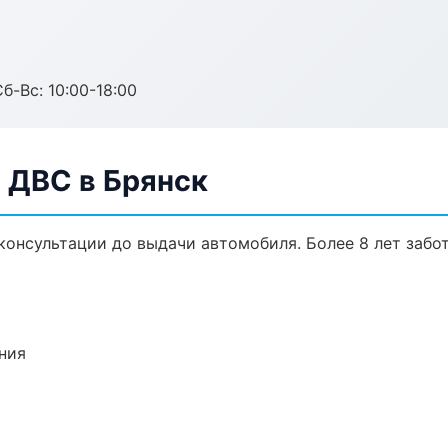
б-Вс: 10:00-18:00
 ДВС в Брянск
 консультации до выдачи автомобиля. Более 8 лет забо
ния