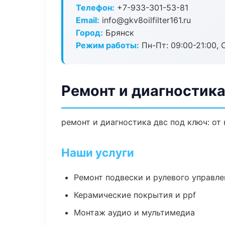
Телефон:
+7-933-301-53-81
Email:
info@gkv8oilfilter161.ru
Город:
Брянск
Режим работы:
Пн-Пт: 09:00-21:00, С
Ремонт и диагностика
ремонт и диагностика двс под ключ: от
Наши услуги
Ремонт подвески и рулевого управле
Керамические покрытия и ppf
Монтаж аудио и мультимедиа