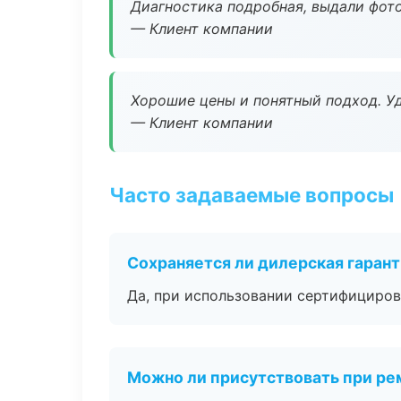
Диагностика подробная, выдали фотоо
— Клиент компании
Хорошие цены и понятный подход. Уд
— Клиент компании
Часто задаваемые вопросы
Сохраняется ли дилерская гаран
Да, при использовании сертифициров
Можно ли присутствовать при ре