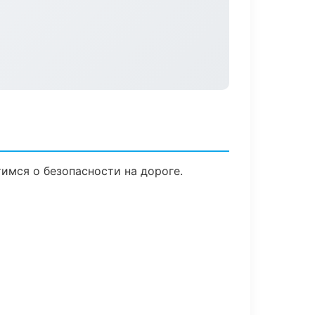
тимся о безопасности на дороге.