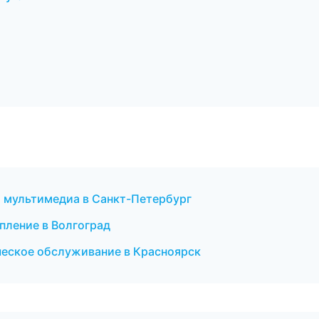
и мультимедиа в Санкт-Петербург
епление в Волгоград
ческое обслуживание в Красноярск