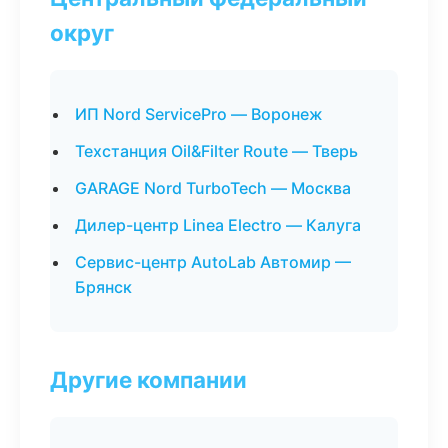
округ
ИП Nord ServicePro — Воронеж
Техстанция Oil&Filter Route — Тверь
GARAGE Nord TurboTech — Москва
Дилер-центр Linea Electro — Калуга
Сервис-центр AutoLab Автомир —
Брянск
Другие компании