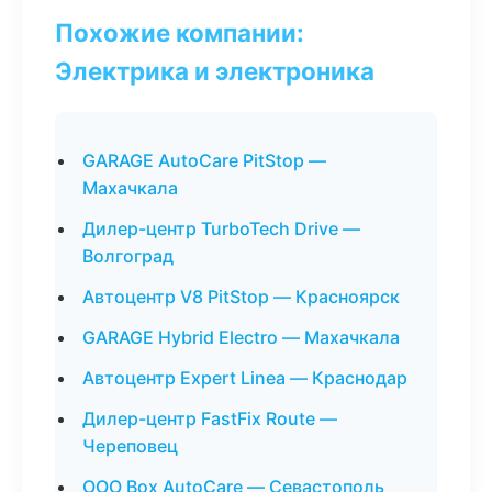
Похожие компании:
Электрика и электроника
GARAGE AutoCare PitStop —
Махачкала
Дилер-центр TurboTech Drive —
Волгоград
Автоцентр V8 PitStop — Красноярск
GARAGE Hybrid Electro — Махачкала
Автоцентр Expert Linea — Краснодар
Дилер-центр FastFix Route —
Череповец
ООО Box AutoCare — Севастополь