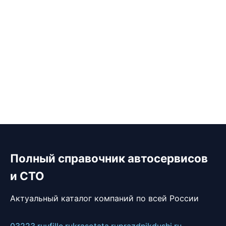
Полный справочник автосервисов
и СТО
Актуальный каталог компаний по всей России