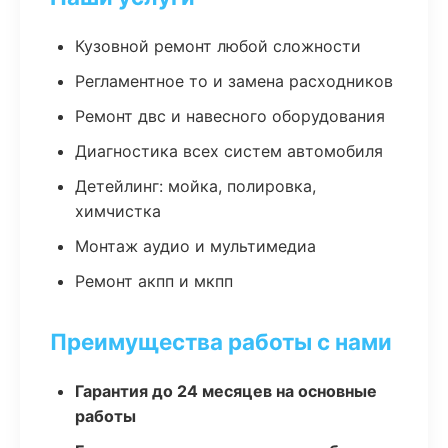
Кузовной ремонт любой сложности
Регламентное то и замена расходников
Ремонт двс и навесного оборудования
Диагностика всех систем автомобиля
Детейлинг: мойка, полировка,
химчистка
Монтаж аудио и мультимедиа
Ремонт акпп и мкпп
Преимущества работы с нами
Гарантия до 24 месяцев на основные
работы