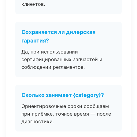
клиентов.
Сохраняется ли дилерская
гарантия?
Да, при использовании
сертифицированных запчастей и
соблюдении регламентов.
Сколько занимает {category}?
Ориентировочные сроки сообщаем
при приёмке, точное время — после
диагностики.