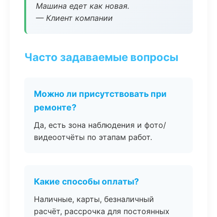
Машина едет как новая.
— Клиент компании
Часто задаваемые вопросы
Можно ли присутствовать при
ремонте?
Да, есть зона наблюдения и фото/
видеоотчёты по этапам работ.
Какие способы оплаты?
Наличные, карты, безналичный
расчёт, рассрочка для постоянных