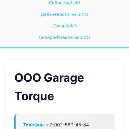
Сибирский ФО
Дальневосточный ФО
Южный ФО
Северо-Кавказский ФО
ООО Garage
Torque
Телефон:
+7-902-569-45-84