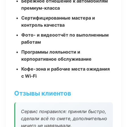
Бережное отношение к автомобилям
премиум-класса
Сертифицированные мастера и
контроль качества
Фото- и видеоотчёт по выполненным
работам
Программы лояльности и
корпоративное обслуживание
Кофе-зона и рабочие места ожидания
с Wi‑Fi
Отзывы клиентов
Сервис понравился: приняли быстро,
сделали всё по смете, дополнительно
ничего не навязывали.