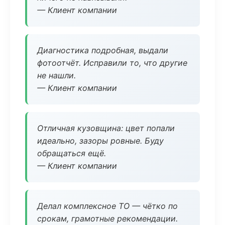
— Клиент компании
Диагностика подробная, выдали
фотоотчёт. Исправили то, что другие
не нашли.
— Клиент компании
Отличная кузовщина: цвет попали
идеально, зазоры ровные. Буду
обращаться ещё.
— Клиент компании
Делал комплексное ТО — чётко по
срокам, грамотные рекомендации.