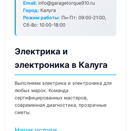
Email:
info@garagetorque910.ru
Город:
Калуга
Режим работы:
Пн-Пт: 09:00-21:00,
Сб-Вс: 10:00-18:00
Электрика и
электроника в Калуга
Выполняем электрика и электроника для
любых марок. Команда
сертифицированных мастеров,
современная диагностика, прозрачные
сметы.
Наши услуги