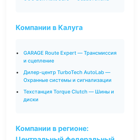
Компании в Калуга
GARAGE Route Expert — Трансмиссия
и сцепление
Дилер-центр TurboTech AutoLab —
Охранные системы и сигнализации
Техстанция Torque Clutch — Шины и
диски
Компании в регионе:
Центральный федеральный