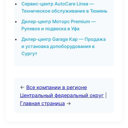
Сервис-центр AutoCare Linea —
Техническое обслуживание в Тюмень
Дилер-центр Моторс Premium —
Рулевое и подвеска в Уфа
Дилер-центр Garage Кар — Продажа
и установка допоборудования в
Сургут
←
Все компании в регионе
Центральный федеральный округ
|
Главная страница
→