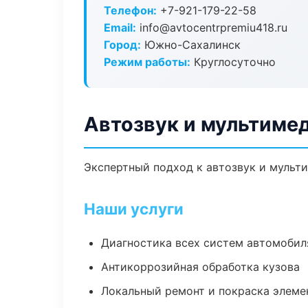
Телефон:
+7-921-179-22-58
Email:
info@avtocentrpremiu418.ru
Город:
Южно-Сахалинск
Режим работы:
Круглосуточно
Автозвук и мультиме
Экспертный подход к автозвук и мульт
Наши услуги
Диагностика всех систем автомобил
Антикоррозийная обработка кузова
Локальный ремонт и покраска элеме