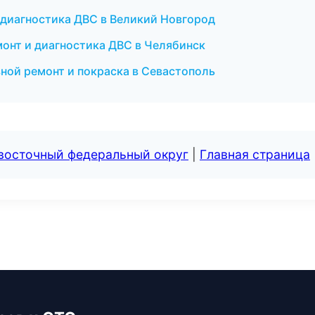
и диагностика ДВС в Великий Новгород
онт и диагностика ДВС в Челябинск
вной ремонт и покраска в Севастополь
евосточный федеральный округ
|
Главная страница