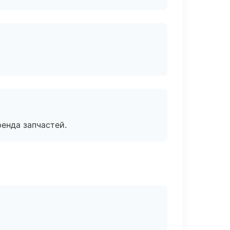
енда запчастей.