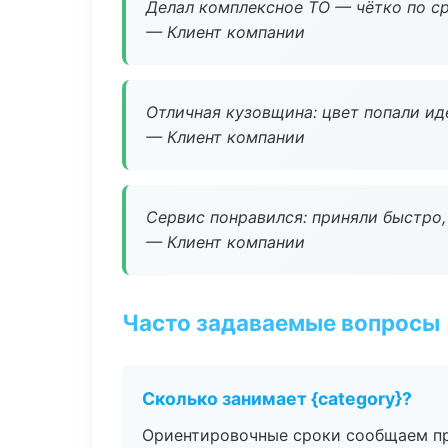
Делал комплексное ТО — чётко по ср
— Клиент компании
Отличная кузовщина: цвет попали ид
— Клиент компании
Сервис понравился: приняли быстро, 
— Клиент компании
Часто задаваемые вопросы
Сколько занимает {category}?
Ориентировочные сроки сообщаем пр