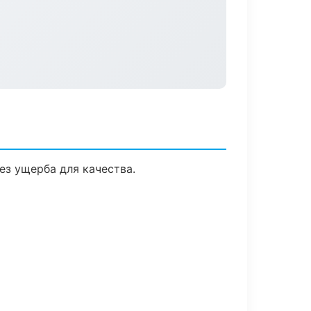
з ущерба для качества.