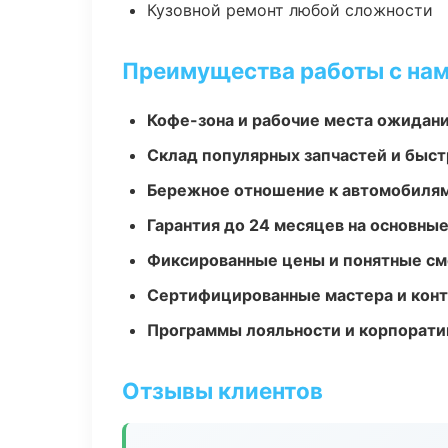
Кузовной ремонт любой сложности
Преимущества работы с на
Кофе-зона и рабочие места ожидания
Склад популярных запчастей и быст
Бережное отношение к автомобиля
Гарантия до 24 месяцев на основны
Фиксированные цены и понятные с
Сертифицированные мастера и конт
Программы лояльности и корпорати
Отзывы клиентов