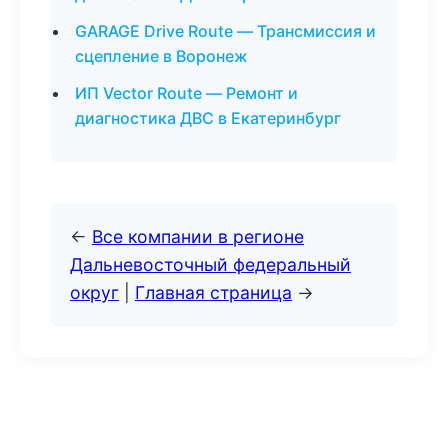
GARAGE Drive Route — Трансмиссия и
сцепление в Воронеж
ИП Vector Route — Ремонт и
диагностика ДВС в Екатеринбург
←
Все компании в регионе
Дальневосточный федеральный
округ
|
Главная страница
→