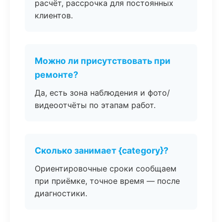
расчёт, рассрочка для постоянных
клиентов.
Можно ли присутствовать при
ремонте?
Да, есть зона наблюдения и фото/
видеоотчёты по этапам работ.
Сколько занимает {category}?
Ориентировочные сроки сообщаем
при приёмке, точное время — после
диагностики.