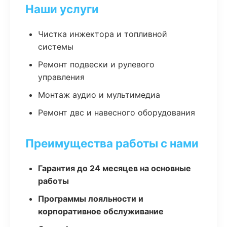
Наши услуги
Чистка инжектора и топливной
системы
Ремонт подвески и рулевого
управления
Монтаж аудио и мультимедиа
Ремонт двс и навесного оборудования
Преимущества работы с нами
Гарантия до 24 месяцев на основные
работы
Программы лояльности и
корпоративное обслуживание