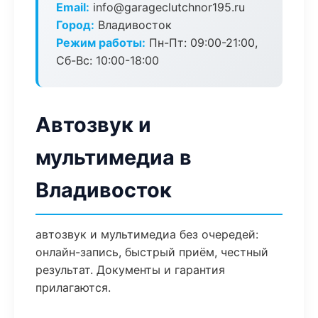
Email:
info@garageclutchnor195.ru
Город:
Владивосток
Режим работы:
Пн-Пт: 09:00-21:00,
Сб-Вс: 10:00-18:00
Автозвук и
мультимедиа в
Владивосток
автозвук и мультимедиа без очередей:
онлайн-запись, быстрый приём, честный
результат. Документы и гарантия
прилагаются.