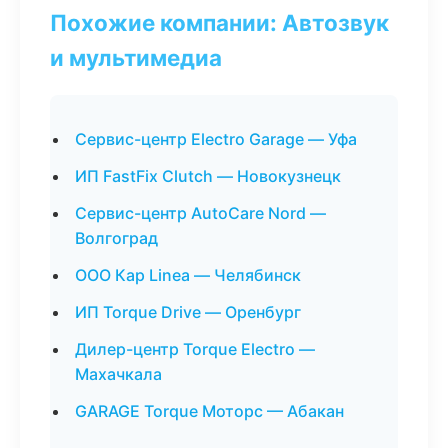
Похожие компании: Автозвук
и мультимедиа
Сервис-центр Electro Garage — Уфа
ИП FastFix Clutch — Новокузнецк
Сервис-центр AutoCare Nord —
Волгоград
ООО Кар Linea — Челябинск
ИП Torque Drive — Оренбург
Дилер-центр Torque Electro —
Махачкала
GARAGE Torque Моторс — Абакан