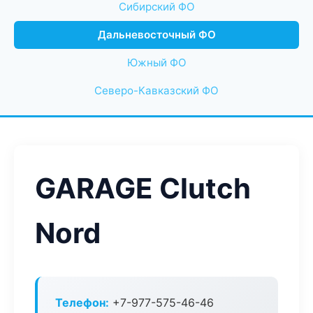
Сибирский ФО
Дальневосточный ФО
Южный ФО
Северо-Кавказский ФО
GARAGE Clutch
Nord
Телефон:
+7-977-575-46-46