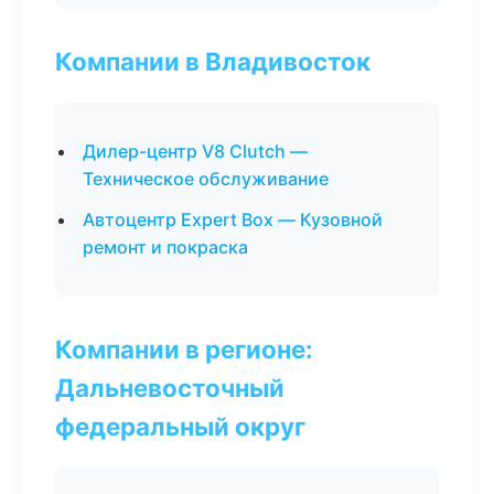
Компании в Владивосток
Дилер-центр V8 Clutch —
Техническое обслуживание
Автоцентр Expert Box — Кузовной
ремонт и покраска
Компании в регионе:
Дальневосточный
федеральный округ