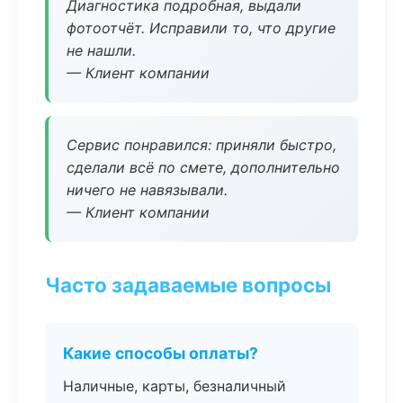
Диагностика подробная, выдали
фотоотчёт. Исправили то, что другие
не нашли.
— Клиент компании
Сервис понравился: приняли быстро,
сделали всё по смете, дополнительно
ничего не навязывали.
— Клиент компании
Часто задаваемые вопросы
Какие способы оплаты?
Наличные, карты, безналичный