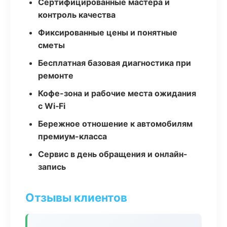
Сертифицированные мастера и
контроль качества
Фиксированные цены и понятные
сметы
Бесплатная базовая диагностика при
ремонте
Кофе-зона и рабочие места ожидания
с Wi‑Fi
Бережное отношение к автомобилям
премиум-класса
Сервис в день обращения и онлайн-
запись
Отзывы клиентов