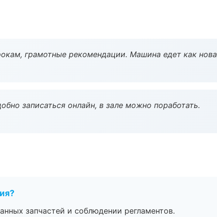
окам, грамотные рекомендации. Машина едет как нова
обно записаться онлайн, в зале можно поработать.
тия?
анных запчастей и соблюдении регламентов.