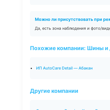
Можно ли присутствовать при ре
Да, есть зона наблюдения и фото/вид
Похожие компании: Шины и
ИП AutoCare Detail — Абакан
Другие компании