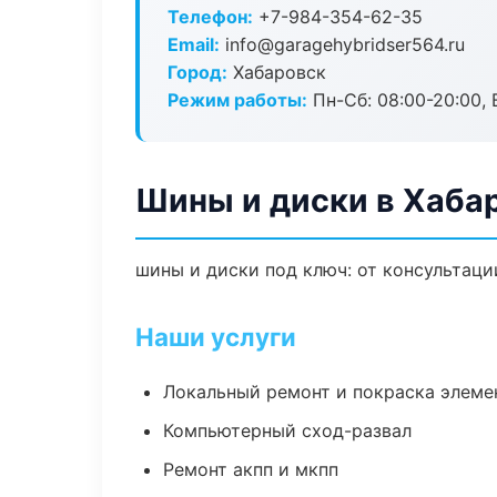
Телефон:
+7-984-354-62-35
Email:
info@garagehybridser564.ru
Город:
Хабаровск
Режим работы:
Пн-Сб: 08:00-20:00, В
Шины и диски в Хаба
шины и диски под ключ: от консультаци
Наши услуги
Локальный ремонт и покраска элеме
Компьютерный сход-развал
Ремонт акпп и мкпп