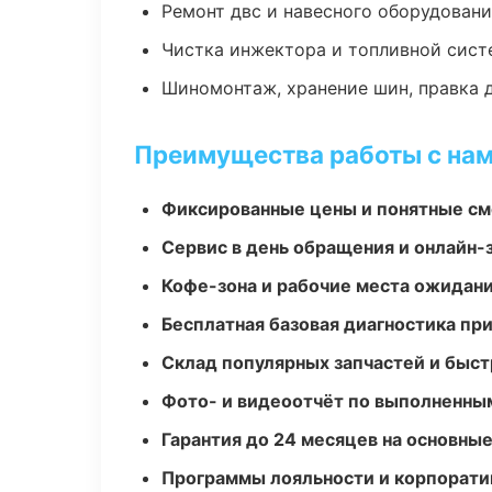
Ремонт двс и навесного оборудован
Чистка инжектора и топливной сис
Шиномонтаж, хранение шин, правка 
Преимущества работы с на
Фиксированные цены и понятные с
Сервис в день обращения и онлайн-
Кофе-зона и рабочие места ожидания
Бесплатная базовая диагностика пр
Склад популярных запчастей и быст
Фото- и видеоотчёт по выполненны
Гарантия до 24 месяцев на основны
Программы лояльности и корпорати