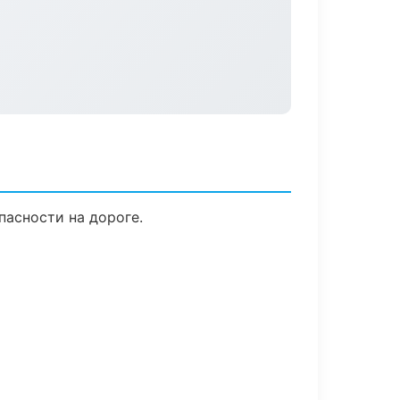
пасности на дороге.