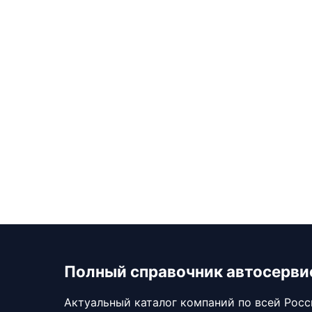
Полный справочник автосерви
Актуальный каталог компаний по всей Рос