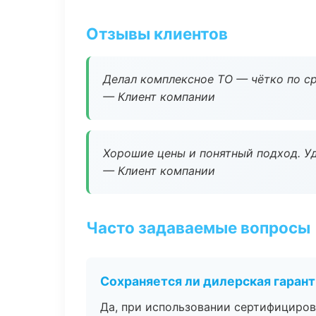
Отзывы клиентов
Делал комплексное ТО — чётко по ср
— Клиент компании
Хорошие цены и понятный подход. Уд
— Клиент компании
Часто задаваемые вопросы
Сохраняется ли дилерская гаран
Да, при использовании сертифициров