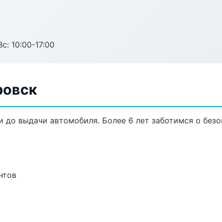
с: 10:00-17:00
ровск
и до выдачи автомобиля. Более 6 лет заботимся о безо
нтов