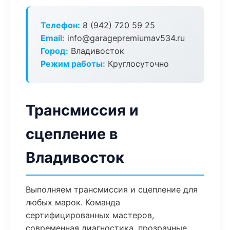
Телефон:
8 (942) 720 59 25
Email:
info@garagepremiumav534.ru
Город:
Владивосток
Режим работы:
Круглосуточно
Трансмиссия и
сцепление в
Владивосток
Выполняем трансмиссия и сцепление для
любых марок. Команда
сертифицированных мастеров,
современная диагностика, прозрачные