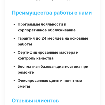
Преимущества работы с нами
Программы лояльности и
корпоративное обслуживание
Гарантия до 24 месяцев на основные
работы
Сертифицированные мастера и
контроль качества
Бесплатная базовая диагностика при
ремонте
Фиксированные цены и понятные
сметы
Отзывы клиентов