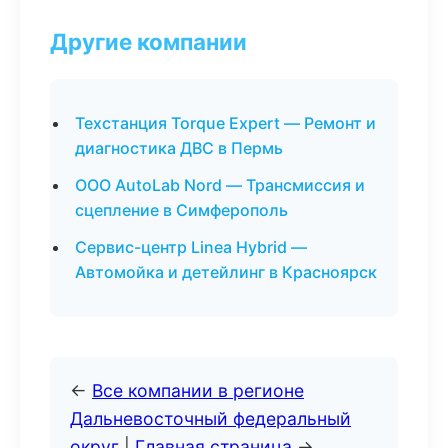
Другие компании
Техстанция Torque Expert — Ремонт и
диагностика ДВС в Пермь
ООО AutoLab Nord — Трансмиссия и
сцепление в Симферополь
Сервис-центр Linea Hybrid —
Автомойка и детейлинг в Красноярск
←
Все компании в регионе
Дальневосточный федеральный
округ
|
Главная страница
→