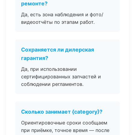
ремонте?
Да, есть зона наблюдения и фото/
видеоотчёты по этапам работ.
Сохраняется ли дилерская
гарантия?
Да, при использовании
сертифицированных запчастей и
соблюдении регламентов.
Сколько занимает {category}?
Ориентировочные сроки сообщаем
при приёмке, точное время — после