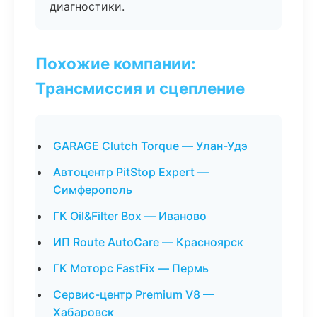
диагностики.
Похожие компании:
Трансмиссия и сцепление
GARAGE Clutch Torque — Улан-Удэ
Автоцентр PitStop Expert —
Симферополь
ГК Oil&Filter Box — Иваново
ИП Route AutoCare — Красноярск
ГК Моторс FastFix — Пермь
Сервис-центр Premium V8 —
Хабаровск