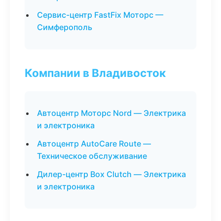
Сервис-центр FastFix Моторс —
Симферополь
Компании в Владивосток
Автоцентр Моторс Nord — Электрика
и электроника
Автоцентр AutoCare Route —
Техническое обслуживание
Дилер-центр Box Clutch — Электрика
и электроника