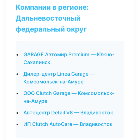
Компании в регионе:
Дальневосточный
федеральный округ
GARAGE Автомир Premium — Южно-
Сахалинск
Дилер-центр Linea Garage —
Комсомольск-на-Амуре
ООО Clutch Garage — Комсомольск-
на-Амуре
Автоцентр Detail V8 — Владивосток
ИП Clutch AutoCare — Владивосток