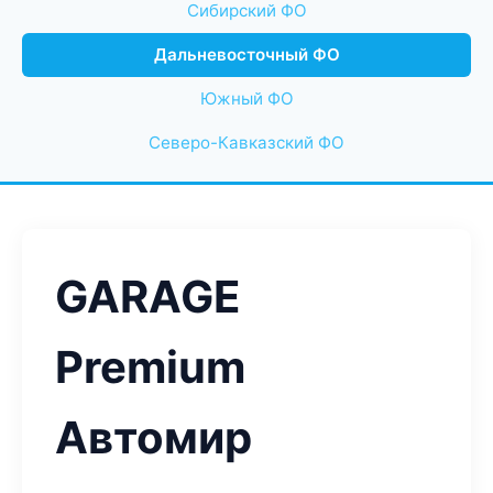
Сибирский ФО
Дальневосточный ФО
Южный ФО
Северо-Кавказский ФО
GARAGE
Premium
Автомир