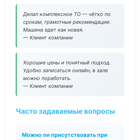
Делал комплексное ТО — чётко по
срокам, грамотные рекомендации.
Машина едет как новая.
— Клиент компании
Хорошие цены и понятный подход.
Удобно записаться онлайн, в зале
можно поработать.
— Клиент компании
Часто задаваемые вопросы
Можно ли присутствовать при