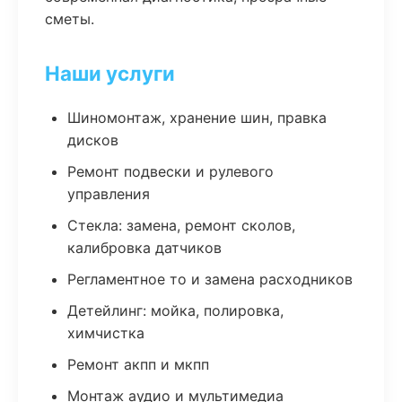
сметы.
Наши услуги
Шиномонтаж, хранение шин, правка
дисков
Ремонт подвески и рулевого
управления
Стекла: замена, ремонт сколов,
калибровка датчиков
Регламентное то и замена расходников
Детейлинг: мойка, полировка,
химчистка
Ремонт акпп и мкпп
Монтаж аудио и мультимедиа