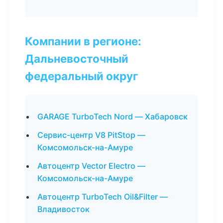
Компании в регионе:
Дальневосточный
федеральный округ
GARAGE TurboTech Nord — Хабаровск
Сервис-центр V8 PitStop —
Комсомольск-на-Амуре
Автоцентр Vector Electro —
Комсомольск-на-Амуре
Автоцентр TurboTech Oil&Filter —
Владивосток