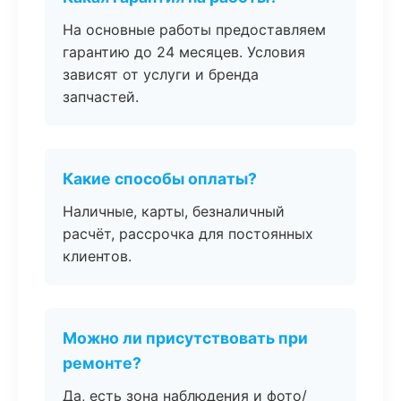
На основные работы предоставляем
гарантию до 24 месяцев. Условия
зависят от услуги и бренда
запчастей.
Какие способы оплаты?
Наличные, карты, безналичный
расчёт, рассрочка для постоянных
клиентов.
Можно ли присутствовать при
ремонте?
Да, есть зона наблюдения и фото/