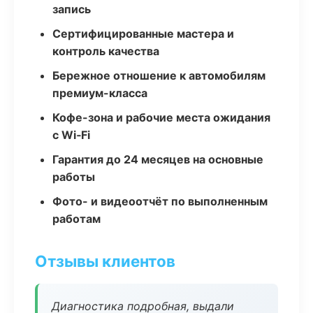
запись
Сертифицированные мастера и
контроль качества
Бережное отношение к автомобилям
премиум-класса
Кофе-зона и рабочие места ожидания
с Wi‑Fi
Гарантия до 24 месяцев на основные
работы
Фото- и видеоотчёт по выполненным
работам
Отзывы клиентов
Диагностика подробная, выдали