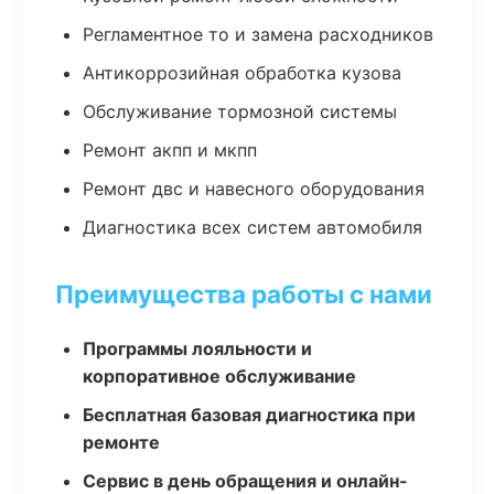
Регламентное то и замена расходников
Антикоррозийная обработка кузова
Обслуживание тормозной системы
Ремонт акпп и мкпп
Ремонт двс и навесного оборудования
Диагностика всех систем автомобиля
Преимущества работы с нами
Программы лояльности и
корпоративное обслуживание
Бесплатная базовая диагностика при
ремонте
Сервис в день обращения и онлайн-