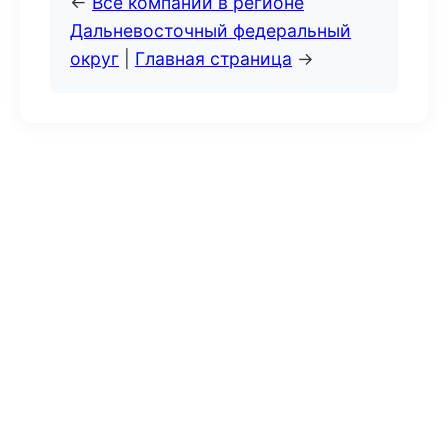
←
Все компании в регионе
Дальневосточный федеральный
округ
|
Главная страница
→