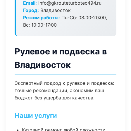
Email:
info@gkrouteturbotec494.ru
Город:
Владивосток
Режим работы:
Пн-Сб: 08:00-20:00,
Вс: 10:00-17:00
Рулевое и подвеска в
Владивосток
Экспертный подход к рулевое и подвеска:
точные рекомендации, экономим ваш
бюджет без ущерба для качества.
Наши услуги
Кузовной ремонт любой сложности