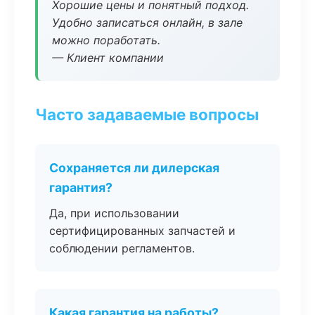
Хорошие цены и понятный подход.
Удобно записаться онлайн, в зале
можно поработать.
— Клиент компании
Часто задаваемые вопросы
Сохраняется ли дилерская
гарантия?
Да, при использовании
сертифицированных запчастей и
соблюдении регламентов.
Какая гарантия на работы?