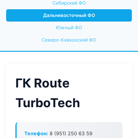
Сибирский ФО
Дальневосточный ФО
Южный ФО
Северо-Кавказский ФО
ГК Route
TurboTech
Телефон:
8 (951) 250 63 59