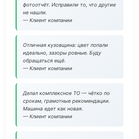
фотоотчёт. Исправили то, что другие
не нашли.
— Клиент компании
Отличная кузовщина: цвет попали
идеально, зазоры ровные. Буду
обращаться ещё.
— Клиент компании
Делал комплексное ТО — чётко по
срокам, грамотные рекомендации.
Машина едет как новая.
— Клиент компании