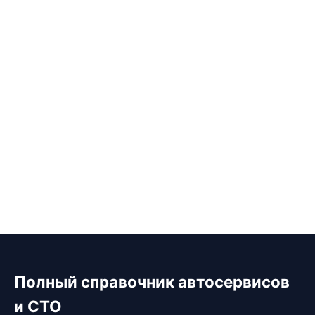
Полный справочник автосервисов
и СТО