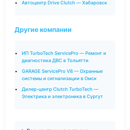
Автоцентр Drive Clutch — Хабаровск
Другие компании
ИП TurboTech ServicePro — Ремонт и
диагностика ДВС в Тольятти
GARAGE ServicePro V8 — Охранные
системы и сигнализации в Омск
Дилер-центр Clutch TurboTech —
Электрика и электроника в Сургут