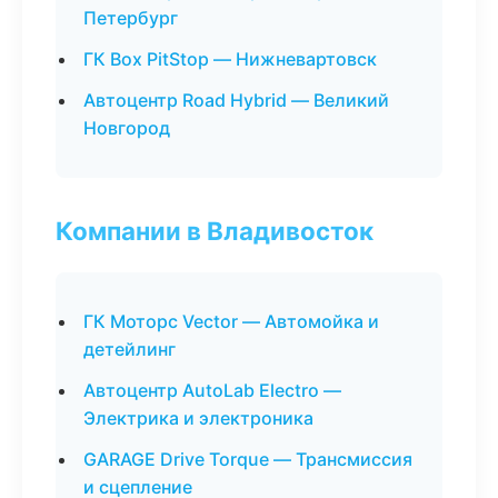
Петербург
ГК Box PitStop — Нижневартовск
Автоцентр Road Hybrid — Великий
Новгород
Компании в Владивосток
ГК Моторс Vector — Автомойка и
детейлинг
Автоцентр AutoLab Electro —
Электрика и электроника
GARAGE Drive Torque — Трансмиссия
и сцепление