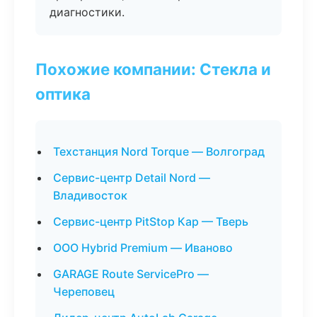
диагностики.
Похожие компании: Стекла и
оптика
Техстанция Nord Torque — Волгоград
Сервис-центр Detail Nord —
Владивосток
Сервис-центр PitStop Кар — Тверь
ООО Hybrid Premium — Иваново
GARAGE Route ServicePro —
Череповец