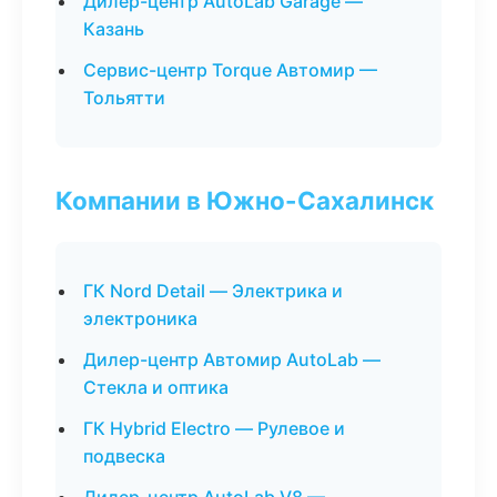
Дилер-центр AutoLab Garage —
Казань
Сервис-центр Torque Автомир —
Тольятти
Компании в Южно-Сахалинск
ГК Nord Detail — Электрика и
электроника
Дилер-центр Автомир AutoLab —
Стекла и оптика
ГК Hybrid Electro — Рулевое и
подвеска