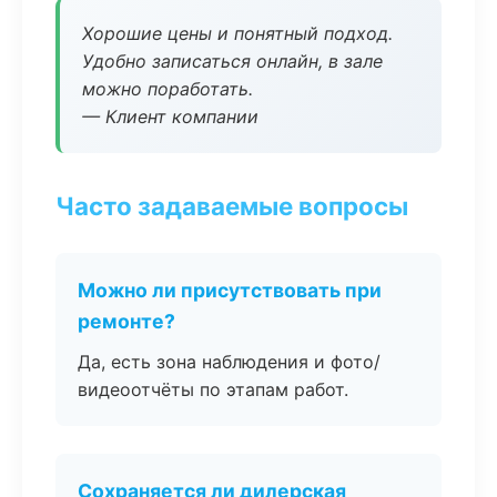
Хорошие цены и понятный подход.
Удобно записаться онлайн, в зале
можно поработать.
— Клиент компании
Часто задаваемые вопросы
Можно ли присутствовать при
ремонте?
Да, есть зона наблюдения и фото/
видеоотчёты по этапам работ.
Сохраняется ли дилерская