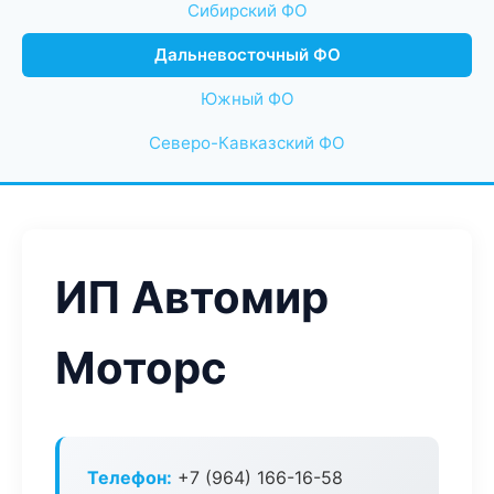
Сибирский ФО
Дальневосточный ФО
Южный ФО
Северо-Кавказский ФО
ИП Автомир
Моторс
Телефон:
+7 (964) 166-16-58