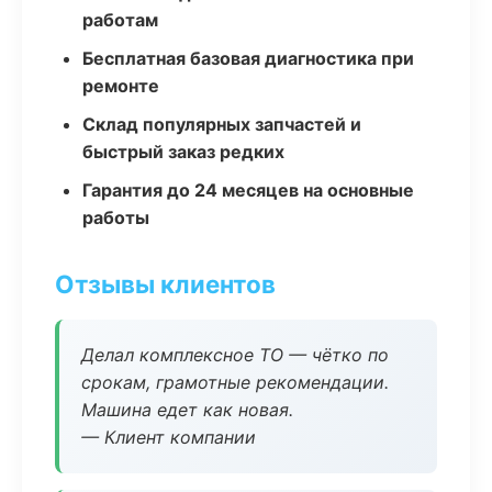
работам
Бесплатная базовая диагностика при
ремонте
Склад популярных запчастей и
быстрый заказ редких
Гарантия до 24 месяцев на основные
работы
Отзывы клиентов
Делал комплексное ТО — чётко по
срокам, грамотные рекомендации.
Машина едет как новая.
— Клиент компании