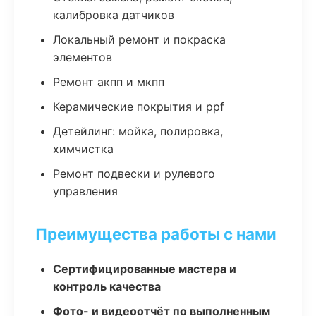
калибровка датчиков
Локальный ремонт и покраска
элементов
Ремонт акпп и мкпп
Керамические покрытия и ppf
Детейлинг: мойка, полировка,
химчистка
Ремонт подвески и рулевого
управления
Преимущества работы с нами
Сертифицированные мастера и
контроль качества
Фото- и видеоотчёт по выполненным