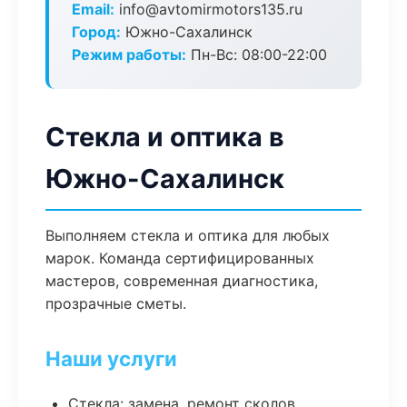
Email:
info@avtomirmotors135.ru
Город:
Южно-Сахалинск
Режим работы:
Пн-Вс: 08:00-22:00
Стекла и оптика в
Южно-Сахалинск
Выполняем стекла и оптика для любых
марок. Команда сертифицированных
мастеров, современная диагностика,
прозрачные сметы.
Наши услуги
Стекла: замена, ремонт сколов,