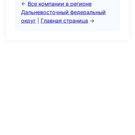
←
Все компании в регионе
Дальневосточный федеральный
округ
|
Главная страница
→