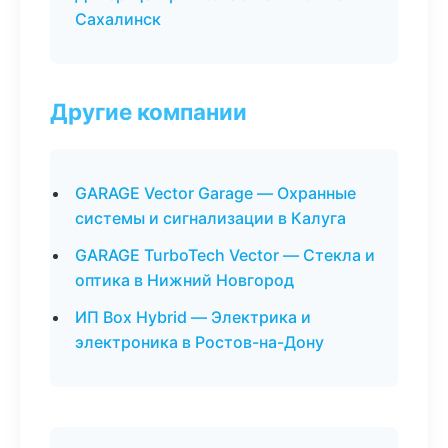
Сахалинск
Другие компании
GARAGE Vector Garage — Охранные
системы и сигнализации в Калуга
GARAGE TurboTech Vector — Стекла и
оптика в Нижний Новгород
ИП Box Hybrid — Электрика и
электроника в Ростов-на-Дону