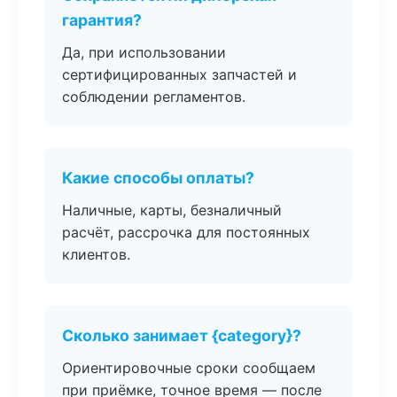
гарантия?
Да, при использовании
сертифицированных запчастей и
соблюдении регламентов.
Какие способы оплаты?
Наличные, карты, безналичный
расчёт, рассрочка для постоянных
клиентов.
Сколько занимает {category}?
Ориентировочные сроки сообщаем
при приёмке, точное время — после