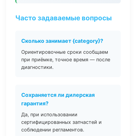
Часто задаваемые вопросы
Сколько занимает {category}?
Ориентировочные сроки сообщаем
при приёмке, точное время — после
диагностики.
Сохраняется ли дилерская
гарантия?
Да, при использовании
сертифицированных запчастей и
соблюдении регламентов.