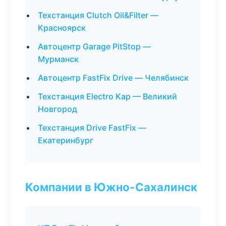
Техстанция Clutch Oil&Filter —
Красноярск
Автоцентр Garage PitStop —
Мурманск
Автоцентр FastFix Drive — Челябинск
Техстанция Electro Кар — Великий
Новгород
Техстанция Drive FastFix —
Екатеринбург
Компании в Южно-Сахалинск