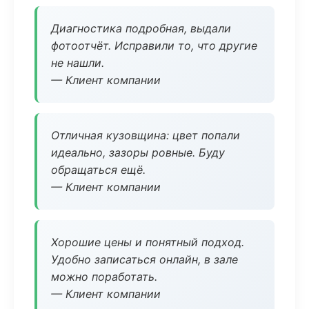
Диагностика подробная, выдали
фотоотчёт. Исправили то, что другие
не нашли.
— Клиент компании
Отличная кузовщина: цвет попали
идеально, зазоры ровные. Буду
обращаться ещё.
— Клиент компании
Хорошие цены и понятный подход.
Удобно записаться онлайн, в зале
можно поработать.
— Клиент компании