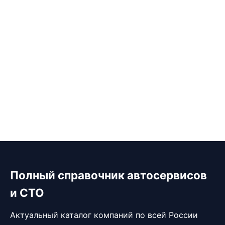
Полный справочник автосервисов
и СТО
Актуальный каталог компаний по всей России