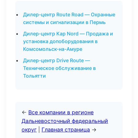
Дилер-центр Route Road — Охранные
системы и сигнализации в Пермь
Дилер-центр Кар Nord — Продажа и
установка допоборудования в
Комсомольск-на-Амуре
Дилер-центр Drive Route —
Техническое обслуживание в
Тольятти
←
Все компании в регионе
Дальневосточный федеральный
округ
|
Главная страница
→