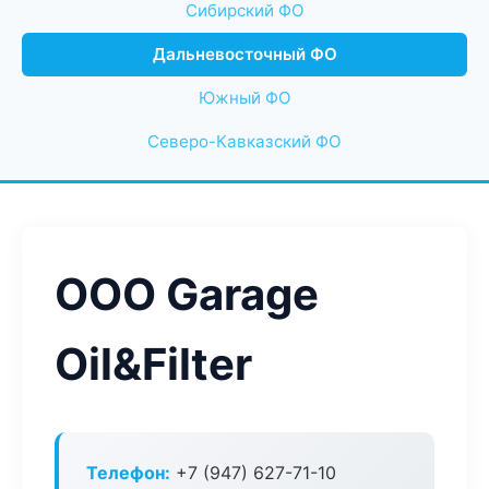
Сибирский ФО
Дальневосточный ФО
Южный ФО
Северо-Кавказский ФО
ООО Garage
Oil&Filter
Телефон:
+7 (947) 627-71-10