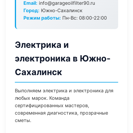
Email:
info@garageoilfilter90.ru
Город:
Южно-Сахалинск
Режим работы:
Пн-Вс: 08:00-22:00
Электрика и
электроника в Южно-
Сахалинск
Выполняем электрика и электроника для
любых марок. Команда
сертифицированных мастеров,
современная диагностика, прозрачные
сметы.