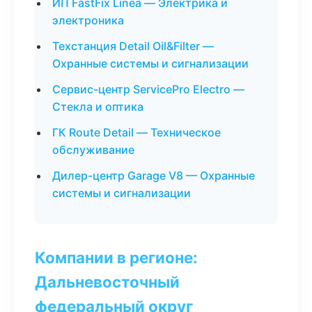
ИП FastFix Linea — Электрика и
электроника
Техстанция Detail Oil&Filter —
Охранные системы и сигнализации
Сервис-центр ServicePro Electro —
Стекла и оптика
ГК Route Detail — Техническое
обслуживание
Дилер-центр Garage V8 — Охранные
системы и сигнализации
Компании в регионе:
Дальневосточный
федеральный округ