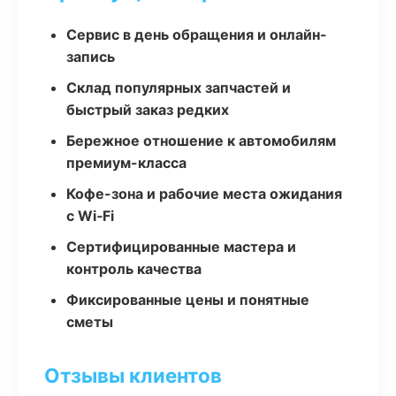
Сервис в день обращения и онлайн-
запись
Склад популярных запчастей и
быстрый заказ редких
Бережное отношение к автомобилям
премиум-класса
Кофе-зона и рабочие места ожидания
с Wi‑Fi
Сертифицированные мастера и
контроль качества
Фиксированные цены и понятные
сметы
Отзывы клиентов