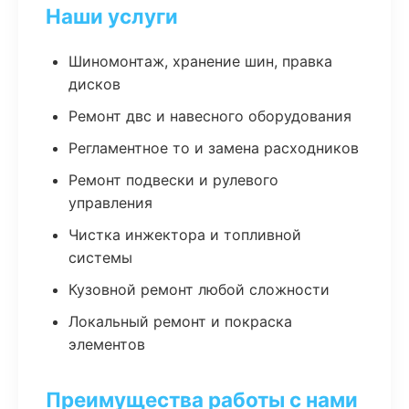
Наши услуги
Шиномонтаж, хранение шин, правка
дисков
Ремонт двс и навесного оборудования
Регламентное то и замена расходников
Ремонт подвески и рулевого
управления
Чистка инжектора и топливной
системы
Кузовной ремонт любой сложности
Локальный ремонт и покраска
элементов
Преимущества работы с нами