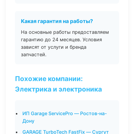
Какая гарантия на работы?
На основные работы предоставляем
гарантию до 24 месяцев. Условия
зависят от услуги и бренда
запчастей.
Похожие компании:
Электрика и электроника
ИП Garage ServicePro — Ростов-на-
Дону
GARAGE TurboTech FastFix — Сургут