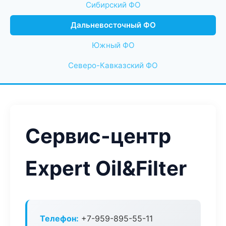
Сибирский ФО
Дальневосточный ФО
Южный ФО
Северо-Кавказский ФО
Сервис-центр
Expert Oil&Filter
Телефон:
+7-959-895-55-11