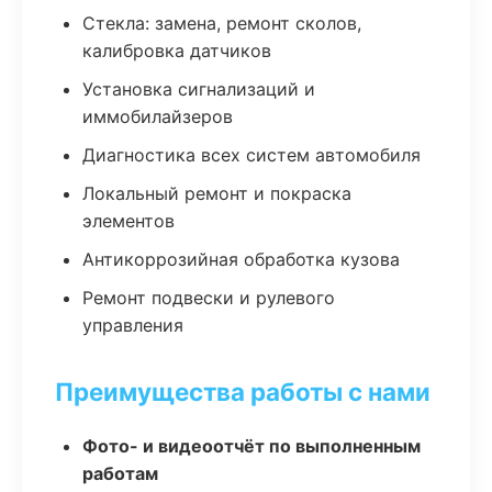
Стекла: замена, ремонт сколов,
калибровка датчиков
Установка сигнализаций и
иммобилайзеров
Диагностика всех систем автомобиля
Локальный ремонт и покраска
элементов
Антикоррозийная обработка кузова
Ремонт подвески и рулевого
управления
Преимущества работы с нами
Фото- и видеоотчёт по выполненным
работам