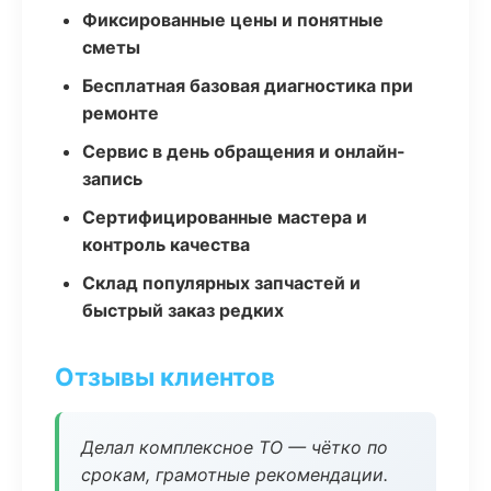
Фиксированные цены и понятные
сметы
Бесплатная базовая диагностика при
ремонте
Сервис в день обращения и онлайн-
запись
Сертифицированные мастера и
контроль качества
Склад популярных запчастей и
быстрый заказ редких
Отзывы клиентов
Делал комплексное ТО — чётко по
срокам, грамотные рекомендации.