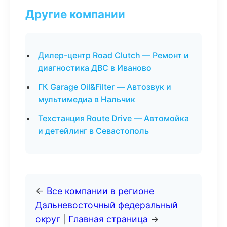
Другие компании
Дилер-центр Road Clutch — Ремонт и
диагностика ДВС в Иваново
ГК Garage Oil&Filter — Автозвук и
мультимедиа в Нальчик
Техстанция Route Drive — Автомойка
и детейлинг в Севастополь
←
Все компании в регионе
Дальневосточный федеральный
округ
|
Главная страница
→