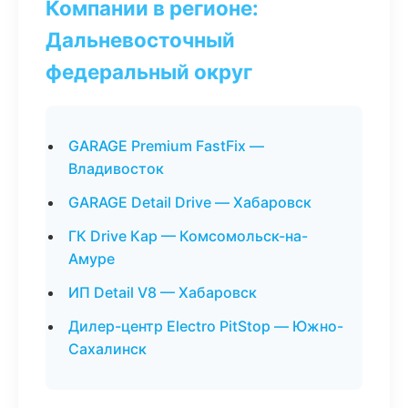
Компании в регионе:
Дальневосточный
федеральный округ
GARAGE Premium FastFix —
Владивосток
GARAGE Detail Drive — Хабаровск
ГК Drive Кар — Комсомольск-на-
Амуре
ИП Detail V8 — Хабаровск
Дилер-центр Electro PitStop — Южно-
Сахалинск