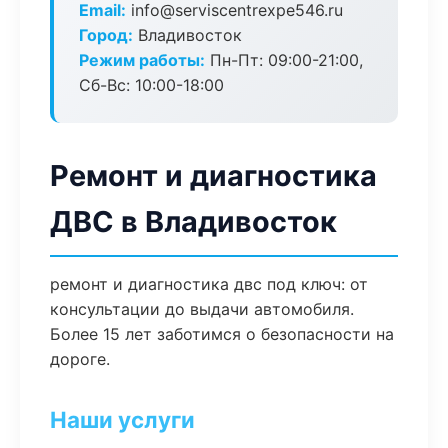
Email:
info@serviscentrexpe546.ru
Город:
Владивосток
Режим работы:
Пн-Пт: 09:00-21:00,
Сб-Вс: 10:00-18:00
Ремонт и диагностика
ДВС в Владивосток
ремонт и диагностика двс под ключ: от
консультации до выдачи автомобиля.
Более 15 лет заботимся о безопасности на
дороге.
Наши услуги