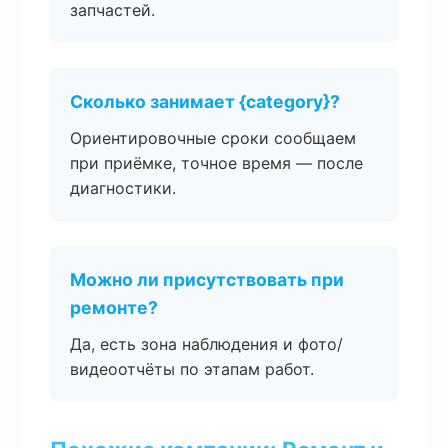
запчастей.
Сколько занимает {category}?
Ориентировочные сроки сообщаем
при приёмке, точное время — после
диагностики.
Можно ли присутствовать при
ремонте?
Да, есть зона наблюдения и фото/
видеоотчёты по этапам работ.