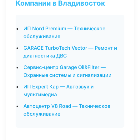
Компании в Владивосток
ИП Nord Premium — Техническое
обслуживание
GARAGE TurboTech Vector — Ремонт и
диагностика ДВС
Сервис-центр Garage Oil&Filter —
Охранные системы и сигнализации
ИП Expert Кар — Автозвук и
мультимедиа
Автоцентр V8 Road — Техническое
обслуживание