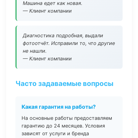
Машина едет как новая.
— Клиент компании
Диагностика подробная, выдали
фотоотчёт. Исправили то, что другие
не нашли.
— Клиент компании
Часто задаваемые вопросы
Какая гарантия на работы?
На основные работы предоставляем
гарантию до 24 месяцев. Условия
зависят от услуги и бренда