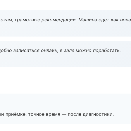
окам, грамотные рекомендации. Машина едет как нова
обно записаться онлайн, в зале можно поработать.
и приёмке, точное время — после диагностики.