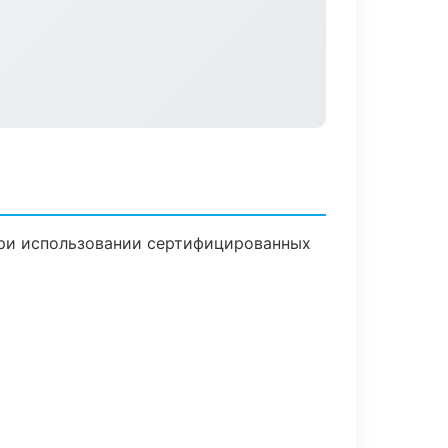
при использовании сертифицированных