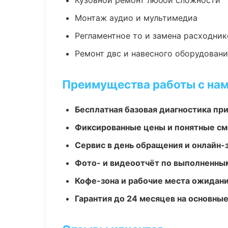
Кузовной ремонт любой сложности
Монтаж аудио и мультимедиа
Регламентное то и замена расходник
Ремонт двс и навесного оборудован
Преимущества работы с на
Бесплатная базовая диагностика пр
Фиксированные цены и понятные с
Сервис в день обращения и онлайн-
Фото- и видеоотчёт по выполненны
Кофе-зона и рабочие места ожидания
Гарантия до 24 месяцев на основны