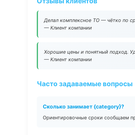
Отзывы клиентов
Делал комплексное ТО — чётко по ср
— Клиент компании
Хорошие цены и понятный подход. Уд
— Клиент компании
Часто задаваемые вопросы
Сколько занимает {category}?
Ориентировочные сроки сообщаем пр