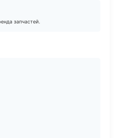
енда запчастей.