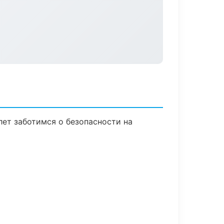
лет заботимся о безопасности на