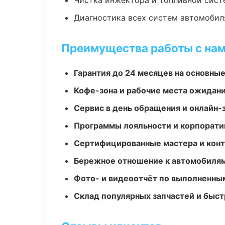
Чистка инжектора и топливной сис
Диагностика всех систем автомобил
Преимущества работы с на
Гарантия до 24 месяцев на основны
Кофе-зона и рабочие места ожидания
Сервис в день обращения и онлайн-
Программы лояльности и корпорати
Сертифицированные мастера и конт
Бережное отношение к автомобиля
Фото- и видеоотчёт по выполненны
Склад популярных запчастей и быст