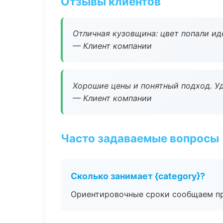
Отзывы клиентов
Отличная кузовщина: цвет попали ид
— Клиент компании
Хорошие цены и понятный подход. Уд
— Клиент компании
Часто задаваемые вопросы
Сколько занимает {category}?
Ориентировочные сроки сообщаем пр