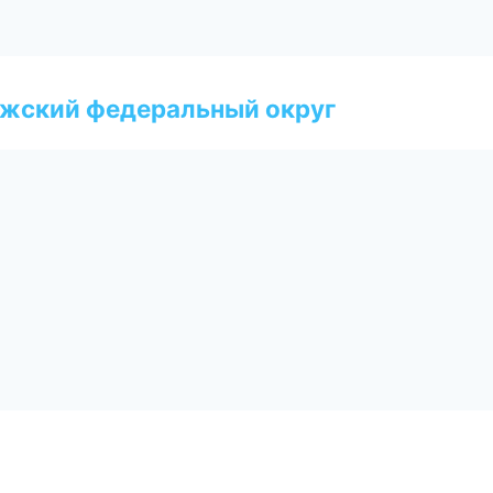
лжский федеральный округ