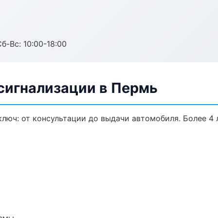
б-Вс: 10:00-18:00
сигнализации в Пермь
люч: от консультации до выдачи автомобиля. Более 4 