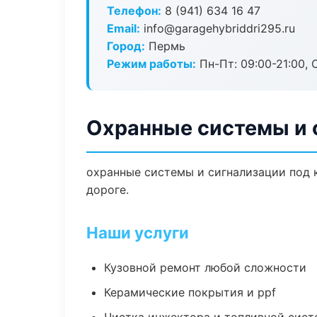
Телефон:
8 (941) 634 16 47
Email:
info@garagehybriddri295.ru
Город:
Пермь
Режим работы:
Пн-Пт: 09:00-21:00, С
Охранные системы и 
охранные системы и сигнализации под к
дороге.
Наши услуги
Кузовной ремонт любой сложности
Керамические покрытия и ppf