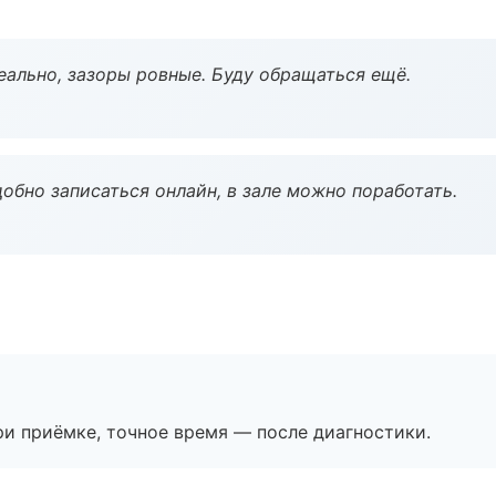
еально, зазоры ровные. Буду обращаться ещё.
обно записаться онлайн, в зале можно поработать.
и приёмке, точное время — после диагностики.