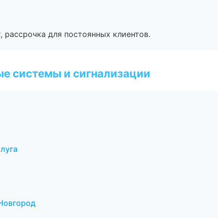
, рассрочка для постоянных клиентов.
е системы и сигнализации
алуга
 Новгород