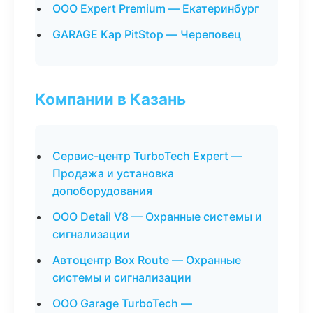
ООО Expert Premium — Екатеринбург
GARAGE Кар PitStop — Череповец
Компании в Казань
Сервис-центр TurboTech Expert —
Продажа и установка
допоборудования
ООО Detail V8 — Охранные системы и
сигнализации
Автоцентр Box Route — Охранные
системы и сигнализации
ООО Garage TurboTech —