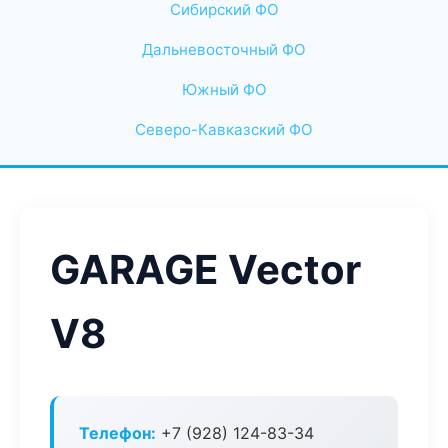
Сибирский ФО
Дальневосточный ФО
Южный ФО
Северо-Кавказский ФО
GARAGE Vector
V8
Телефон:
+7 (928) 124-83-34