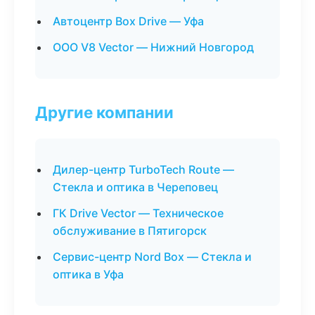
Автоцентр Box Drive — Уфа
ООО V8 Vector — Нижний Новгород
Другие компании
Дилер-центр TurboTech Route —
Стекла и оптика в Череповец
ГК Drive Vector — Техническое
обслуживание в Пятигорск
Сервис-центр Nord Box — Стекла и
оптика в Уфа