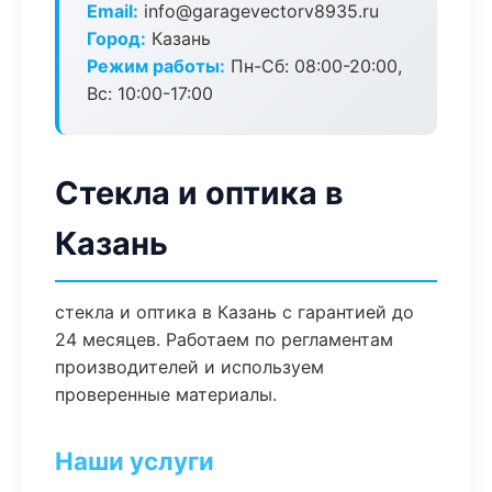
Email:
info@garagevectorv8935.ru
Город:
Казань
Режим работы:
Пн-Сб: 08:00-20:00,
Вс: 10:00-17:00
Стекла и оптика в
Казань
стекла и оптика в Казань с гарантией до
24 месяцев. Работаем по регламентам
производителей и используем
проверенные материалы.
Наши услуги