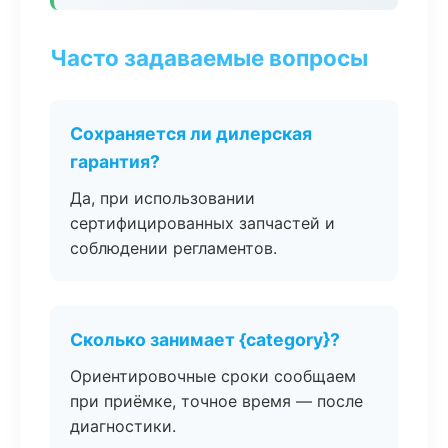
Часто задаваемые вопросы
Сохраняется ли дилерская
гарантия?
Да, при использовании
сертифицированных запчастей и
соблюдении регламентов.
Сколько занимает {category}?
Ориентировочные сроки сообщаем
при приёмке, точное время — после
диагностики.