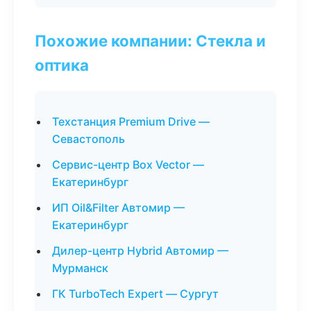
Похожие компании: Стекла и
оптика
Техстанция Premium Drive —
Севастополь
Сервис-центр Box Vector —
Екатеринбург
ИП Oil&Filter Автомир —
Екатеринбург
Дилер-центр Hybrid Автомир —
Мурманск
ГК TurboTech Expert — Сургут