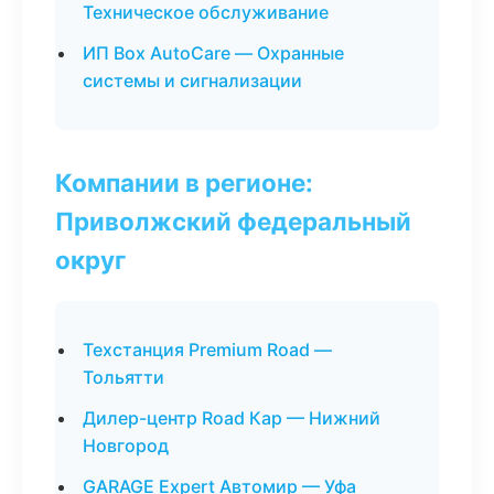
Техническое обслуживание
ИП Box AutoCare — Охранные
системы и сигнализации
Компании в регионе:
Приволжский федеральный
округ
Техстанция Premium Road —
Тольятти
Дилер-центр Road Кар — Нижний
Новгород
GARAGE Expert Автомир — Уфа