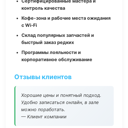
Сертифицированные мастера и
контроль качества
Кофе-зона и рабочие места ожидания
с Wi‑Fi
Склад популярных запчастей и
быстрый заказ редких
Программы лояльности и
корпоративное обслуживание
Отзывы клиентов
Хорошие цены и понятный подход.
Удобно записаться онлайн, в зале
можно поработать.
— Клиент компании