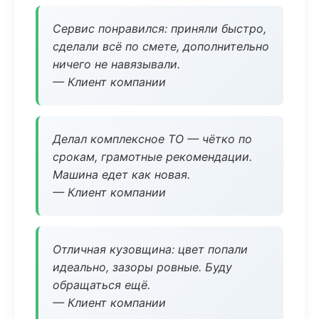
Сервис понравился: приняли быстро,
сделали всё по смете, дополнительно
ничего не навязывали.
— Клиент компании
Делал комплексное ТО — чётко по
срокам, грамотные рекомендации.
Машина едет как новая.
— Клиент компании
Отличная кузовщина: цвет попали
идеально, зазоры ровные. Буду
обращаться ещё.
— Клиент компании