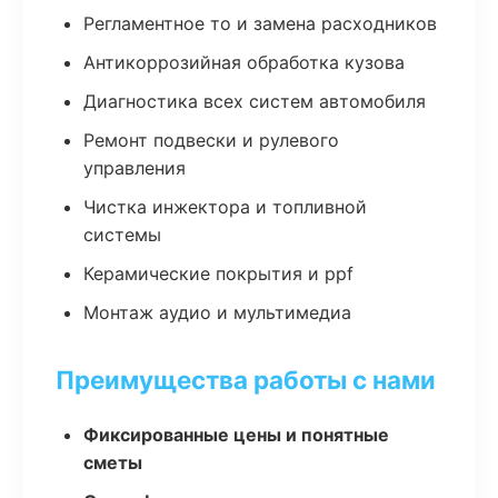
Регламентное то и замена расходников
Антикоррозийная обработка кузова
Диагностика всех систем автомобиля
Ремонт подвески и рулевого
управления
Чистка инжектора и топливной
системы
Керамические покрытия и ppf
Монтаж аудио и мультимедиа
Преимущества работы с нами
Фиксированные цены и понятные
сметы