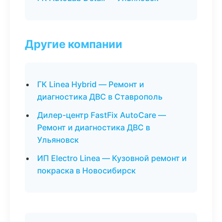
Другие компании
ГК Linea Hybrid — Ремонт и
диагностика ДВС в Ставрополь
Дилер-центр FastFix AutoCare —
Ремонт и диагностика ДВС в
Ульяновск
ИП Electro Linea — Кузовной ремонт и
покраска в Новосибирск