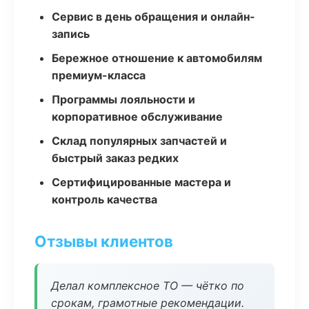
Сервис в день обращения и онлайн-
запись
Бережное отношение к автомобилям
премиум-класса
Программы лояльности и
корпоративное обслуживание
Склад популярных запчастей и
быстрый заказ редких
Сертифицированные мастера и
контроль качества
Отзывы клиентов
Делал комплексное ТО — чётко по
срокам, грамотные рекомендации.