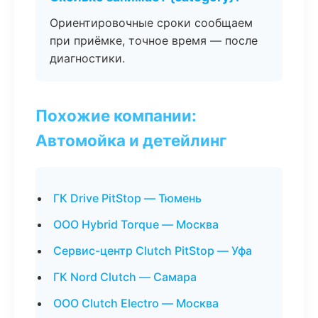
Ориентировочные сроки сообщаем
при приёмке, точное время — после
диагностики.
Похожие компании:
Автомойка и детейлинг
ГК Drive PitStop — Тюмень
ООО Hybrid Torque — Москва
Сервис-центр Clutch PitStop — Уфа
ГК Nord Clutch — Самара
ООО Clutch Electro — Москва