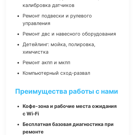
калибровка датчиков
Ремонт подвески и рулевого
управления
Ремонт двс и навесного оборудования
Детейлинг: мойка, полировка,
химчистка
Ремонт акпп и мкпп
Компьютерный сход-развал
Преимущества работы с нами
Кофе-зона и рабочие места ожидания
с Wi‑Fi
Бесплатная базовая диагностика при
ремонте