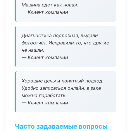
Машина едет как новая.
— Клиент компании
Диагностика подробная, выдали
фотоотчёт. Исправили то, что другие
не нашли.
— Клиент компании
Хорошие цены и понятный подход.
Удобно записаться онлайн, в зале
можно поработать.
— Клиент компании
Часто задаваемые вопросы