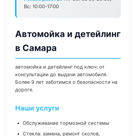
Вс: 10:00-17:00
Автомойка и детейлинг
в Самара
автомойка и детейлинг под ключ: от
консультации до выдачи автомобиля.
Более 9 лет заботимся о безопасности на
дороге.
Наши услуги
Обслуживание тормозной системы
Стекла: замена, ремонт сколов,