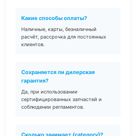
Какие способы оплаты?
Наличные, карты, безналичный
расчёт, рассрочка для постоянных
клиентов.
Сохраняется ли дилерская
гарантия?
Да, при использовании
сертифицированных запчастей и
соблюдении регламентов.
Сколько занимает {category}?