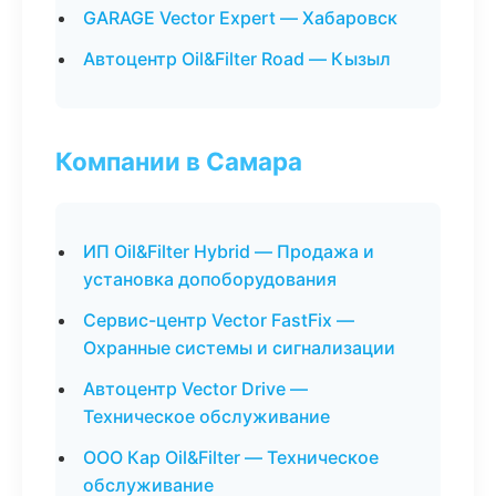
GARAGE Vector Expert — Хабаровск
Автоцентр Oil&Filter Road — Кызыл
Компании в Самара
ИП Oil&Filter Hybrid — Продажа и
установка допоборудования
Сервис-центр Vector FastFix —
Охранные системы и сигнализации
Автоцентр Vector Drive —
Техническое обслуживание
ООО Кар Oil&Filter — Техническое
обслуживание