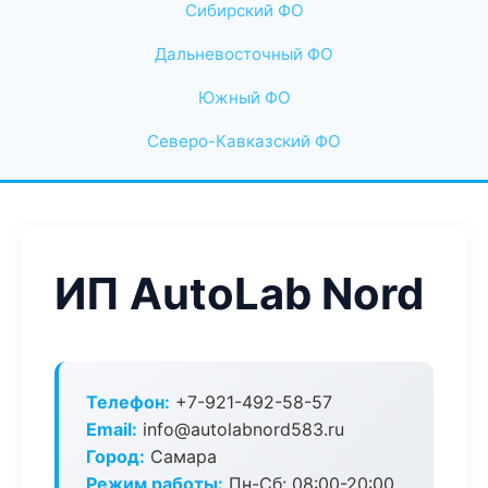
Сибирский ФО
Дальневосточный ФО
Южный ФО
Северо-Кавказский ФО
ИП AutoLab Nord
Телефон:
+7-921-492-58-57
Email:
info@autolabnord583.ru
Город:
Самара
Режим работы:
Пн-Сб: 08:00-20:00,