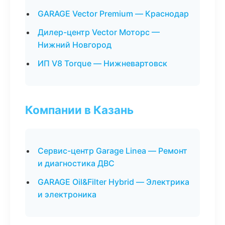
GARAGE Vector Premium — Краснодар
Дилер-центр Vector Моторс —
Нижний Новгород
ИП V8 Torque — Нижневартовск
Компании в Казань
Сервис-центр Garage Linea — Ремонт
и диагностика ДВС
GARAGE Oil&Filter Hybrid — Электрика
и электроника