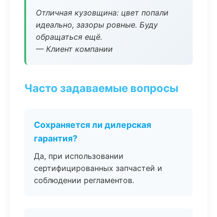
Отличная кузовщина: цвет попали
идеально, зазоры ровные. Буду
обращаться ещё.
— Клиент компании
Часто задаваемые вопросы
Сохраняется ли дилерская
гарантия?
Да, при использовании
сертифицированных запчастей и
соблюдении регламентов.