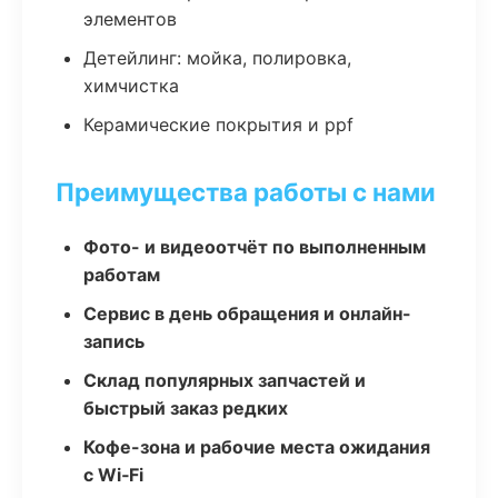
элементов
Детейлинг: мойка, полировка,
химчистка
Керамические покрытия и ppf
Преимущества работы с нами
Фото- и видеоотчёт по выполненным
работам
Сервис в день обращения и онлайн-
запись
Склад популярных запчастей и
быстрый заказ редких
Кофе-зона и рабочие места ожидания
с Wi‑Fi