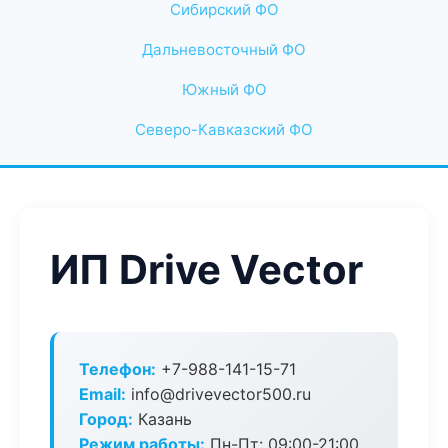
Сибирский ФО
Дальневосточный ФО
Южный ФО
Северо-Кавказский ФО
ИП Drive Vector
Телефон:
+7-988-141-15-71
Email:
info@drivevector500.ru
Город:
Казань
Режим работы:
Пн-Пт: 09:00-21:00,