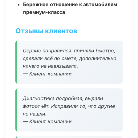
Бережное отношение к автомобилям
премиум-класса
Отзывы клиентов
Сервис понравился: приняли быстро,
сделали всё по смете, дополнительно
ничего не навязывали.
— Клиент компании
Диагностика подробная, выдали
фотоотчёт. Исправили то, что другие
не нашли.
— Клиент компании