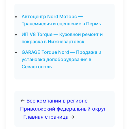
Автоцентр Nord Моторс —
Трансмиссия и сцепление в Пермь
ИП V8 Torque — Кузовной ремонт и
покраска в Нижневартовск
GARAGE Torque Nord — Продажа и
установка допоборудования в
Севастополь
←
Все компании в регионе
Приволжский федеральный округ
|
Главная страница
→