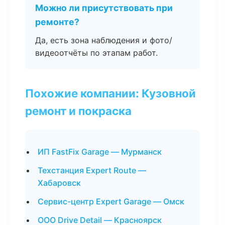
Можно ли присутствовать при
ремонте?
Да, есть зона наблюдения и фото/
видеоотчёты по этапам работ.
Похожие компании: Кузовной
ремонт и покраска
ИП FastFix Garage — Мурманск
Техстанция Expert Route —
Хабаровск
Сервис-центр Expert Garage — Омск
ООО Drive Detail — Красноярск