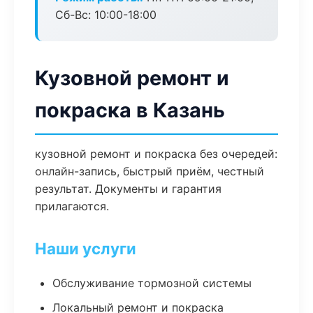
Сб-Вс: 10:00-18:00
Кузовной ремонт и
покраска в Казань
кузовной ремонт и покраска без очередей:
онлайн-запись, быстрый приём, честный
результат. Документы и гарантия
прилагаются.
Наши услуги
Обслуживание тормозной системы
Локальный ремонт и покраска