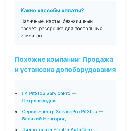
Какие способы оплаты?
Наличные, карты, безналичный
расчёт, рассрочка для постоянных
клиентов.
Похожие компании: Продажа
и установка допоборудования
ГК PitStop ServicePro —
Петрозаводск
Сервис-центр ServicePro PitStop —
Великий Новгород
Дилер-центр Electro AutoCare —