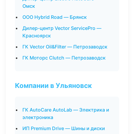
Омск
ООО Hybrid Road — Брянск
Дилер-центр Vector ServicePro —
Красноярск
ГК Vector Oil&Filter — Петрозаводск
ГК Моторс Clutch — Петрозаводск
Компании в Ульяновск
ГК AutoCare AutoLab — Электрика и
электроника
ИП Premium Drive — Шины и диски