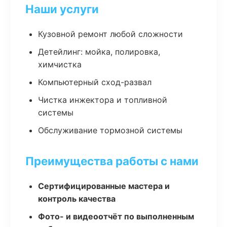
Наши услуги
Кузовной ремонт любой сложности
Детейлинг: мойка, полировка,
химчистка
Компьютерный сход-развал
Чистка инжектора и топливной
системы
Обслуживание тормозной системы
Преимущества работы с нами
Сертифицированные мастера и
контроль качества
Фото- и видеоотчёт по выполненным