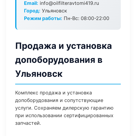
Email:
info@oilfilteravtomi419.ru
Город:
Ульяновск
Режим работы:
Пн-Вс: 08:00-22:00
Продажа и установка
допоборудования в
Ульяновск
Комплекс продажа и установка
допоборудования и сопутствующие
услуги. Сохраняем дилерскую гарантию
при использовании сертифицированных
запчастей.