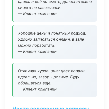
сделали всё по смете, дополнительно
ничего не навязывали.
— Клиент компании
Хорошие цены и понятный подход.
Удобно записаться онлайн, в зале
можно поработать.
— Клиент компании
Отличная кузовщина: цвет попали
идеально, зазоры ровные. Буду
обращаться ещё.
— Клиент компании
Часто задаваемые вопросы