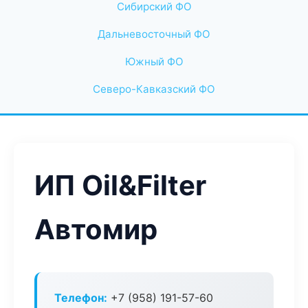
Сибирский ФО
Дальневосточный ФО
Южный ФО
Северо-Кавказский ФО
ИП Oil&Filter
Автомир
Телефон:
+7 (958) 191-57-60