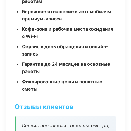
работам
Бережное отношение к автомобилям
премиум-класса
Кофе-зона и рабочие места ожидания
с Wi‑Fi
Сервис в день обращения и онлайн-
запись
Гарантия до 24 месяцев на основные
работы
Фиксированные цены и понятные
сметы
Отзывы клиентов
Сервис понравился: приняли быстро,