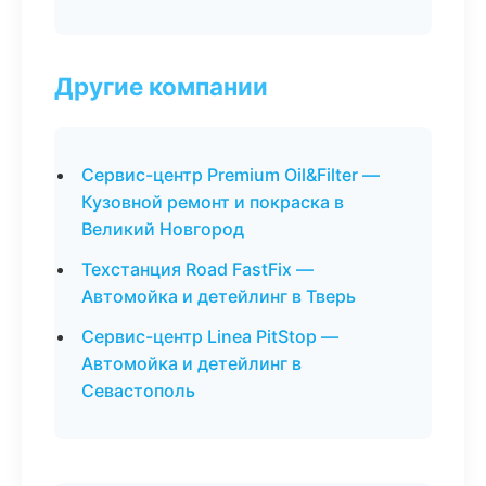
Другие компании
Сервис-центр Premium Oil&Filter —
Кузовной ремонт и покраска в
Великий Новгород
Техстанция Road FastFix —
Автомойка и детейлинг в Тверь
Сервис-центр Linea PitStop —
Автомойка и детейлинг в
Севастополь