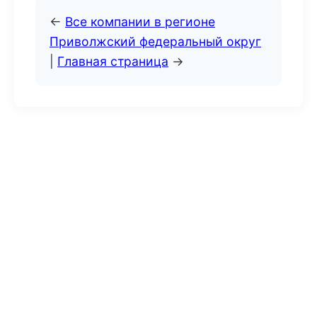
←
Все компании в регионе
Приволжский федеральный округ
|
Главная страница
→