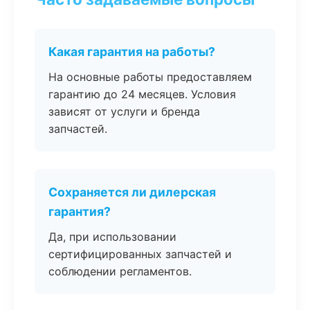
Какая гарантия на работы?
На основные работы предоставляем
гарантию до 24 месяцев. Условия
зависят от услуги и бренда
запчастей.
Сохраняется ли дилерская
гарантия?
Да, при использовании
сертифицированных запчастей и
соблюдении регламентов.