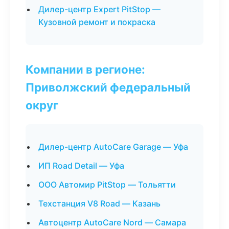
Дилер-центр Expert PitStop —
Кузовной ремонт и покраска
Компании в регионе:
Приволжский федеральный
округ
Дилер-центр AutoCare Garage — Уфа
ИП Road Detail — Уфа
ООО Автомир PitStop — Тольятти
Техстанция V8 Road — Казань
Автоцентр AutoCare Nord — Самара