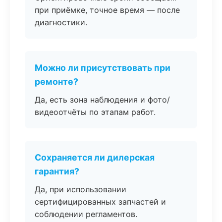
при приёмке, точное время — после
диагностики.
Можно ли присутствовать при
ремонте?
Да, есть зона наблюдения и фото/
видеоотчёты по этапам работ.
Сохраняется ли дилерская
гарантия?
Да, при использовании
сертифицированных запчастей и
соблюдении регламентов.