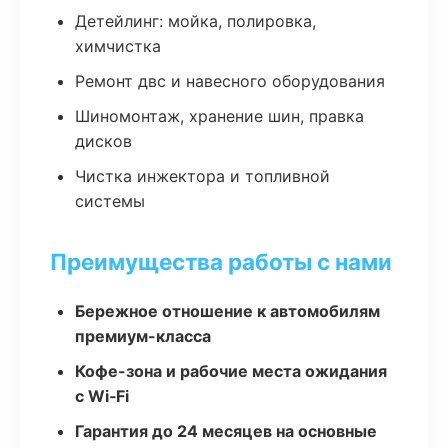
Детейлинг: мойка, полировка,
химчистка
Ремонт двс и навесного оборудования
Шиномонтаж, хранение шин, правка
дисков
Чистка инжектора и топливной
системы
Преимущества работы с нами
Бережное отношение к автомобилям
премиум-класса
Кофе-зона и рабочие места ожидания
с Wi‑Fi
Гарантия до 24 месяцев на основные