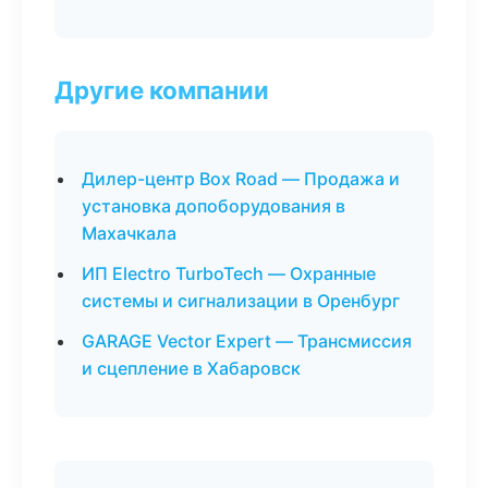
Другие компании
Дилер-центр Box Road — Продажа и
установка допоборудования в
Махачкала
ИП Electro TurboTech — Охранные
системы и сигнализации в Оренбург
GARAGE Vector Expert — Трансмиссия
и сцепление в Хабаровск