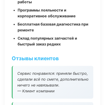
работы
Программы лояльности и
корпоративное обслуживание
Бесплатная базовая диагностика при
ремонте
Склад популярных запчастей и
быстрый заказ редких
Отзывы клиентов
Сервис понравился: приняли быстро,
сделали всё по смете, дополнительно
ничего не навязывали.
— Клиент компании