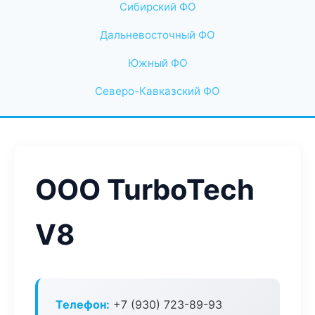
Сибирский ФО
Дальневосточный ФО
Южный ФО
Северо-Кавказский ФО
ООО TurboTech
V8
Телефон:
+7 (930) 723-89-93