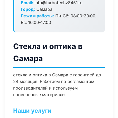
Email:
info@turbotechv8451.ru
Город:
Самара
Режим работы:
Пн-Сб: 08:00-20:00,
Вс: 10:00-17:00
Стекла и оптика в
Самара
стекла и оптика в Самара с гарантией до
24 месяцев. Работаем по регламентам
производителей и используем
проверенные материалы.
Наши услуги