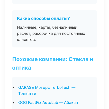
Какие способы оплаты?
Наличные, карты, безналичный
расчёт, рассрочка для постоянных
клиентов.
Похожие компании: Стекла и
оптика
GARAGE Моторс TurboTech —
Тольятти
ООО FastFix AutoLab — Абакан