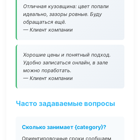
Отличная кузовщина: цвет попали
идеально, зазоры ровные. Буду
обращаться ещё.
— Клиент компании
Хорошие цены и понятный подход.
Удобно записаться онлайн, в зале
можно поработать.
— Клиент компании
Часто задаваемые вопросы
Сколько занимает {category}?
Ориентировочные сроки сообщаем