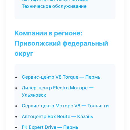
Техническое обслуживание
Компании в регионе:
Приволжский федеральный
округ
Сервис-центр V8 Torque — Пермь
Дилер-центр Electro Моторс —
Ульяновск
Сервис-центр Моторс V8 — Тольятти
Автоцентр Box Route — Казань
ГК Expert Drive — Пермь