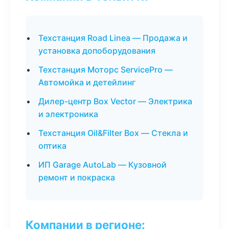
Техстанция Road Linea — Продажа и
установка допоборудования
Техстанция Моторс ServicePro —
Автомойка и детейлинг
Дилер-центр Box Vector — Электрика
и электроника
Техстанция Oil&Filter Box — Стекла и
оптика
ИП Garage AutoLab — Кузовной
ремонт и покраска
Компании в регионе: