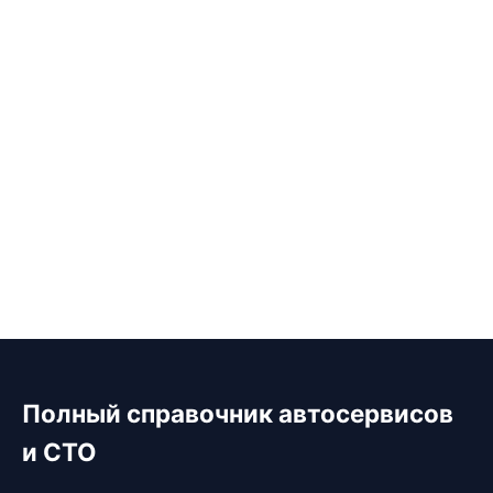
Полный справочник автосервисов
и СТО