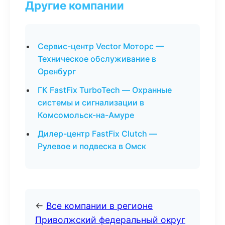
Другие компании
Сервис-центр Vector Моторс —
Техническое обслуживание в
Оренбург
ГК FastFix TurboTech — Охранные
системы и сигнализации в
Комсомольск-на-Амуре
Дилер-центр FastFix Clutch —
Рулевое и подвеска в Омск
←
Все компании в регионе
Приволжский федеральный округ