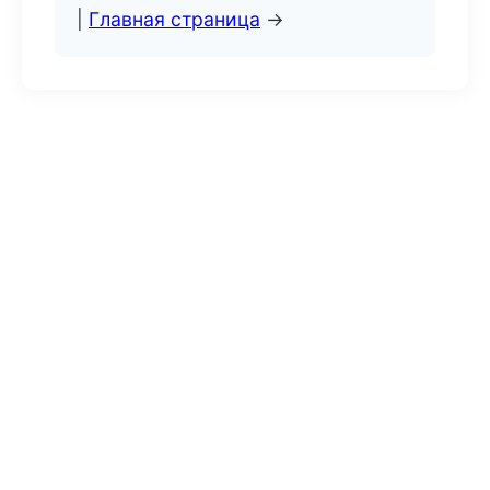
|
Главная страница
→