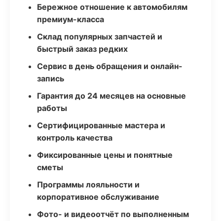
Бережное отношение к автомобилям
премиум-класса
Склад популярных запчастей и
быстрый заказ редких
Сервис в день обращения и онлайн-
запись
Гарантия до 24 месяцев на основные
работы
Сертифицированные мастера и
контроль качества
Фиксированные цены и понятные
сметы
Программы лояльности и
корпоративное обслуживание
Фото- и видеоотчёт по выполненным