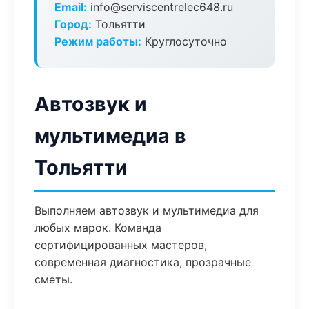
Email:
info@serviscentrelec648.ru
Город:
Тольятти
Режим работы:
Круглосуточно
Автозвук и
мультимедиа в
Тольятти
Выполняем автозвук и мультимедиа для
любых марок. Команда
сертифицированных мастеров,
современная диагностика, прозрачные
сметы.