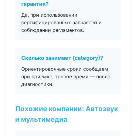
гарантия?
Да, при использовании
сертифицированных запчастей и
соблюдении регламентов.
Сколько занимает {category}?
Ориентировочные сроки сообщаем
при приёмке, точное время — после
диагностики.
Похожие компании: Автозвук
и мультимедиа