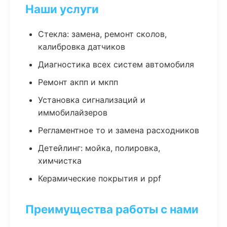
Наши услуги
Стекла: замена, ремонт сколов,
калибровка датчиков
Диагностика всех систем автомобиля
Ремонт акпп и мкпп
Установка сигнализаций и
иммобилайзеров
Регламентное то и замена расходников
Детейлинг: мойка, полировка,
химчистка
Керамические покрытия и ppf
Преимущества работы с нами