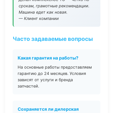
срокам, грамотные рекомендации.
Машина едет как новая.
— Клиент компании
Часто задаваемые вопросы
Какая гарантия на работы?
На основные работы предоставляем
гарантию до 24 месяцев. Условия
зависят от услуги и бренда
запчастей.
Сохраняется ли дилерская