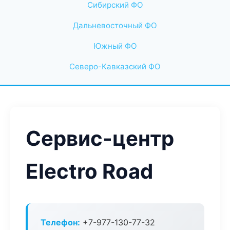
Сибирский ФО
Дальневосточный ФО
Южный ФО
Северо-Кавказский ФО
Сервис-центр
Electro Road
Телефон:
+7-977-130-77-32