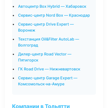
Автоцентр Box Hybrid — Хабаровск
Сервис-центр Nord Box — Краснодар
Сервис-центр Drive Expert —
Воронеж
Техстанция Oil&Filter AutoLab —
Волгоград
Дилер-центр Road Vector —
Пятигорск
ГК Road Drive — Нижневартовск
Сервис-центр Garage Expert —
Комсомольск-на-Амуре
Компании в Тольятти