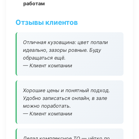
работам
Отзывы клиентов
Отличная кузовщина: цвет попали
идеально, зазоры ровные. Буду
обращаться ещё.
— Клиент компании
Хорошие цены и понятный подход.
Удобно записаться онлайн, в зале
можно поработать.
— Клиент компании
Делал комплексное ТО — чётко по