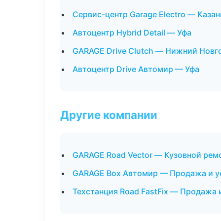
Сервис-центр Garage Electro — Казан
Автоцентр Hybrid Detail — Уфа
GARAGE Drive Clutch — Нижний Новг
Автоцентр Drive Автомир — Уфа
Другие компании
GARAGE Road Vector — Кузовной ремо
GARAGE Box Автомир — Продажа и у
Техстанция Road FastFix — Продажа 