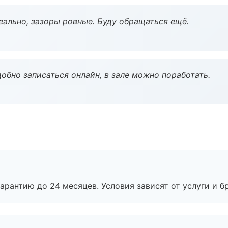
еально, зазоры ровные. Буду обращаться ещё.
обно записаться онлайн, в зале можно поработать.
рантию до 24 месяцев. Условия зависят от услуги и бр