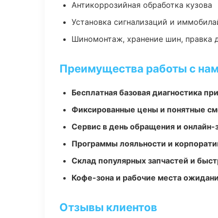
Антикоррозийная обработка кузова
Установка сигнализаций и иммобила
Шиномонтаж, хранение шин, правка 
Преимущества работы с на
Бесплатная базовая диагностика пр
Фиксированные цены и понятные с
Сервис в день обращения и онлайн-
Программы лояльности и корпорати
Склад популярных запчастей и быст
Кофе-зона и рабочие места ожидания
Отзывы клиентов