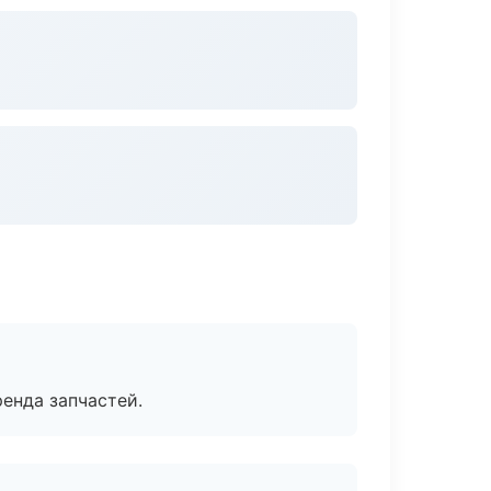
енда запчастей.