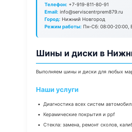
Телефон:
+7-919-811-80-91
Email:
info@serviscentrprem879.ru
Город:
Нижний Новгород
Режим работы:
Пн-Сб: 08:00-20:00, В
Шины и диски в Нижн
Выполняем шины и диски для любых мар
Наши услуги
Диагностика всех систем автомобил
Керамические покрытия и ppf
Стекла: замена, ремонт сколов, кал