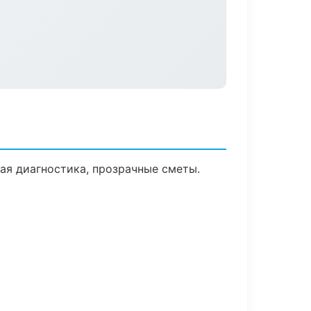
я диагностика, прозрачные сметы.