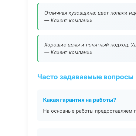
Отличная кузовщина: цвет попали ид
— Клиент компании
Хорошие цены и понятный подход. Уд
— Клиент компании
Часто задаваемые вопросы
Какая гарантия на работы?
На основные работы предоставляем га