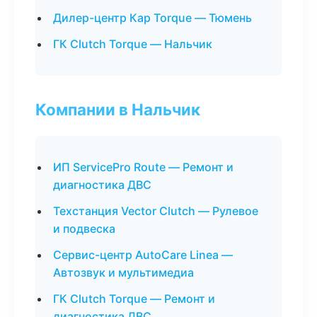
Дилер-центр Кар Torque — Тюмень
ГК Clutch Torque — Нальчик
Компании в Нальчик
ИП ServicePro Route — Ремонт и
диагностика ДВС
Техстанция Vector Clutch — Рулевое
и подвеска
Сервис-центр AutoCare Linea —
Автозвук и мультимедиа
ГК Clutch Torque — Ремонт и
диагностика ДВС