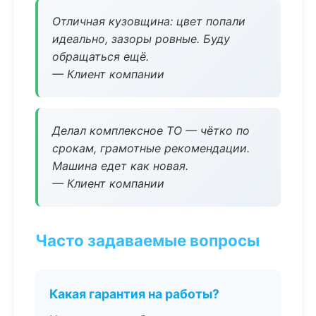
Отличная кузовщина: цвет попали
идеально, зазоры ровные. Буду
обращаться ещё.
— Клиент компании
Делал комплексное ТО — чётко по
срокам, грамотные рекомендации.
Машина едет как новая.
— Клиент компании
Часто задаваемые вопросы
Какая гарантия на работы?