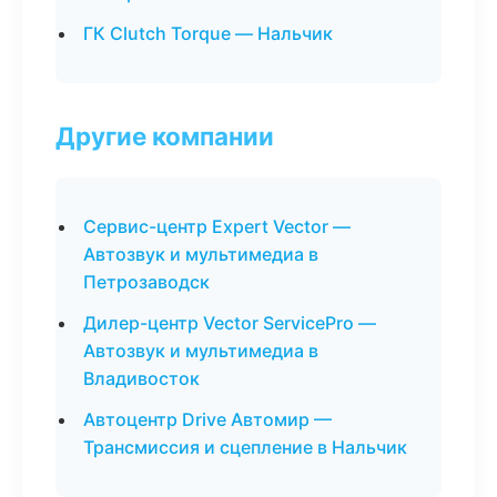
ГК Clutch Torque — Нальчик
Другие компании
Сервис-центр Expert Vector —
Автозвук и мультимедиа в
Петрозаводск
Дилер-центр Vector ServicePro —
Автозвук и мультимедиа в
Владивосток
Автоцентр Drive Автомир —
Трансмиссия и сцепление в Нальчик