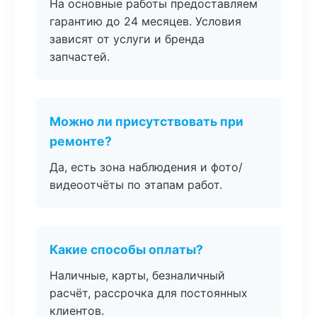
На основные работы предоставляем
гарантию до 24 месяцев. Условия
зависят от услуги и бренда
запчастей.
Можно ли присутствовать при
ремонте?
Да, есть зона наблюдения и фото/
видеоотчёты по этапам работ.
Какие способы оплаты?
Наличные, карты, безналичный
расчёт, рассрочка для постоянных
клиентов.