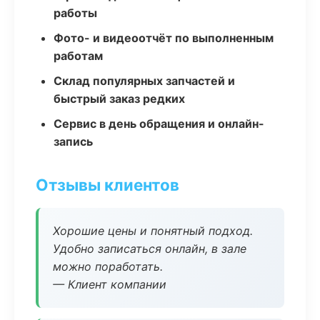
работы
Фото- и видеоотчёт по выполненным
работам
Склад популярных запчастей и
быстрый заказ редких
Сервис в день обращения и онлайн-
запись
Отзывы клиентов
Хорошие цены и понятный подход.
Удобно записаться онлайн, в зале
можно поработать.
— Клиент компании