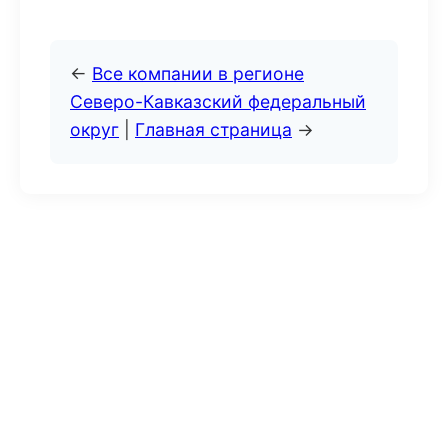
←
Все компании в регионе
Северо-Кавказский федеральный
округ
|
Главная страница
→