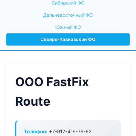
Сибирский ФО
Дальневосточный ФО
Южный ФО
Северо-Кавказский ФО
ООО FastFix
Route
Телефон:
+7-912-416-76-92