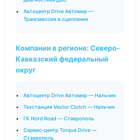
Автоцентр Drive Автомир —
Трансмиссия и сцепление
Компании в регионе: Северо-
Кавказский федеральный
округ
Автоцентр Drive Автомир — Нальчик
Техстанция Vector Clutch — Нальчик
ГК Nord Road — Ставрополь
Сервис-центр Torque Drive —
Ставрополь