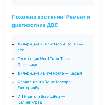
Похожие компании: Ремонт и
диагностика ДВС
Дилер-центр TurboTech AutoLab —
Уфа
Техстанция Nord TurboTech —
Пятигорск
Дилер-центр Drive Route — Кызыл
Сервис-центр Route Моторс —
Екатеринбург
ИП Premium ServicePro —
Калининград