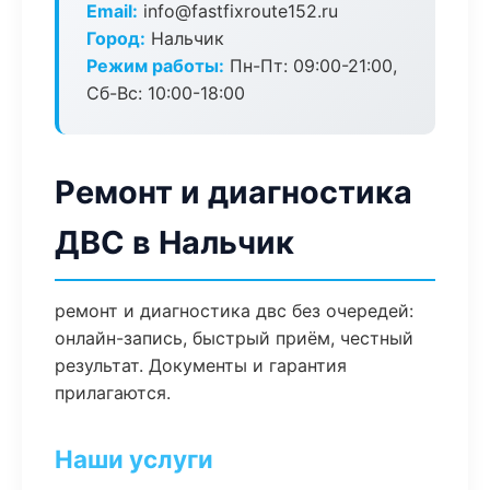
Email:
info@fastfixroute152.ru
Город:
Нальчик
Режим работы:
Пн-Пт: 09:00-21:00,
Сб-Вс: 10:00-18:00
Ремонт и диагностика
ДВС в Нальчик
ремонт и диагностика двс без очередей:
онлайн-запись, быстрый приём, честный
результат. Документы и гарантия
прилагаются.
Наши услуги