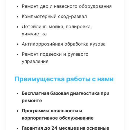
Ремонт двс и навесного оборудования
Компьютерный сход-развал
Детейлинг: мойка, полировка,
химчистка
Антикоррозийная обработка кузова
Ремонт подвески и рулевого
управления
Преимущества работы с нами
Бесплатная базовая диагностика при
ремонте
Программы лояльности и
корпоративное обслуживание
Гарантия до 24 месяцев на основные