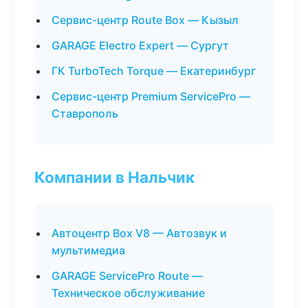
Сервис-центр Route Box — Кызыл
GARAGE Electro Expert — Сургут
ГК TurboTech Torque — Екатеринбург
Сервис-центр Premium ServicePro —
Ставрополь
Компании в Нальчик
Автоцентр Box V8 — Автозвук и
мультимедиа
GARAGE ServicePro Route —
Техническое обслуживание