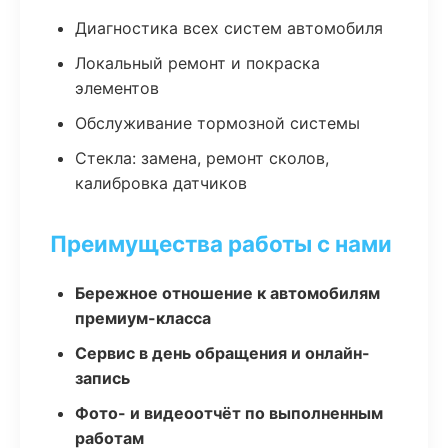
Диагностика всех систем автомобиля
Локальный ремонт и покраска
элементов
Обслуживание тормозной системы
Стекла: замена, ремонт сколов,
калибровка датчиков
Преимущества работы с нами
Бережное отношение к автомобилям
премиум-класса
Сервис в день обращения и онлайн-
запись
Фото- и видеоотчёт по выполненным
работам