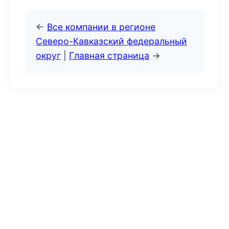
←
Все компании в регионе
Северо-Кавказский федеральный
округ
|
Главная страница
→