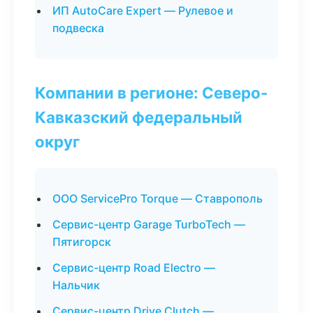
ИП AutoCare Expert — Рулевое и
подвеска
Компании в регионе: Северо-
Кавказский федеральный
округ
ООО ServicePro Torque — Ставрополь
Сервис-центр Garage TurboTech —
Пятигорск
Сервис-центр Road Electro —
Нальчик
Сервис-центр Drive Clutch —