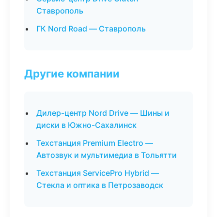
Ставрополь
ГК Nord Road — Ставрополь
Другие компании
Дилер-центр Nord Drive — Шины и
диски в Южно-Сахалинск
Техстанция Premium Electro —
Автозвук и мультимедиа в Тольятти
Техстанция ServicePro Hybrid —
Стекла и оптика в Петрозаводск