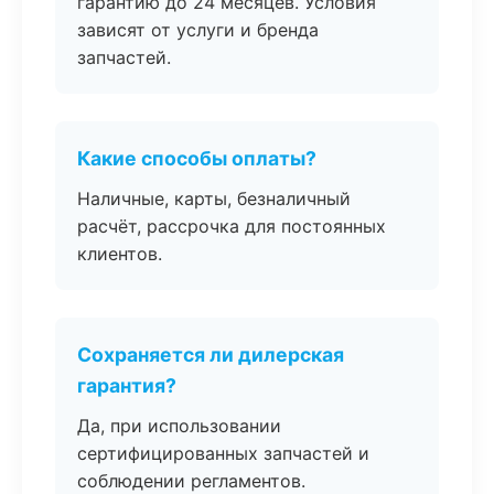
гарантию до 24 месяцев. Условия
зависят от услуги и бренда
запчастей.
Какие способы оплаты?
Наличные, карты, безналичный
расчёт, рассрочка для постоянных
клиентов.
Сохраняется ли дилерская
гарантия?
Да, при использовании
сертифицированных запчастей и
соблюдении регламентов.