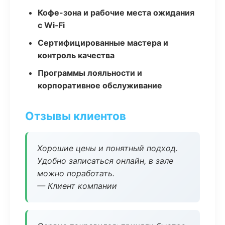
Кофе-зона и рабочие места ожидания
с Wi‑Fi
Сертифицированные мастера и
контроль качества
Программы лояльности и
корпоративное обслуживание
Отзывы клиентов
Хорошие цены и понятный подход.
Удобно записаться онлайн, в зале
можно поработать.
— Клиент компании