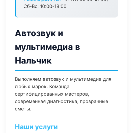
Сб-Вс: 10:00-18:00
Автозвук и
мультимедиа в
Нальчик
Выполняем автозвук и мультимедиа для
любых марок. Команда
сертифицированных мастеров,
современная диагностика, прозрачные
сметы.
Наши услуги