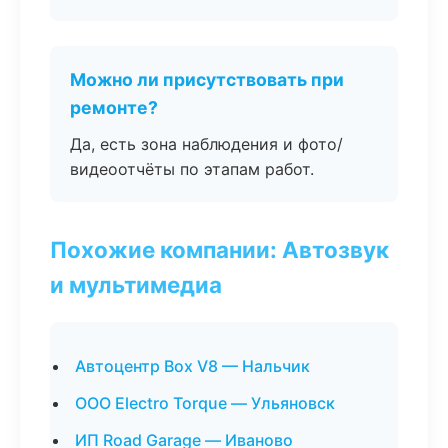
Можно ли присутствовать при
ремонте?
Да, есть зона наблюдения и фото/
видеоотчёты по этапам работ.
Похожие компании: Автозвук
и мультимедиа
Автоцентр Box V8 — Нальчик
ООО Electro Torque — Ульяновск
ИП Road Garage — Иваново