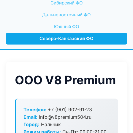
Сибирский ФО
Дальневосточный ФО
Южный ФО
Северо-Кавказский ФО
ООО V8 Premium
Телефон:
+7 (901) 902-91-23
Email:
info@v8premium504.ru
Город:
Нальчик
Режим работы:
Пн-Пт: 09:00-21:00,