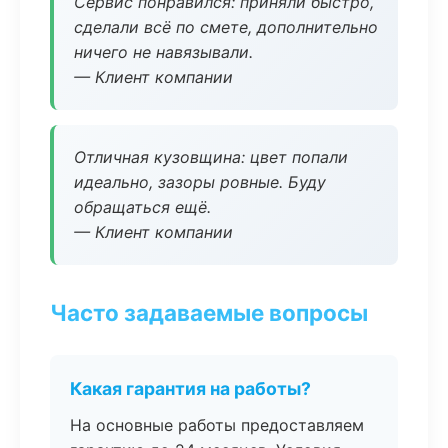
Сервис понравился: приняли быстро,
сделали всё по смете, дополнительно
ничего не навязывали.
— Клиент компании
Отличная кузовщина: цвет попали
идеально, зазоры ровные. Буду
обращаться ещё.
— Клиент компании
Часто задаваемые вопросы
Какая гарантия на работы?
На основные работы предоставляем