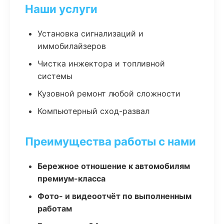
Наши услуги
Установка сигнализаций и
иммобилайзеров
Чистка инжектора и топливной
системы
Кузовной ремонт любой сложности
Компьютерный сход-развал
Преимущества работы с нами
Бережное отношение к автомобилям
премиум-класса
Фото- и видеоотчёт по выполненным
работам