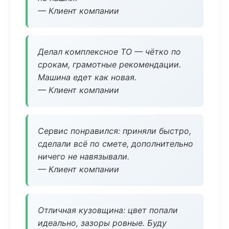
— Клиент компании
Делал комплексное ТО — чётко по
срокам, грамотные рекомендации.
Машина едет как новая.
— Клиент компании
Сервис понравился: приняли быстро,
сделали всё по смете, дополнительно
ничего не навязывали.
— Клиент компании
Отличная кузовщина: цвет попали
идеально, зазоры ровные. Буду