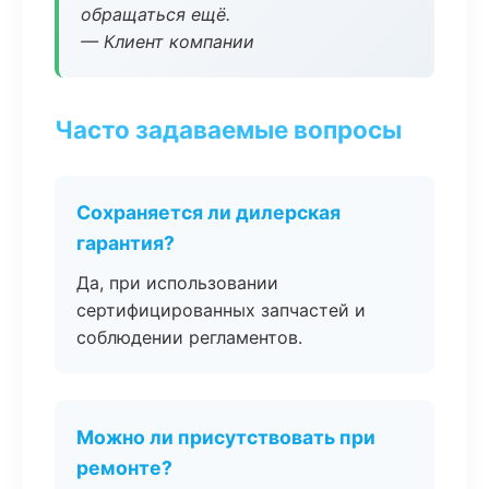
обращаться ещё.
— Клиент компании
Часто задаваемые вопросы
Сохраняется ли дилерская
гарантия?
Да, при использовании
сертифицированных запчастей и
соблюдении регламентов.
Можно ли присутствовать при
ремонте?