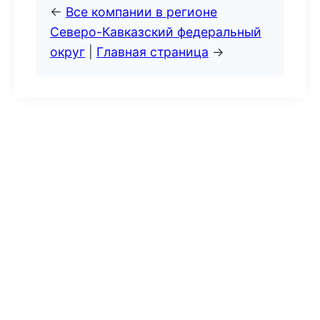
←
Все компании в регионе
Северо-Кавказский федеральный
округ
|
Главная страница
→