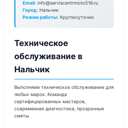
Email:
info@serviscentrmoto516.ru
Город:
Нальчик
Режим работы:
Круглосуточно
Техническое
обслуживание в
Нальчик
Выполняем техническое обслуживание для
любых марок. Команда
сертифицированных мастеров,
современная диагностика, прозрачные
сметы.