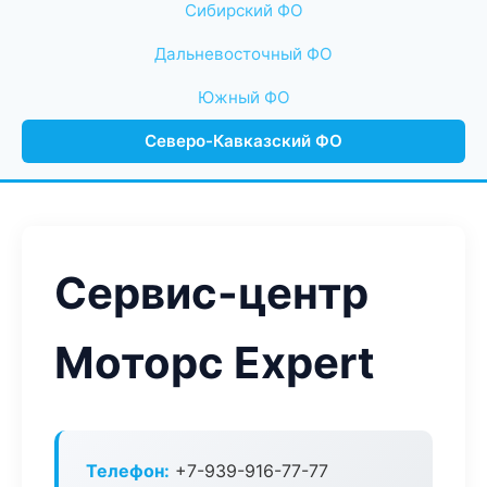
Сибирский ФО
Дальневосточный ФО
Южный ФО
Северо-Кавказский ФО
Сервис-центр
Моторс Expert
Телефон:
+7-939-916-77-77