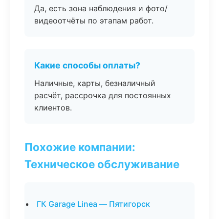
Да, есть зона наблюдения и фото/
видеоотчёты по этапам работ.
Какие способы оплаты?
Наличные, карты, безналичный
расчёт, рассрочка для постоянных
клиентов.
Похожие компании:
Техническое обслуживание
ГК Garage Linea — Пятигорск