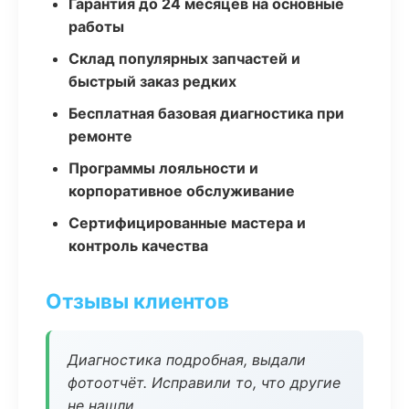
Гарантия до 24 месяцев на основные
работы
Склад популярных запчастей и
быстрый заказ редких
Бесплатная базовая диагностика при
ремонте
Программы лояльности и
корпоративное обслуживание
Сертифицированные мастера и
контроль качества
Отзывы клиентов
Диагностика подробная, выдали
фотоотчёт. Исправили то, что другие
не нашли.