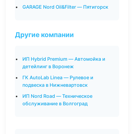
GARAGE Nord Oil&Filter — Пятигорск
Другие компании
ИП Hybrid Premium — Автомойка и
детейлинг в Воронеж
ГК AutoLab Linea — Рулевое и
подвеска в Нижневартовск
ИП Nord Road — Техническое
обслуживание в Волгоград