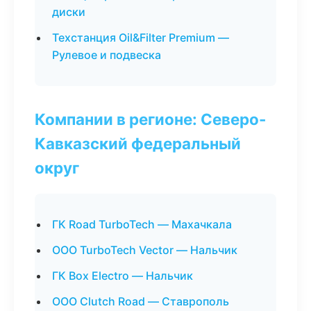
диски
Техстанция Oil&Filter Premium —
Рулевое и подвеска
Компании в регионе: Северо-
Кавказский федеральный
округ
ГК Road TurboTech — Махачкала
ООО TurboTech Vector — Нальчик
ГК Box Electro — Нальчик
ООО Clutch Road — Ставрополь