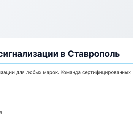
сигнализации в Ставрополь
зации для любых марок. Команда сертифицированных 
я