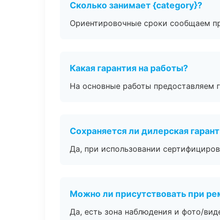
Сколько занимает {category}?
Ориентировочные сроки сообщаем пр
Какая гарантия на работы?
На основные работы предоставляем га
Сохраняется ли дилерская гаран
Да, при использовании сертифициров
Можно ли присутствовать при ре
Да, есть зона наблюдения и фото/вид