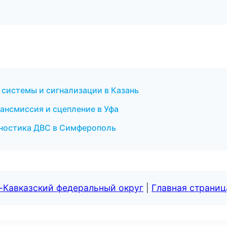
системы и сигнализации в Казань
ансмиссия и сцепление в Уфа
гностика ДВС в Симферополь
-Кавказский федеральный округ
|
Главная страниц