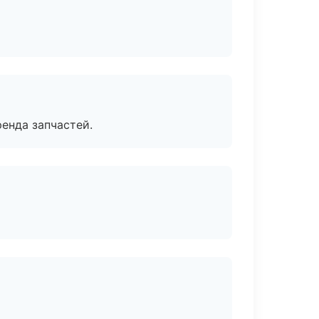
енда запчастей.