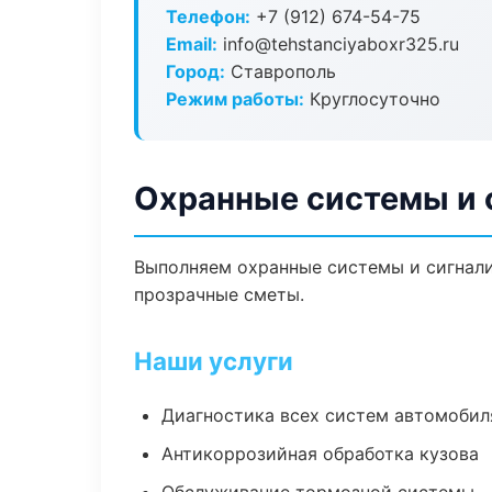
Телефон:
+7 (912) 674-54-75
Email:
info@tehstanciyaboxr325.ru
Город:
Ставрополь
Режим работы:
Круглосуточно
Охранные системы и 
Выполняем охранные системы и сигнали
прозрачные сметы.
Наши услуги
Диагностика всех систем автомобил
Антикоррозийная обработка кузова