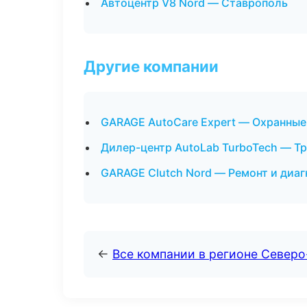
Автоцентр V8 Nord — Ставрополь
Другие компании
GARAGE AutoCare Expert — Охранные 
Дилер-центр AutoLab TurboTech — Тр
GARAGE Clutch Nord — Ремонт и диа
←
Все компании в регионе Северо