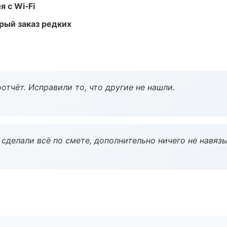
 с Wi‑Fi
рый заказ редких
тчёт. Исправили то, что другие не нашли.
сделали всё по смете, дополнительно ничего не навязы