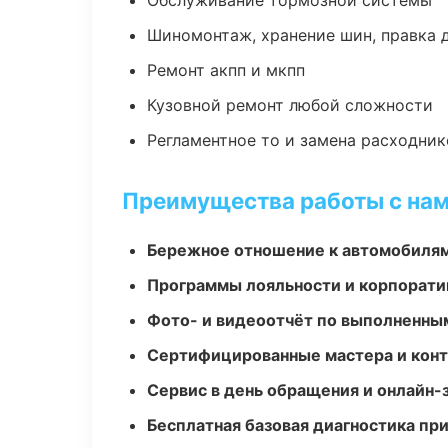
Обслуживание тормозной системы
Шиномонтаж, хранение шин, правка 
Ремонт акпп и мкпп
Кузовной ремонт любой сложности
Регламентное то и замена расходник
Преимущества работы с на
Бережное отношение к автомобиля
Программы лояльности и корпорати
Фото- и видеоотчёт по выполненны
Сертифицированные мастера и конт
Сервис в день обращения и онлайн-
Бесплатная базовая диагностика пр