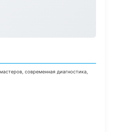
мастеров, современная диагностика,