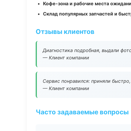
Кофе-зона и рабочие места ожидания
Склад популярных запчастей и быст
Отзывы клиентов
Диагностика подробная, выдали фотоо
— Клиент компании
Сервис понравился: приняли быстро, 
— Клиент компании
Часто задаваемые вопросы