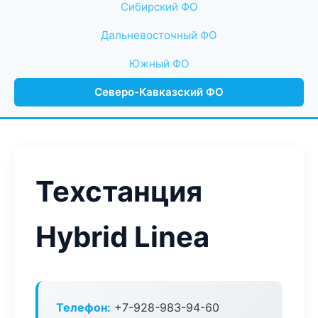
Сибирский ФО
Дальневосточный ФО
Южный ФО
Северо-Кавказский ФО
Техстанция
Hybrid Linea
Телефон:
+7-928-983-94-60