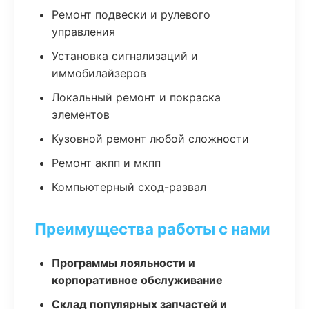
Ремонт подвески и рулевого
управления
Установка сигнализаций и
иммобилайзеров
Локальный ремонт и покраска
элементов
Кузовной ремонт любой сложности
Ремонт акпп и мкпп
Компьютерный сход-развал
Преимущества работы с нами
Программы лояльности и
корпоративное обслуживание
Склад популярных запчастей и