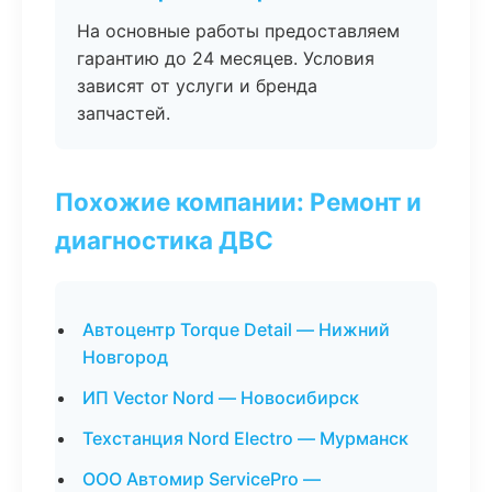
На основные работы предоставляем
гарантию до 24 месяцев. Условия
зависят от услуги и бренда
запчастей.
Похожие компании: Ремонт и
диагностика ДВС
Автоцентр Torque Detail — Нижний
Новгород
ИП Vector Nord — Новосибирск
Техстанция Nord Electro — Мурманск
ООО Автомир ServicePro —