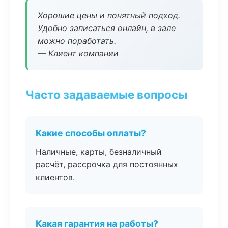
Хорошие цены и понятный подход.
Удобно записаться онлайн, в зале
можно поработать.
— Клиент компании
Часто задаваемые вопросы
Какие способы оплаты?
Наличные, карты, безналичный
расчёт, рассрочка для постоянных
клиентов.
Какая гарантия на работы?