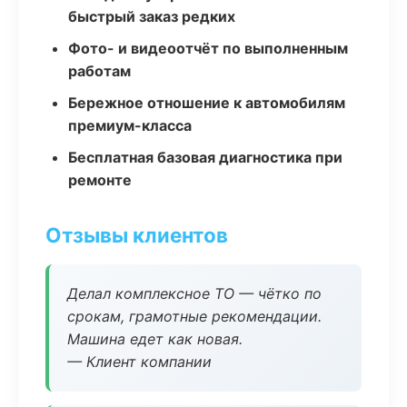
быстрый заказ редких
Фото- и видеоотчёт по выполненным
работам
Бережное отношение к автомобилям
премиум-класса
Бесплатная базовая диагностика при
ремонте
Отзывы клиентов
Делал комплексное ТО — чётко по
срокам, грамотные рекомендации.
Машина едет как новая.
— Клиент компании