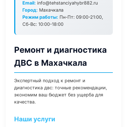
Email:
info@tehstanciyahybr882.ru
Город:
Махачкала
Режим работы:
Пн-Пт: 09:00-21:00,
Сб-Вс: 10:00-18:00
Ремонт и диагностика
ДВС в Махачкала
Экспертный подход к ремонт и
диагностика двс: точные рекомендации,
экономим ваш бюджет без ущерба для
качества.
Наши услуги