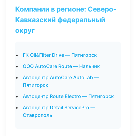
Компании в регионе: Северо-
Кавказский федеральный
округ
ГК Oil&Filter Drive — Пятигорск
ООО AutoCare Route — Нальчик
Автоцентр AutoCare AutoLab —
Пятигорск
Автоцентр Route Electro — Пятигорск
Автоцентр Detail ServicePro —
Ставрополь