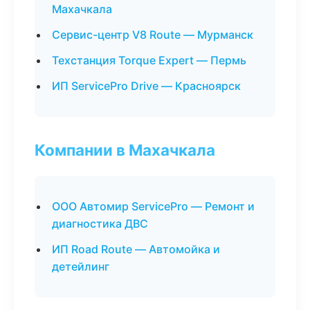
Махачкала
Сервис-центр V8 Route — Мурманск
Техстанция Torque Expert — Пермь
ИП ServicePro Drive — Красноярск
Компании в Махачкала
ООО Автомир ServicePro — Ремонт и
диагностика ДВС
ИП Road Route — Автомойка и
детейлинг