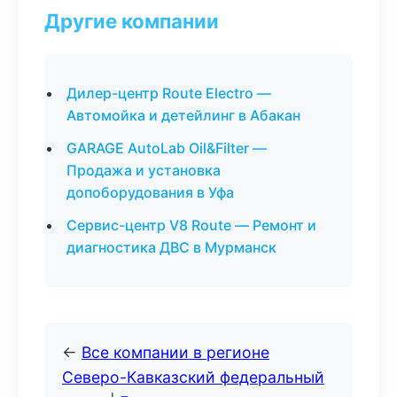
Другие компании
Дилер-центр Route Electro —
Автомойка и детейлинг в Абакан
GARAGE AutoLab Oil&Filter —
Продажа и установка
допоборудования в Уфа
Сервис-центр V8 Route — Ремонт и
диагностика ДВС в Мурманск
←
Все компании в регионе
Северо-Кавказский федеральный