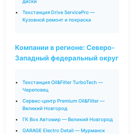
диски
Техстанция Drive ServicePro —
Кузовной ремонт и покраска
Компании в регионе: Северо-
Западный федеральный округ
Техстанция Oil&Filter TurboTech —
Череповец
Сервис-центр Premium Oil&Filter —
Великий Новгород
ГК Box Автомир — Великий Новгород
GARAGE Electro Detail — Мурманск