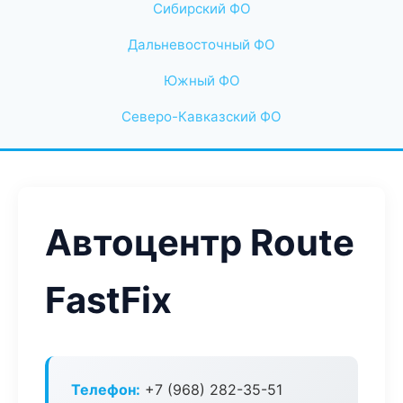
Сибирский ФО
Дальневосточный ФО
Южный ФО
Северо-Кавказский ФО
Автоцентр Route
FastFix
Телефон:
+7 (968) 282-35-51