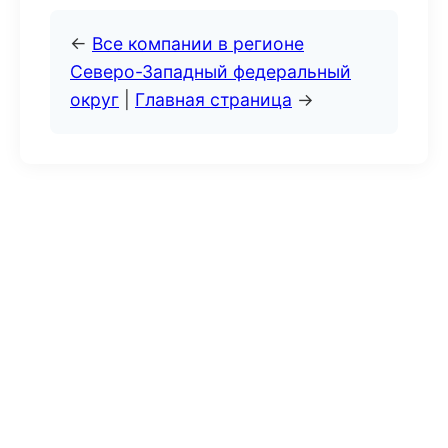
←
Все компании в регионе
Северо-Западный федеральный
округ
|
Главная страница
→