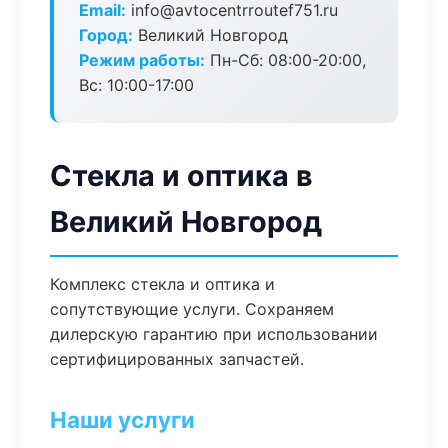
Email:
info@avtocentrroutef751.ru
Город:
Великий Новгород
Режим работы:
Пн-Сб: 08:00-20:00,
Вс: 10:00-17:00
Стекла и оптика в
Великий Новгород
Комплекс стекла и оптика и
сопутствующие услуги. Сохраняем
дилерскую гарантию при использовании
сертифицированных запчастей.
Наши услуги