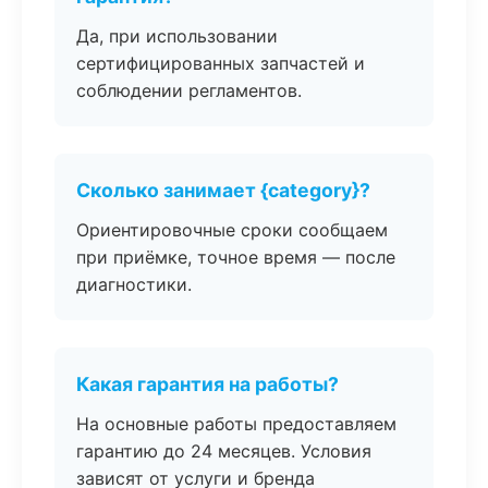
Да, при использовании
сертифицированных запчастей и
соблюдении регламентов.
Сколько занимает {category}?
Ориентировочные сроки сообщаем
при приёмке, точное время — после
диагностики.
Какая гарантия на работы?
На основные работы предоставляем
гарантию до 24 месяцев. Условия
зависят от услуги и бренда