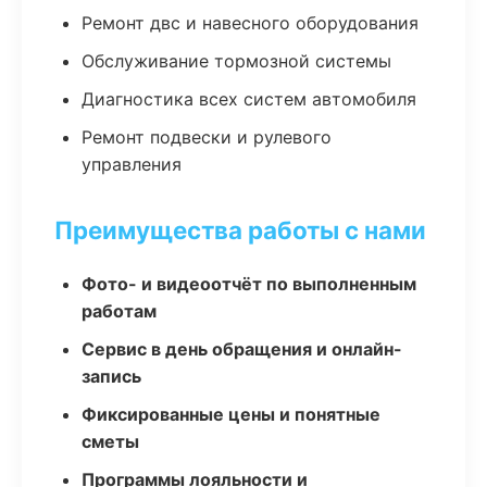
Ремонт двс и навесного оборудования
Обслуживание тормозной системы
Диагностика всех систем автомобиля
Ремонт подвески и рулевого
управления
Преимущества работы с нами
Фото- и видеоотчёт по выполненным
работам
Сервис в день обращения и онлайн-
запись
Фиксированные цены и понятные
сметы
Программы лояльности и