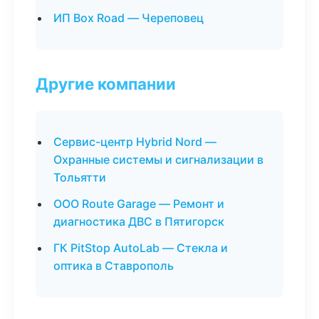
ИП Box Road — Череповец
Другие компании
Сервис-центр Hybrid Nord —
Охранные системы и сигнализации в
Тольятти
ООО Route Garage — Ремонт и
диагностика ДВС в Пятигорск
ГК PitStop AutoLab — Стекла и
оптика в Ставрополь