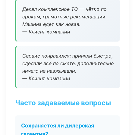
Делал комплексное ТО — чётко по
срокам, грамотные рекомендации.
Машина едет как новая.
— Клиент компании
Сервис понравился: приняли быстро,
сделали всё по смете, дополнительно
ничего не навязывали.
— Клиент компании
Часто задаваемые вопросы
Сохраняется ли дилерская
гарантия?