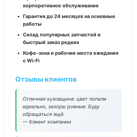
корпоративное обслуживание
Гарантия до 24 месяцев на основные
работы
Склад популярных запчастей и
быстрый заказ редких
Кофе-зона и рабочие места ожидания
с Wi‑Fi
Отзывы клиентов
Отличная кузовщина: цвет попали
идеально, зазоры ровные. Буду
обращаться ещё.
— Клиент компании