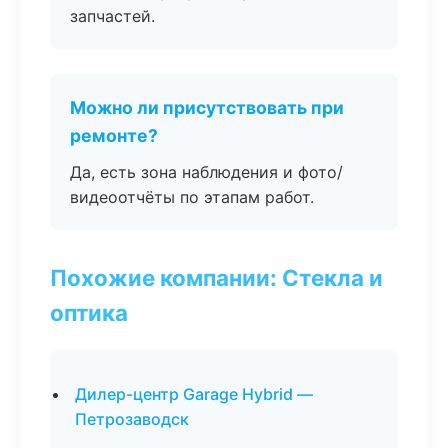
запчастей.
Можно ли присутствовать при
ремонте?
Да, есть зона наблюдения и фото/
видеоотчёты по этапам работ.
Похожие компании: Стекла и
оптика
Дилер-центр Garage Hybrid —
Петрозаводск