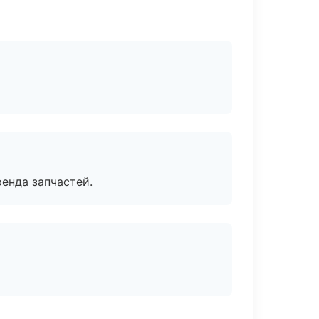
енда запчастей.