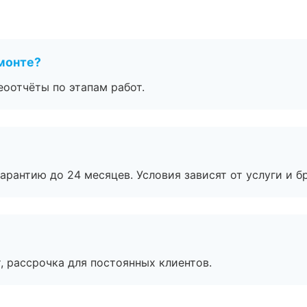
монте?
еоотчёты по этапам работ.
рантию до 24 месяцев. Условия зависят от услуги и бр
, рассрочка для постоянных клиентов.