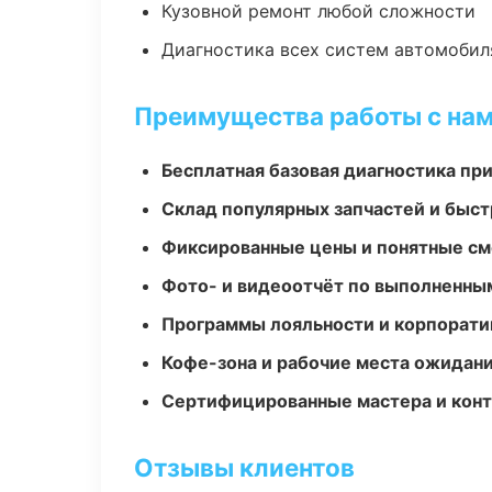
Кузовной ремонт любой сложности
Диагностика всех систем автомобил
Преимущества работы с на
Бесплатная базовая диагностика пр
Склад популярных запчастей и быст
Фиксированные цены и понятные с
Фото- и видеоотчёт по выполненны
Программы лояльности и корпорати
Кофе-зона и рабочие места ожидания
Сертифицированные мастера и конт
Отзывы клиентов