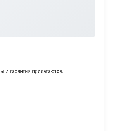
ты и гарантия прилагаются.