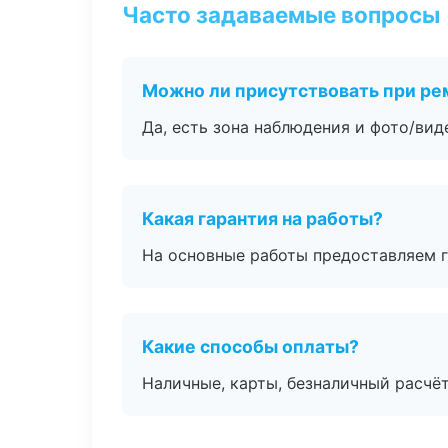
Часто задаваемые вопросы
Можно ли присутствовать при ре
Да, есть зона наблюдения и фото/вид
Какая гарантия на работы?
На основные работы предоставляем га
Какие способы оплаты?
Наличные, карты, безналичный расчёт