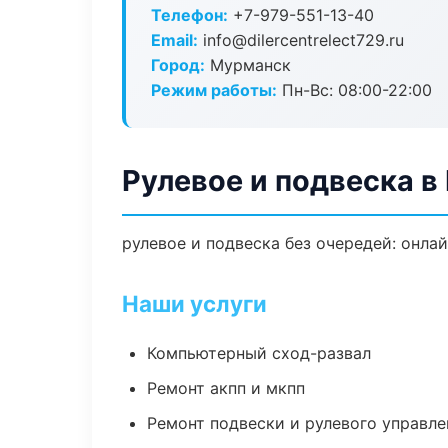
Телефон:
+7-979-551-13-40
Email:
info@dilercentrelect729.ru
Город:
Мурманск
Режим работы:
Пн-Вс: 08:00-22:00
Рулевое и подвеска 
рулевое и подвеска без очередей: онла
Наши услуги
Компьютерный сход-развал
Ремонт акпп и мкпп
Ремонт подвески и рулевого управле