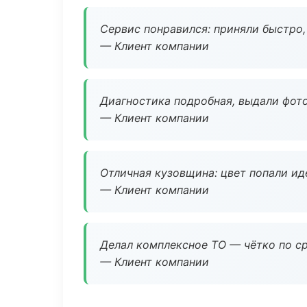
Сервис понравился: приняли быстро, 
— Клиент компании
Диагностика подробная, выдали фотоо
— Клиент компании
Отличная кузовщина: цвет попали ид
— Клиент компании
Делал комплексное ТО — чётко по ср
— Клиент компании