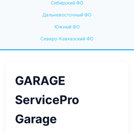
Сибирский ФО
Дальневосточный ФО
Южный ФО
Северо-Кавказский ФО
GARAGE
ServicePro
Garage