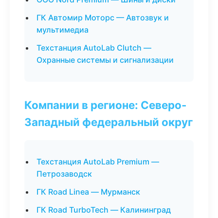
ГК Автомир Моторс — Автозвук и
мультимедиа
Техстанция AutoLab Clutch —
Охранные системы и сигнализации
Компании в регионе: Северо-
Западный федеральный округ
Техстанция AutoLab Premium —
Петрозаводск
ГК Road Linea — Мурманск
ГК Road TurboTech — Калининград