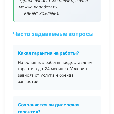
Удобно записаться онлайн, в зале
можно поработать.
— Клиент компании
Часто задаваемые вопросы
Какая гарантия на работы?
На основные работы предоставляем
гарантию до 24 месяцев. Условия
зависят от услуги и бренда
запчастей.
Сохраняется ли дилерская
гарантия?