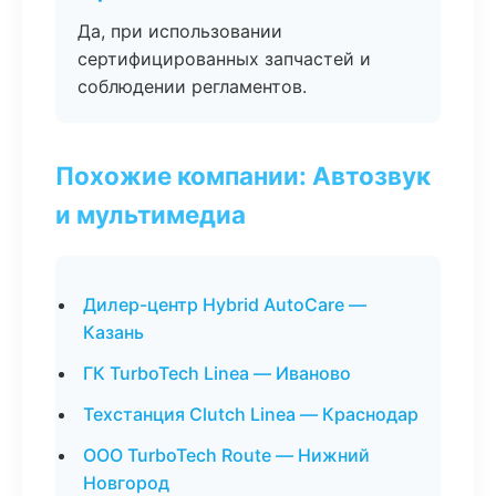
Да, при использовании
сертифицированных запчастей и
соблюдении регламентов.
Похожие компании: Автозвук
и мультимедиа
Дилер-центр Hybrid AutoCare —
Казань
ГК TurboTech Linea — Иваново
Техстанция Clutch Linea — Краснодар
ООО TurboTech Route — Нижний
Новгород