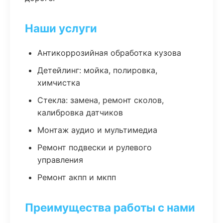
Наши услуги
Антикоррозийная обработка кузова
Детейлинг: мойка, полировка,
химчистка
Стекла: замена, ремонт сколов,
калибровка датчиков
Монтаж аудио и мультимедиа
Ремонт подвески и рулевого
управления
Ремонт акпп и мкпп
Преимущества работы с нами