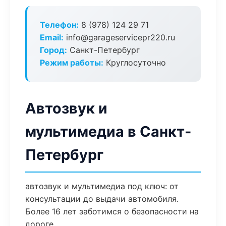
Телефон:
8 (978) 124 29 71
Email:
info@garageservicepr220.ru
Город:
Санкт-Петербург
Режим работы:
Круглосуточно
Автозвук и
мультимедиа в Санкт-
Петербург
автозвук и мультимедиа под ключ: от
консультации до выдачи автомобиля.
Более 16 лет заботимся о безопасности на
дороге.