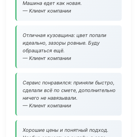
Машина едет как новая.
— Клиент компании
Отличная кузовщина: цвет попали
идеально, зазоры ровные. Буду
обращаться ещё.
— Клиент компании
Сервис понравился: приняли быстро,
сделали всё по смете, дополнительно
ничего не навязывали.
— Клиент компании
Хорошие цены и понятный подход.