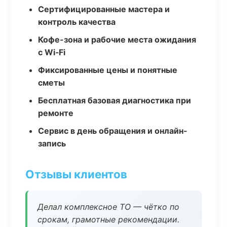
Сертифицированные мастера и
контроль качества
Кофе-зона и рабочие места ожидания
с Wi‑Fi
Фиксированные цены и понятные
сметы
Бесплатная базовая диагностика при
ремонте
Сервис в день обращения и онлайн-
запись
Отзывы клиентов
Делал комплексное ТО — чётко по
срокам, грамотные рекомендации.