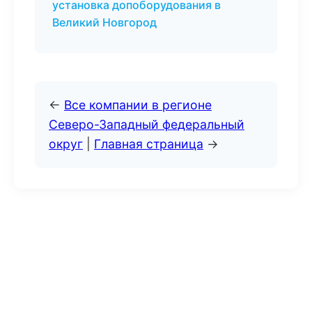
установка допоборудования в
Великий Новгород
←
Все компании в регионе
Северо-Западный федеральный
округ
|
Главная страница
→