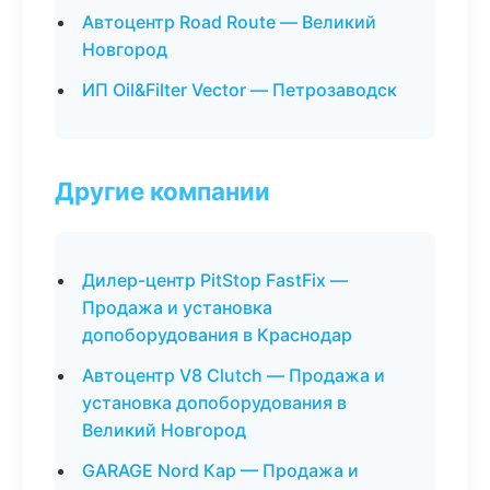
Автоцентр Road Route — Великий
Новгород
ИП Oil&Filter Vector — Петрозаводск
Другие компании
Дилер-центр PitStop FastFix —
Продажа и установка
допоборудования в Краснодар
Автоцентр V8 Clutch — Продажа и
установка допоборудования в
Великий Новгород
GARAGE Nord Кар — Продажа и