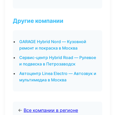
Другие компании
GARAGE Hybrid Nord — Кузовной
ремонт и покраска в Москва
Сервис-центр Hybrid Road — Рулевое
и подвеска в Петрозаводск
Автоцентр Linea Electro — Автозвук и
мультимедиа в Москва
←
Все компании в регионе