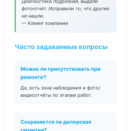
Диагностика подробная, выдали
фотоотчёт. Исправили то, что другие
не нашли.
— Клиент компании
Часто задаваемые вопросы
Можно ли присутствовать при
ремонте?
Да, есть зона наблюдения и фото/
видеоотчёты по этапам работ.
Сохраняется ли дилерская
гарантия?