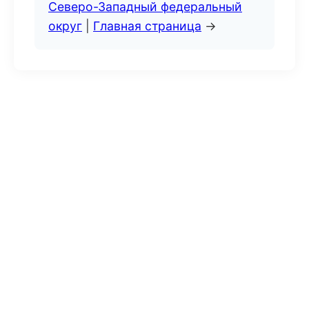
Северо-Западный федеральный
округ
|
Главная страница
→