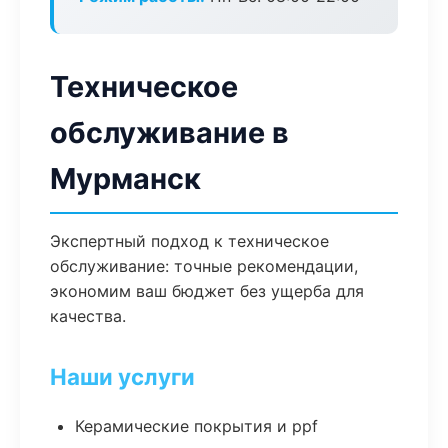
Техническое
обслуживание в
Мурманск
Экспертный подход к техническое
обслуживание: точные рекомендации,
экономим ваш бюджет без ущерба для
качества.
Наши услуги
Керамические покрытия и ppf