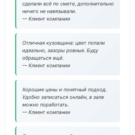
сделали всё по смете, дополнительно
ничего не навязывали.
— Клиент компании
Отличная кузовщина: цвет попали
идеально, зазоры ровные. Буду
обращаться ещё.
— Клиент компании
Хорошие цены и понятный подход.
Удобно записаться онлайн, в зале
можно поработать.
— Клиент компании