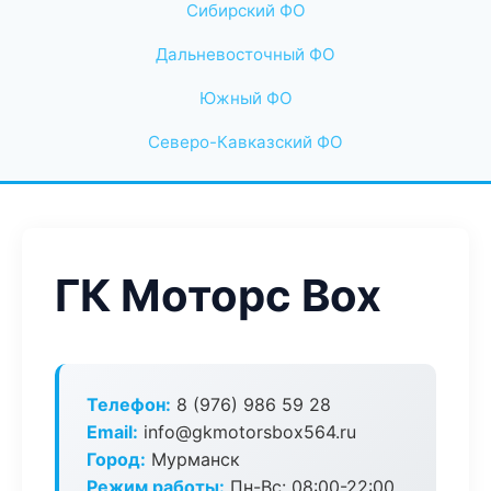
Сибирский ФО
Дальневосточный ФО
Южный ФО
Северо-Кавказский ФО
ГК Моторс Box
Телефон:
8 (976) 986 59 28
Email:
info@gkmotorsbox564.ru
Город:
Мурманск
Режим работы:
Пн-Вс: 08:00-22:00