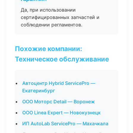
Да, при использовании
сертифицированных запчастей и
соблюдении регламентов.
Похожие компании:
Техническое обслуживание
Автоцентр Hybrid ServicePro —
Екатеринбург
ООО Моторс Detail — Воронеж
ООО Linea Expert — Новокузнецк
ИП AutoLab ServicePro — Махачкала