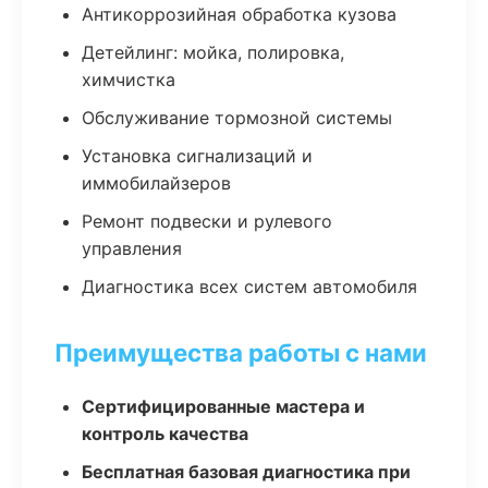
Антикоррозийная обработка кузова
Детейлинг: мойка, полировка,
химчистка
Обслуживание тормозной системы
Установка сигнализаций и
иммобилайзеров
Ремонт подвески и рулевого
управления
Диагностика всех систем автомобиля
Преимущества работы с нами
Сертифицированные мастера и
контроль качества
Бесплатная базовая диагностика при