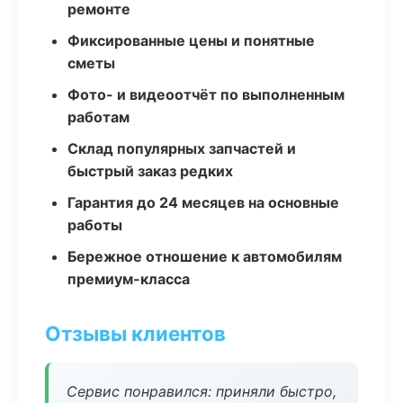
ремонте
Фиксированные цены и понятные
сметы
Фото- и видеоотчёт по выполненным
работам
Склад популярных запчастей и
быстрый заказ редких
Гарантия до 24 месяцев на основные
работы
Бережное отношение к автомобилям
премиум-класса
Отзывы клиентов
Сервис понравился: приняли быстро,