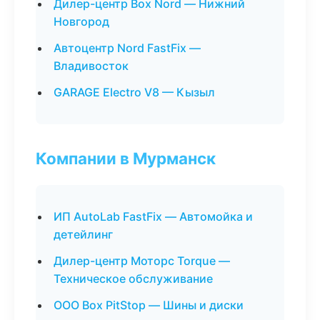
Дилер-центр Box Nord — Нижний
Новгород
Автоцентр Nord FastFix —
Владивосток
GARAGE Electro V8 — Кызыл
Компании в Мурманск
ИП AutoLab FastFix — Автомойка и
детейлинг
Дилер-центр Моторс Torque —
Техническое обслуживание
ООО Box PitStop — Шины и диски