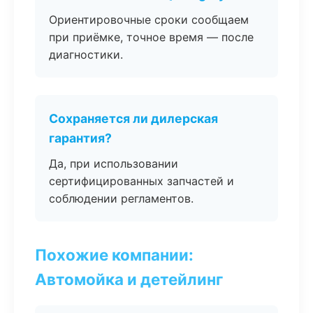
Ориентировочные сроки сообщаем
при приёмке, точное время — после
диагностики.
Сохраняется ли дилерская
гарантия?
Да, при использовании
сертифицированных запчастей и
соблюдении регламентов.
Похожие компании:
Автомойка и детейлинг