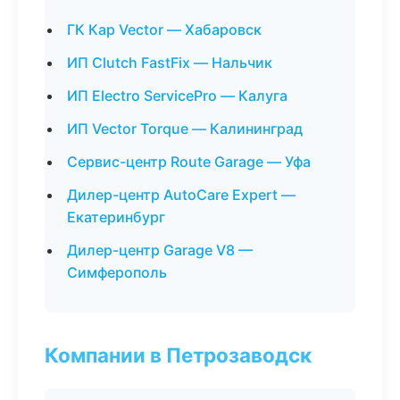
ГК Кар Vector — Хабаровск
ИП Clutch FastFix — Нальчик
ИП Electro ServicePro — Калуга
ИП Vector Torque — Калининград
Сервис-центр Route Garage — Уфа
Дилер-центр AutoCare Expert —
Екатеринбург
Дилер-центр Garage V8 —
Симферополь
Компании в Петрозаводск