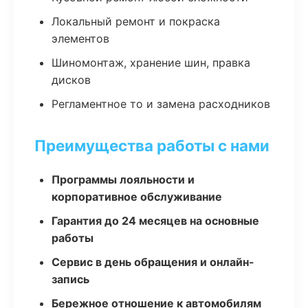
Локальный ремонт и покраска
элементов
Шиномонтаж, хранение шин, правка
дисков
Регламентное то и замена расходников
Преимущества работы с нами
Программы лояльности и
корпоративное обслуживание
Гарантия до 24 месяцев на основные
работы
Сервис в день обращения и онлайн-
запись
Бережное отношение к автомобилям