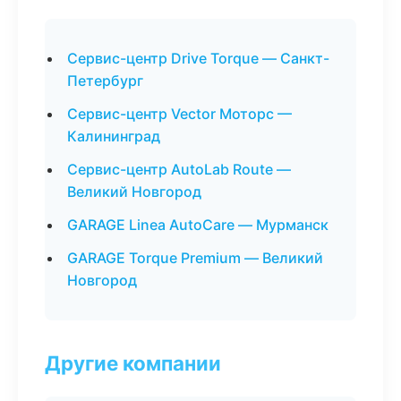
Сервис-центр Drive Torque — Санкт-
Петербург
Сервис-центр Vector Моторс —
Калининград
Сервис-центр AutoLab Route —
Великий Новгород
GARAGE Linea AutoCare — Мурманск
GARAGE Torque Premium — Великий
Новгород
Другие компании