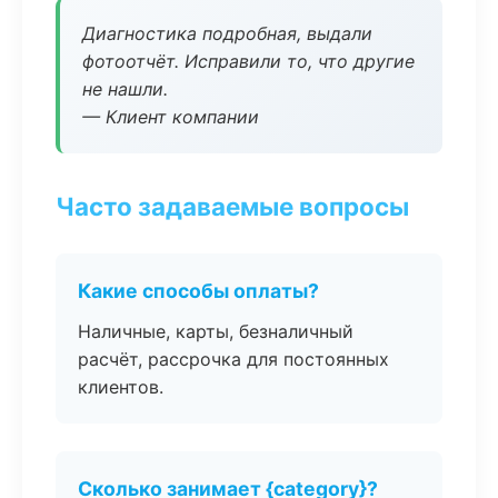
Диагностика подробная, выдали
фотоотчёт. Исправили то, что другие
не нашли.
— Клиент компании
Часто задаваемые вопросы
Какие способы оплаты?
Наличные, карты, безналичный
расчёт, рассрочка для постоянных
клиентов.
Сколько занимает {category}?