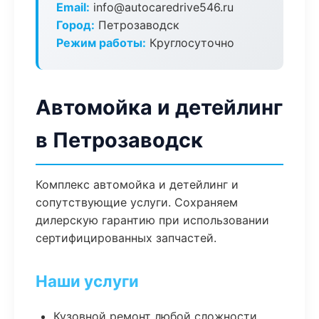
Email:
info@autocaredrive546.ru
Город:
Петрозаводск
Режим работы:
Круглосуточно
Автомойка и детейлинг
в Петрозаводск
Комплекс автомойка и детейлинг и
сопутствующие услуги. Сохраняем
дилерскую гарантию при использовании
сертифицированных запчастей.
Наши услуги
Кузовной ремонт любой сложности