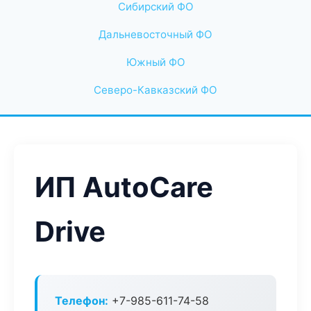
Сибирский ФО
Дальневосточный ФО
Южный ФО
Северо-Кавказский ФО
ИП AutoCare
Drive
Телефон:
+7-985-611-74-58