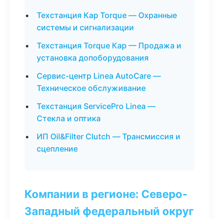
Техстанция Кар Torque — Охранные
системы и сигнализации
Техстанция Torque Кар — Продажа и
установка допоборудования
Сервис-центр Linea AutoCare —
Техническое обслуживание
Техстанция ServicePro Linea —
Стекла и оптика
ИП Oil&Filter Clutch — Трансмиссия и
сцепление
Компании в регионе: Северо-
Западный федеральный округ