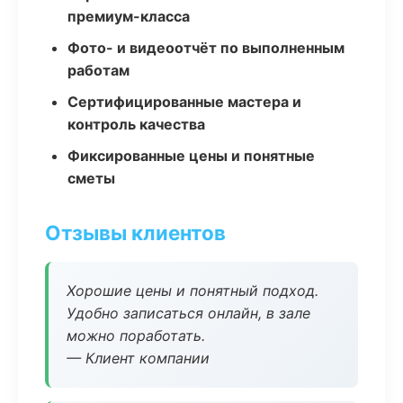
премиум-класса
Фото- и видеоотчёт по выполненным
работам
Сертифицированные мастера и
контроль качества
Фиксированные цены и понятные
сметы
Отзывы клиентов
Хорошие цены и понятный подход.
Удобно записаться онлайн, в зале
можно поработать.
— Клиент компании