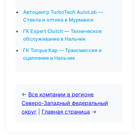
Автоцентр TurboTech AutoLab —
Стекла и оптика в Мурманск
ГК Expert Clutch — Техническое
обслуживание в Нальчик
ГК Torque Кар — Трансмиссия и
сцепление в Нальчик
←
Все компании в регионе
Северо-Западный федеральный
округ
|
Главная страница
→