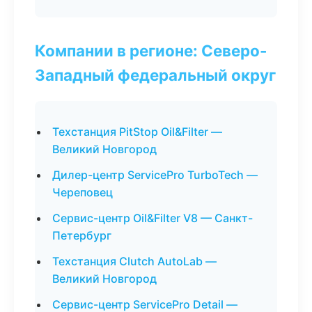
Компании в регионе: Северо-
Западный федеральный округ
Техстанция PitStop Oil&Filter —
Великий Новгород
Дилер-центр ServicePro TurboTech —
Череповец
Сервис-центр Oil&Filter V8 — Санкт-
Петербург
Техстанция Clutch AutoLab —
Великий Новгород
Сервис-центр ServicePro Detail —