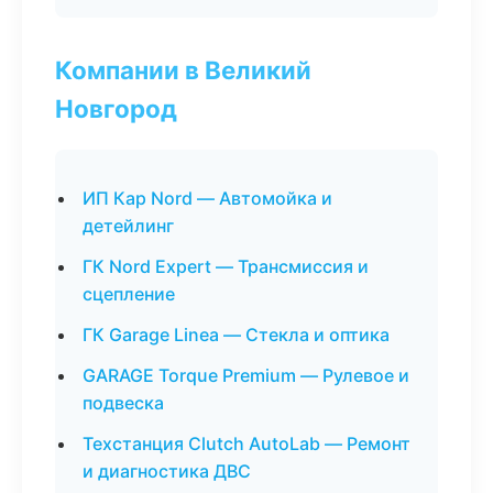
Компании в Великий
Новгород
ИП Кар Nord — Автомойка и
детейлинг
ГК Nord Expert — Трансмиссия и
сцепление
ГК Garage Linea — Стекла и оптика
GARAGE Torque Premium — Рулевое и
подвеска
Техстанция Clutch AutoLab — Ремонт
и диагностика ДВС