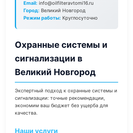
Email:
info@oilfilteravtomi16.ru
Город:
Великий Новгород
Режим работы:
Круглосуточно
Охранные системы и
сигнализации в
Великий Новгород
Экспертный подход к охранные системы и
сигнализации: точные рекомендации,
экономим ваш бюджет без ущерба для
качества.
Наши услуги