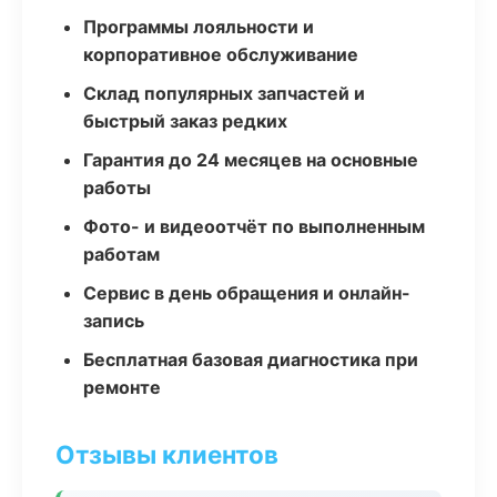
Программы лояльности и
корпоративное обслуживание
Склад популярных запчастей и
быстрый заказ редких
Гарантия до 24 месяцев на основные
работы
Фото- и видеоотчёт по выполненным
работам
Сервис в день обращения и онлайн-
запись
Бесплатная базовая диагностика при
ремонте
Отзывы клиентов