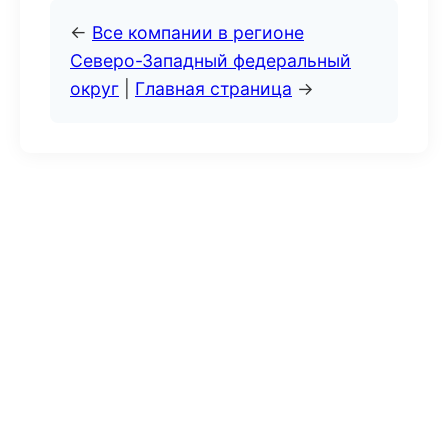
←
Все компании в регионе
Северо-Западный федеральный
округ
|
Главная страница
→