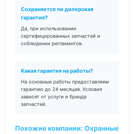
Сохраняется ли дилерская
гарантия?
Да, при использовании
сертифицированных запчастей и
соблюдении регламентов.
Какая гарантия на работы?
На основные работы предоставляем
гарантию до 24 месяцев. Условия
зависят от услуги и бренда
запчастей.
Похожие компании: Охранные