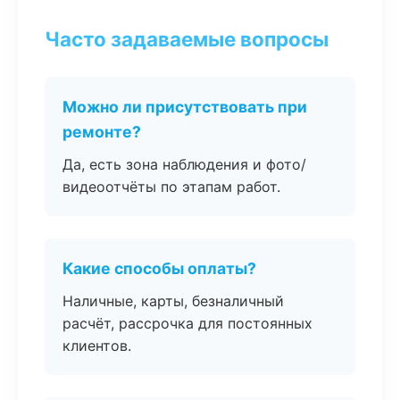
Часто задаваемые вопросы
Можно ли присутствовать при
ремонте?
Да, есть зона наблюдения и фото/
видеоотчёты по этапам работ.
Какие способы оплаты?
Наличные, карты, безналичный
расчёт, рассрочка для постоянных
клиентов.