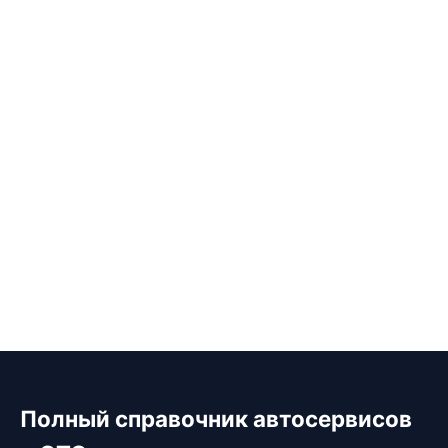
Полный справочник автосервисов