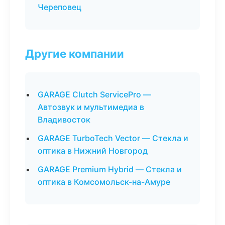
Череповец
Другие компании
GARAGE Clutch ServicePro —
Автозвук и мультимедиа в
Владивосток
GARAGE TurboTech Vector — Стекла и
оптика в Нижний Новгород
GARAGE Premium Hybrid — Стекла и
оптика в Комсомольск-на-Амуре