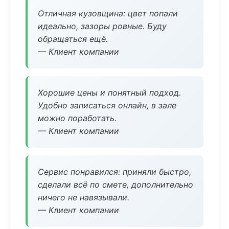
Отличная кузовщина: цвет попали
идеально, зазоры ровные. Буду
обращаться ещё.
— Клиент компании
Хорошие цены и понятный подход.
Удобно записаться онлайн, в зале
можно поработать.
— Клиент компании
Сервис понравился: приняли быстро,
сделали всё по смете, дополнительно
ничего не навязывали.
— Клиент компании