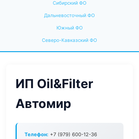
Сибирский ФО
Дальневосточный ФО
Южный ФО
Северо-Кавказский ФО
ИП Oil&Filter
Автомир
Телефон:
+7 (979) 600-12-36