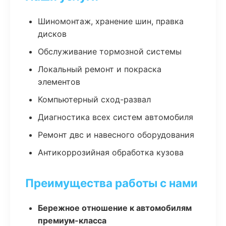
Шиномонтаж, хранение шин, правка
дисков
Обслуживание тормозной системы
Локальный ремонт и покраска
элементов
Компьютерный сход-развал
Диагностика всех систем автомобиля
Ремонт двс и навесного оборудования
Антикоррозийная обработка кузова
Преимущества работы с нами
Бережное отношение к автомобилям
премиум-класса