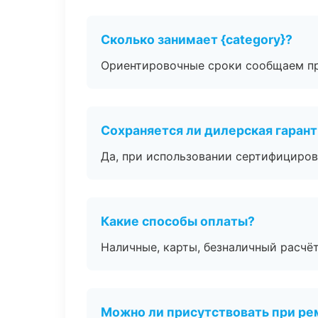
Сколько занимает {category}?
Ориентировочные сроки сообщаем пр
Сохраняется ли дилерская гаран
Да, при использовании сертифициров
Какие способы оплаты?
Наличные, карты, безналичный расчёт
Можно ли присутствовать при ре