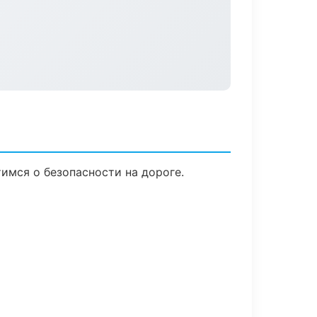
тимся о безопасности на дороге.