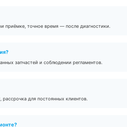
и приёмке, точное время — после диагностики.
тия?
анных запчастей и соблюдении регламентов.
, рассрочка для постоянных клиентов.
монте?