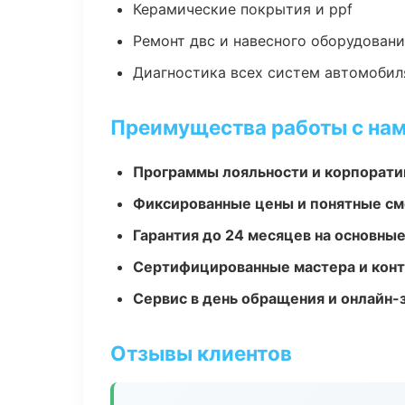
Керамические покрытия и ppf
Ремонт двс и навесного оборудован
Диагностика всех систем автомобил
Преимущества работы с на
Программы лояльности и корпорати
Фиксированные цены и понятные с
Гарантия до 24 месяцев на основны
Сертифицированные мастера и конт
Сервис в день обращения и онлайн-
Отзывы клиентов