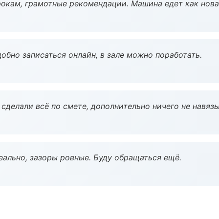
окам, грамотные рекомендации. Машина едет как нова
обно записаться онлайн, в зале можно поработать.
сделали всё по смете, дополнительно ничего не навязы
еально, зазоры ровные. Буду обращаться ещё.