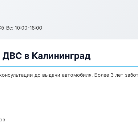
б-Вс: 10:00-18:00
а ДВС в Калининград
 консультации до выдачи автомобиля. Более 3 лет забо
ов