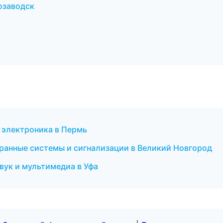
озаводск
 электроника в Пермь
хранные системы и сигнализации в Великий Новгород
вук и мультимедиа в Уфа