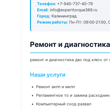
Телефон:
+7-940-737-40-79
Email:
info@experttorque389.ru
Город:
Калининград
Режим работы:
Пн-Пт: 09:00-21:00, С
Ремонт и диагностик
ремонт и диагностика двс под ключ: от
Наши услуги
Ремонт акпп и мкпп
Регламентное то и замена расходник
Компьютерный сход-развал