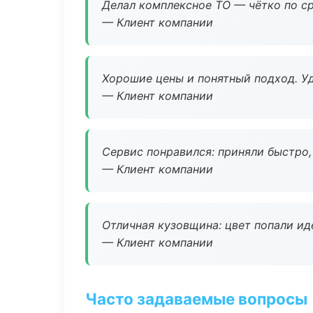
Делал комплексное ТО — чётко по ср
— Клиент компании
Хорошие цены и понятный подход. Уд
— Клиент компании
Сервис понравился: приняли быстро, 
— Клиент компании
Отличная кузовщина: цвет попали ид
— Клиент компании
Часто задаваемые вопросы