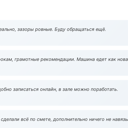
еально, зазоры ровные. Буду обращаться ещё.
окам, грамотные рекомендации. Машина едет как нова
обно записаться онлайн, в зале можно поработать.
сделали всё по смете, дополнительно ничего не навязы