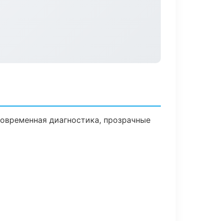
овременная диагностика, прозрачные