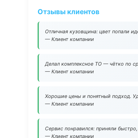
Отзывы клиентов
Отличная кузовщина: цвет попали ид
— Клиент компании
Делал комплексное ТО — чётко по ср
— Клиент компании
Хорошие цены и понятный подход. Уд
— Клиент компании
Сервис понравился: приняли быстро, 
— Клиент компании