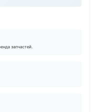
енда запчастей.