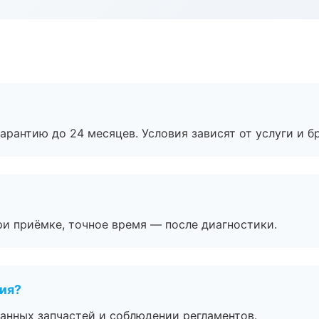
рантию до 24 месяцев. Условия зависят от услуги и бр
и приёмке, точное время — после диагностики.
тия?
анных запчастей и соблюдении регламентов.