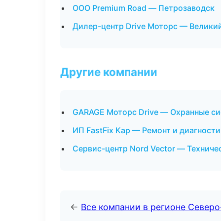
ООО Premium Road — Петрозаводск
Дилер-центр Drive Моторс — Велики
Другие компании
GARAGE Моторс Drive — Охранные си
ИП FastFix Кар — Ремонт и диагност
Сервис-центр Nord Vector — Технич
←
Все компании в регионе Север