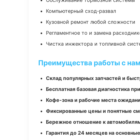
Обслуживание тормозной системы
Компьютерный сход-развал
Кузовной ремонт любой сложности
Регламентное то и замена расходник
Чистка инжектора и топливной сис
Преимущества работы с на
Склад популярных запчастей и быст
Бесплатная базовая диагностика пр
Кофе-зона и рабочие места ожидания
Фиксированные цены и понятные с
Бережное отношение к автомобиля
Гарантия до 24 месяцев на основны