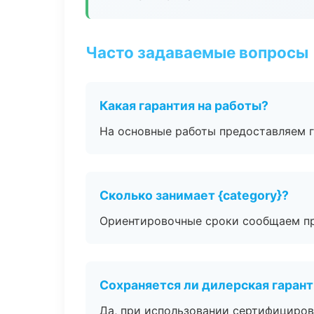
Часто задаваемые вопросы
Какая гарантия на работы?
На основные работы предоставляем га
Сколько занимает {category}?
Ориентировочные сроки сообщаем пр
Сохраняется ли дилерская гаран
Да, при использовании сертифициров