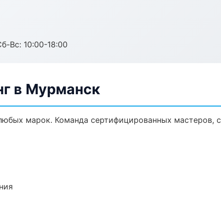
б-Вс: 10:00-18:00
нг в Мурманск
любых марок. Команда сертифицированных мастеров, с
ния