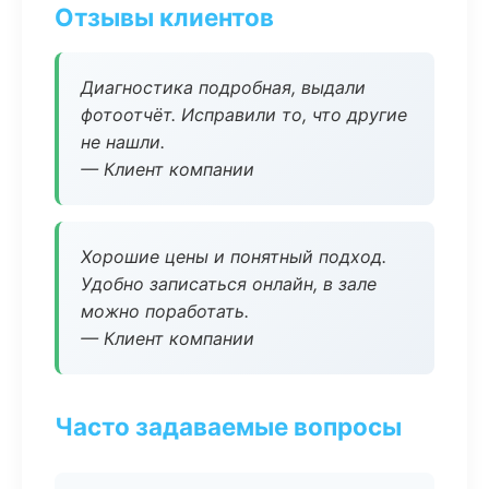
Отзывы клиентов
Диагностика подробная, выдали
фотоотчёт. Исправили то, что другие
не нашли.
— Клиент компании
Хорошие цены и понятный подход.
Удобно записаться онлайн, в зале
можно поработать.
— Клиент компании
Часто задаваемые вопросы