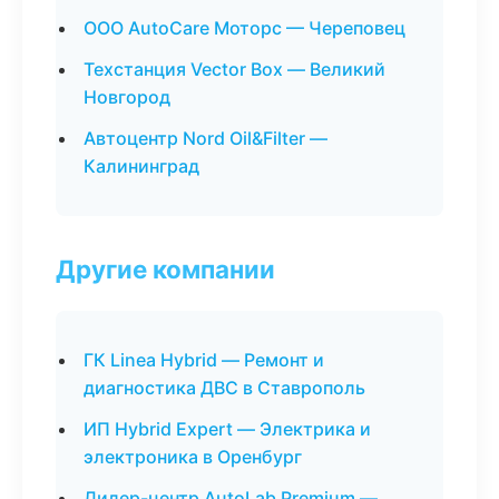
ООО AutoCare Моторс — Череповец
Техстанция Vector Box — Великий
Новгород
Автоцентр Nord Oil&Filter —
Калининград
Другие компании
ГК Linea Hybrid — Ремонт и
диагностика ДВС в Ставрополь
ИП Hybrid Expert — Электрика и
электроника в Оренбург
Дилер-центр AutoLab Premium —