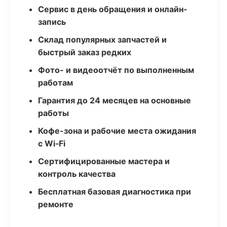
Сервис в день обращения и онлайн-
запись
Склад популярных запчастей и
быстрый заказ редких
Фото- и видеоотчёт по выполненным
работам
Гарантия до 24 месяцев на основные
работы
Кофе-зона и рабочие места ожидания
с Wi‑Fi
Сертифицированные мастера и
контроль качества
Бесплатная базовая диагностика при
ремонте