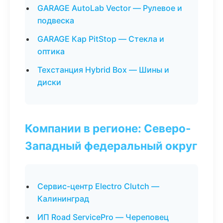
GARAGE AutoLab Vector — Рулевое и
подвеска
GARAGE Кар PitStop — Стекла и
оптика
Техстанция Hybrid Box — Шины и
диски
Компании в регионе: Северо-
Западный федеральный округ
Сервис-центр Electro Clutch —
Калининград
ИП Road ServicePro — Череповец