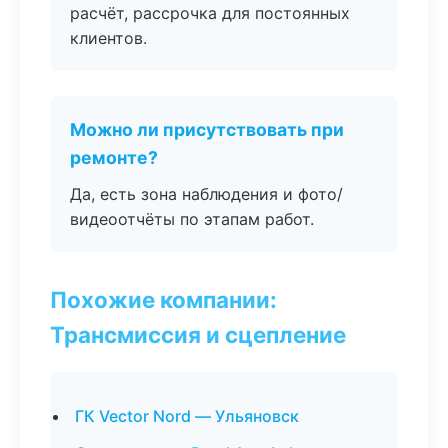
расчёт, рассрочка для постоянных
клиентов.
Можно ли присутствовать при
ремонте?
Да, есть зона наблюдения и фото/
видеоотчёты по этапам работ.
Похожие компании:
Трансмиссия и сцепление
ГК Vector Nord — Ульяновск