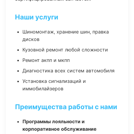
Наши услуги
Шиномонтаж, хранение шин, правка
дисков
Кузовной ремонт любой сложности
Ремонт акпп и мкпп
Диагностика всех систем автомобиля
Установка сигнализаций и
иммобилайзеров
Преимущества работы с нами
Программы лояльности и
корпоративное обслуживание