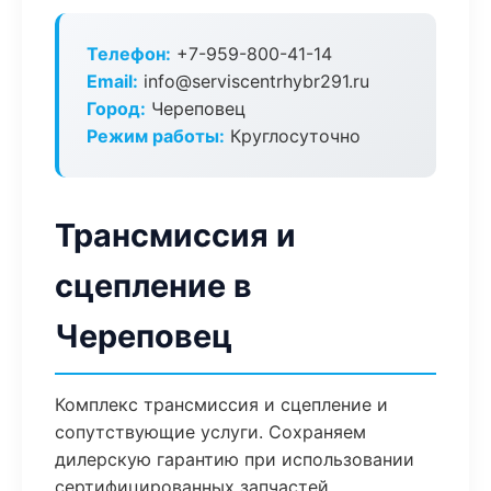
Телефон:
+7-959-800-41-14
Email:
info@serviscentrhybr291.ru
Город:
Череповец
Режим работы:
Круглосуточно
Трансмиссия и
сцепление в
Череповец
Комплекс трансмиссия и сцепление и
сопутствующие услуги. Сохраняем
дилерскую гарантию при использовании
сертифицированных запчастей.