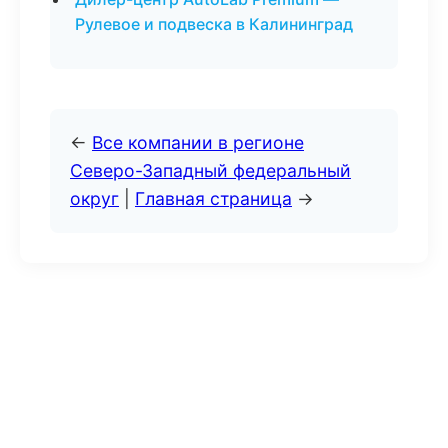
Рулевое и подвеска в Калининград
←
Все компании в регионе
Северо-Западный федеральный
округ
|
Главная страница
→