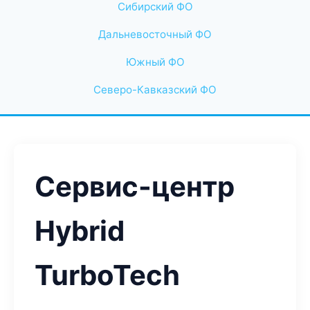
Сибирский ФО
Дальневосточный ФО
Южный ФО
Северо-Кавказский ФО
Сервис-центр
Hybrid
TurboTech