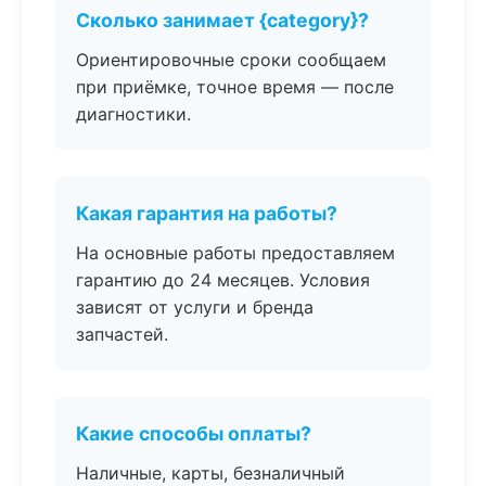
Сколько занимает {category}?
Ориентировочные сроки сообщаем
при приёмке, точное время — после
диагностики.
Какая гарантия на работы?
На основные работы предоставляем
гарантию до 24 месяцев. Условия
зависят от услуги и бренда
запчастей.
Какие способы оплаты?
Наличные, карты, безналичный