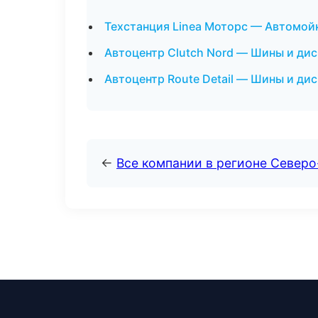
Техстанция Linea Моторс — Автомойк
Автоцентр Clutch Nord — Шины и дис
Автоцентр Route Detail — Шины и дис
←
Все компании в регионе Север