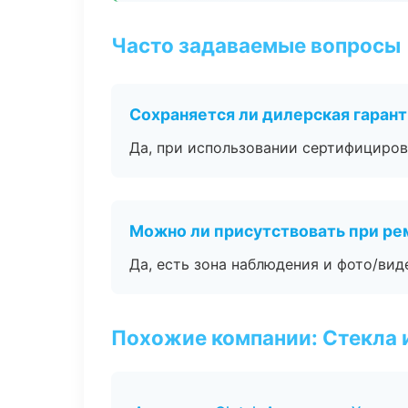
Часто задаваемые вопросы
Сохраняется ли дилерская гаран
Да, при использовании сертифициров
Можно ли присутствовать при ре
Да, есть зона наблюдения и фото/вид
Похожие компании: Стекла 