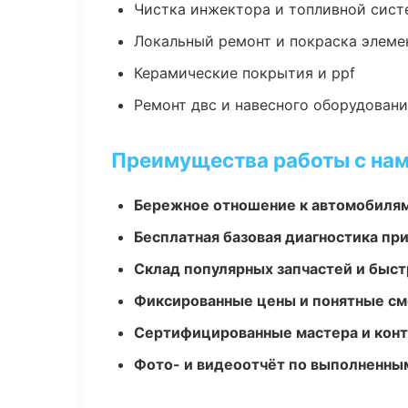
Чистка инжектора и топливной сис
Локальный ремонт и покраска элеме
Керамические покрытия и ppf
Ремонт двс и навесного оборудован
Преимущества работы с на
Бережное отношение к автомобиля
Бесплатная базовая диагностика пр
Склад популярных запчастей и быст
Фиксированные цены и понятные с
Сертифицированные мастера и конт
Фото- и видеоотчёт по выполненны