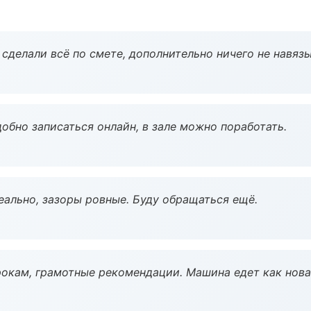
сделали всё по смете, дополнительно ничего не навязы
обно записаться онлайн, в зале можно поработать.
еально, зазоры ровные. Буду обращаться ещё.
окам, грамотные рекомендации. Машина едет как нова