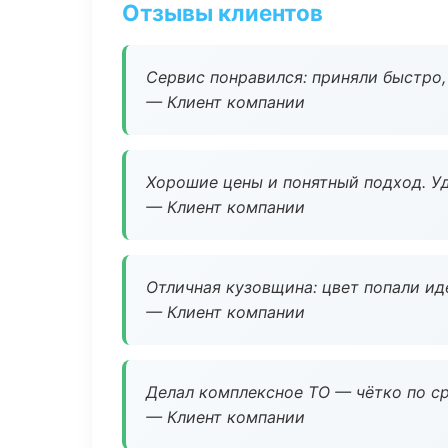
Отзывы клиентов
Сервис понравился: приняли быстро, 
— Клиент компании
Хорошие цены и понятный подход. Уд
— Клиент компании
Отличная кузовщина: цвет попали ид
— Клиент компании
Делал комплексное ТО — чётко по ср
— Клиент компании