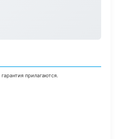
 гарантия прилагаются.