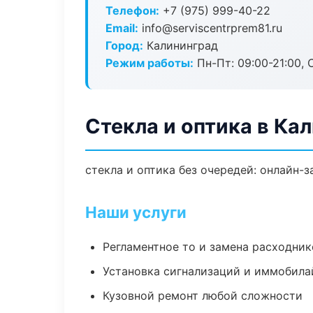
Телефон:
+7 (975) 999-40-22
Email:
info@serviscentrprem81.ru
Город:
Калининград
Режим работы:
Пн-Пт: 09:00-21:00, С
Стекла и оптика в Ка
стекла и оптика без очередей: онлайн-
Наши услуги
Регламентное то и замена расходник
Установка сигнализаций и иммобила
Кузовной ремонт любой сложности