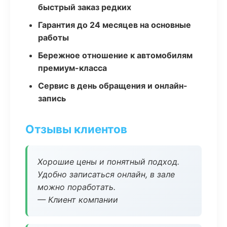
быстрый заказ редких
Гарантия до 24 месяцев на основные
работы
Бережное отношение к автомобилям
премиум-класса
Сервис в день обращения и онлайн-
запись
Отзывы клиентов
Хорошие цены и понятный подход.
Удобно записаться онлайн, в зале
можно поработать.
— Клиент компании