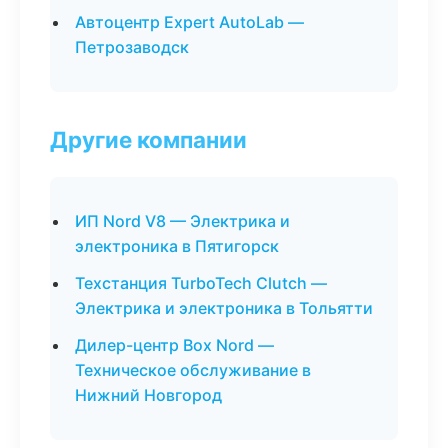
Автоцентр Expert AutoLab —
Петрозаводск
Другие компании
ИП Nord V8 — Электрика и
электроника в Пятигорск
Техстанция TurboTech Clutch —
Электрика и электроника в Тольятти
Дилер-центр Box Nord —
Техническое обслуживание в
Нижний Новгород