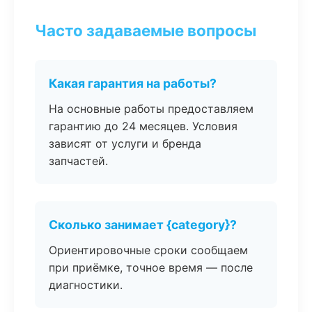
Часто задаваемые вопросы
Какая гарантия на работы?
На основные работы предоставляем
гарантию до 24 месяцев. Условия
зависят от услуги и бренда
запчастей.
Сколько занимает {category}?
Ориентировочные сроки сообщаем
при приёмке, точное время — после
диагностики.