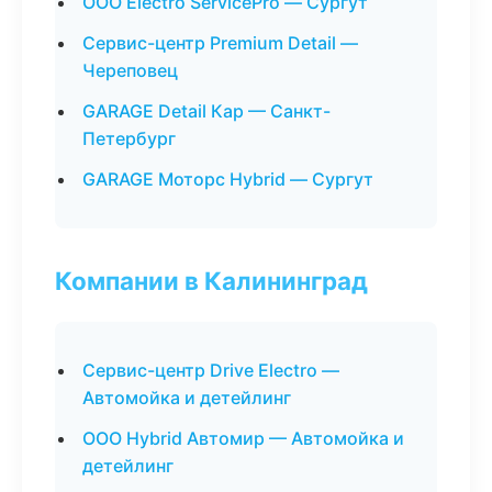
ООО Electro ServicePro — Сургут
Сервис-центр Premium Detail —
Череповец
GARAGE Detail Кар — Санкт-
Петербург
GARAGE Моторс Hybrid — Сургут
Компании в Калининград
Сервис-центр Drive Electro —
Автомойка и детейлинг
ООО Hybrid Автомир — Автомойка и
детейлинг