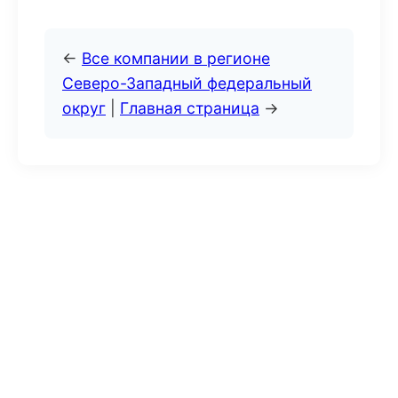
←
Все компании в регионе
Северо-Западный федеральный
округ
|
Главная страница
→