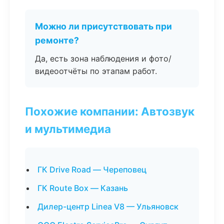
Можно ли присутствовать при
ремонте?
Да, есть зона наблюдения и фото/
видеоотчёты по этапам работ.
Похожие компании: Автозвук
и мультимедиа
ГК Drive Road — Череповец
ГК Route Box — Казань
Дилер-центр Linea V8 — Ульяновск