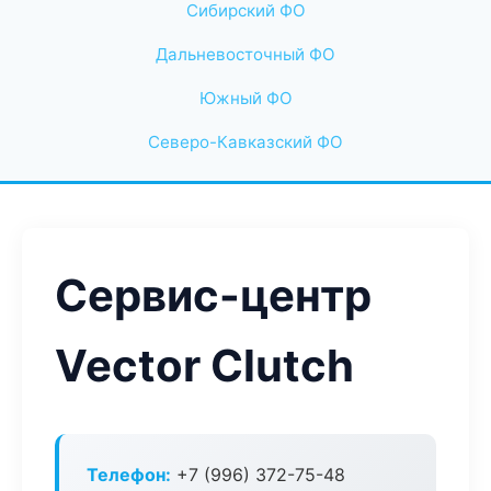
Сибирский ФО
Дальневосточный ФО
Южный ФО
Северо-Кавказский ФО
Сервис-центр
Vector Clutch
Телефон:
+7 (996) 372-75-48