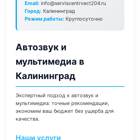
Email:
info@serviscentrvect204.ru
Город:
Калининград
Режим работы:
Круглосуточно
Автозвук и
мультимедиа в
Калининград
Экспертный подход к автозвук и
мультимедиа: точные рекомендации,
экономим ваш бюджет без ущерба для
качества.
Наши услуги