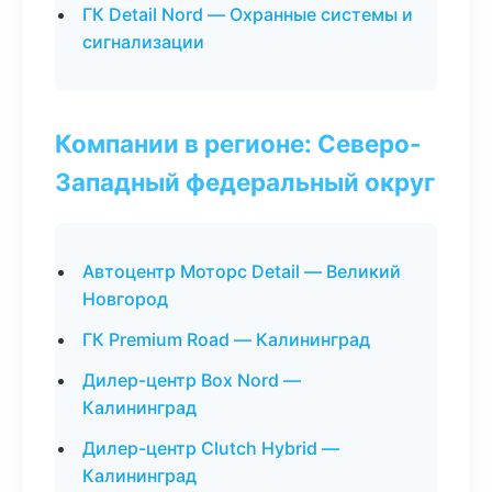
ГК Detail Nord — Охранные системы и
сигнализации
Компании в регионе: Северо-
Западный федеральный округ
Автоцентр Моторс Detail — Великий
Новгород
ГК Premium Road — Калининград
Дилер-центр Box Nord —
Калининград
Дилер-центр Clutch Hybrid —
Калининград