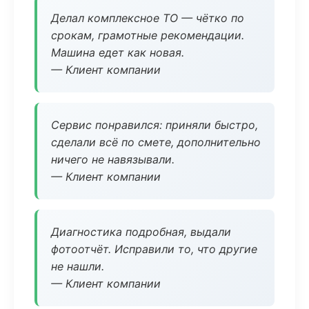
Делал комплексное ТО — чётко по
срокам, грамотные рекомендации.
Машина едет как новая.
— Клиент компании
Сервис понравился: приняли быстро,
сделали всё по смете, дополнительно
ничего не навязывали.
— Клиент компании
Диагностика подробная, выдали
фотоотчёт. Исправили то, что другие
не нашли.
— Клиент компании