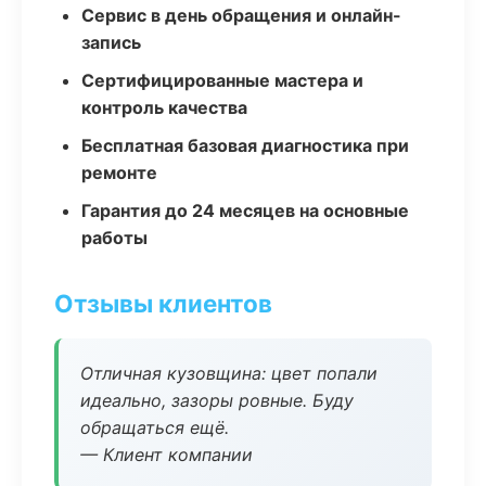
Сервис в день обращения и онлайн-
запись
Сертифицированные мастера и
контроль качества
Бесплатная базовая диагностика при
ремонте
Гарантия до 24 месяцев на основные
работы
Отзывы клиентов
Отличная кузовщина: цвет попали
идеально, зазоры ровные. Буду
обращаться ещё.
— Клиент компании