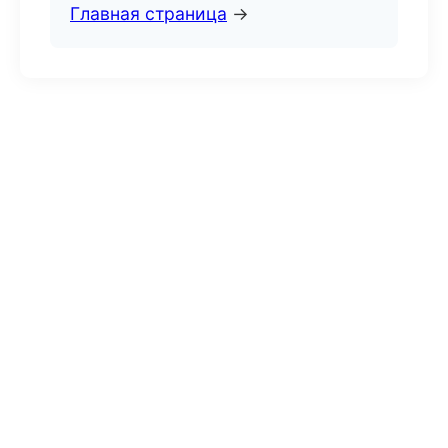
Главная страница
→