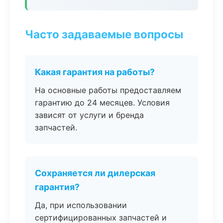
Часто задаваемые вопросы
Какая гарантия на работы?
На основные работы предоставляем
гарантию до 24 месяцев. Условия
зависят от услуги и бренда
запчастей.
Сохраняется ли дилерская
гарантия?
Да, при использовании
сертифицированных запчастей и