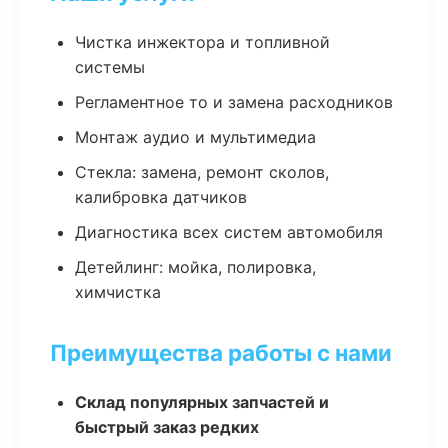
Чистка инжектора и топливной
системы
Регламентное то и замена расходников
Монтаж аудио и мультимедиа
Стекла: замена, ремонт сколов,
калибровка датчиков
Диагностика всех систем автомобиля
Детейлинг: мойка, полировка,
химчистка
Преимущества работы с нами
Склад популярных запчастей и
быстрый заказ редких