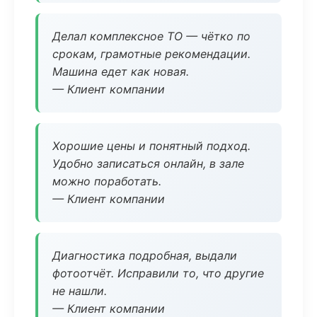
Делал комплексное ТО — чётко по
срокам, грамотные рекомендации.
Машина едет как новая.
— Клиент компании
Хорошие цены и понятный подход.
Удобно записаться онлайн, в зале
можно поработать.
— Клиент компании
Диагностика подробная, выдали
фотоотчёт. Исправили то, что другие
не нашли.
— Клиент компании