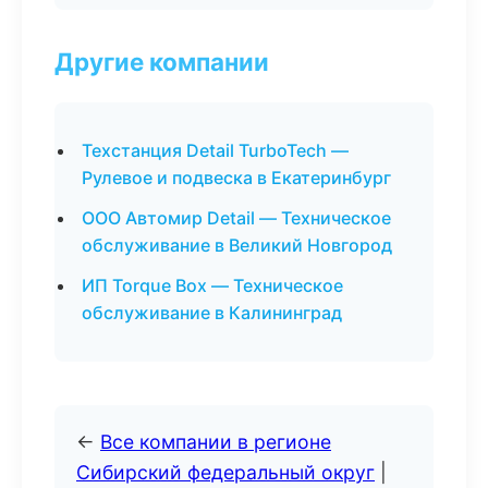
Другие компании
Техстанция Detail TurboTech —
Рулевое и подвеска в Екатеринбург
ООО Автомир Detail — Техническое
обслуживание в Великий Новгород
ИП Torque Box — Техническое
обслуживание в Калининград
←
Все компании в регионе
Сибирский федеральный округ
|