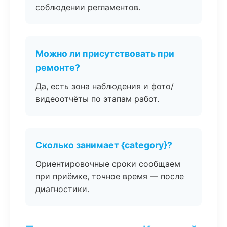
соблюдении регламентов.
Можно ли присутствовать при
ремонте?
Да, есть зона наблюдения и фото/
видеоотчёты по этапам работ.
Сколько занимает {category}?
Ориентировочные сроки сообщаем
при приёмке, точное время — после
диагностики.