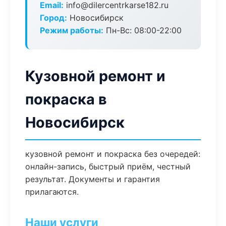
Email:
info@dilercentrkarse182.ru
Город:
Новосибирск
Режим работы:
Пн-Вс: 08:00-22:00
Кузовной ремонт и
покраска в
Новосибирск
кузовной ремонт и покраска без очередей:
онлайн-запись, быстрый приём, честный
результат. Документы и гарантия
прилагаются.
Наши услуги