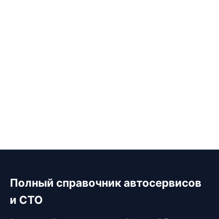
Полный справочник автосервисов
и СТО