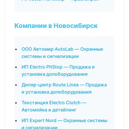
Компании в Новосибирск
ООО Автомир AutoLab — Охранные
системы и сигнализации
ИП Electro PitStop — Продажа и
установка допоборудования
Дилер-центр Route Linea — Продажа
и установка допоборудования
Техстанция Electro Clutch —
Автомойка и детейлинг
ИП Expert Nord — Охранные системы
и сигнализации