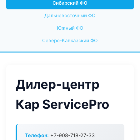
Сибирский ФО
Дальневосточный ФО
Южный ФО
Северо-Кавказский ФО
Дилер-центр
Кар ServicePro
Телефон:
+7-908-718-27-33