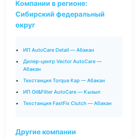
Компании в регионе:
Сибирский федеральный
округ
ИП AutoCare Detail — Абакан
Дилер-центр Vector AutoCare —
Абакан
Техстанция Torque Кар — Абакан
ИП Oil&Filter AutoCare — Кызыл
Техстанция FastFix Clutch — Абакан
Другие компании