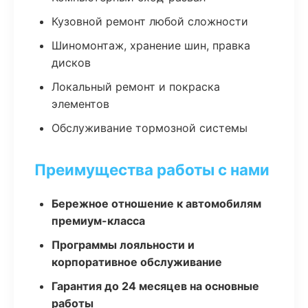
Кузовной ремонт любой сложности
Шиномонтаж, хранение шин, правка
дисков
Локальный ремонт и покраска
элементов
Обслуживание тормозной системы
Преимущества работы с нами
Бережное отношение к автомобилям
премиум-класса
Программы лояльности и
корпоративное обслуживание
Гарантия до 24 месяцев на основные
работы