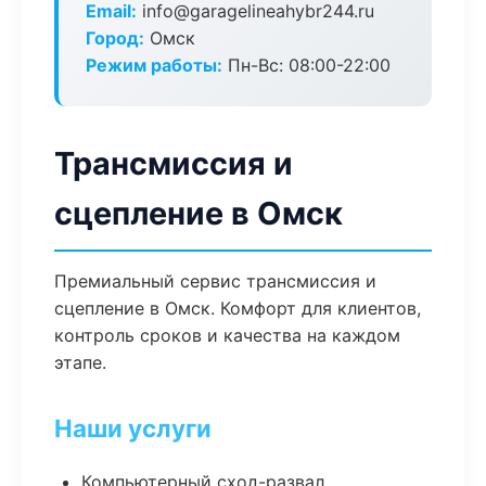
Email:
info@garagelineahybr244.ru
Город:
Омск
Режим работы:
Пн-Вс: 08:00-22:00
Трансмиссия и
сцепление в Омск
Премиальный сервис трансмиссия и
сцепление в Омск. Комфорт для клиентов,
контроль сроков и качества на каждом
этапе.
Наши услуги
Компьютерный сход-развал