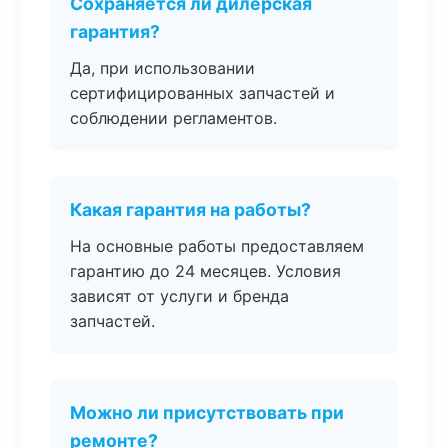
Сохраняется ли дилерская
гарантия?
Да, при использовании
сертифицированных запчастей и
соблюдении регламентов.
Какая гарантия на работы?
На основные работы предоставляем
гарантию до 24 месяцев. Условия
зависят от услуги и бренда
запчастей.
Можно ли присутствовать при
ремонте?