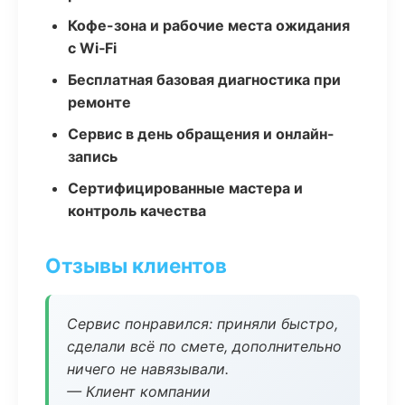
Кофе-зона и рабочие места ожидания
с Wi‑Fi
Бесплатная базовая диагностика при
ремонте
Сервис в день обращения и онлайн-
запись
Сертифицированные мастера и
контроль качества
Отзывы клиентов
Сервис понравился: приняли быстро,
сделали всё по смете, дополнительно
ничего не навязывали.
— Клиент компании