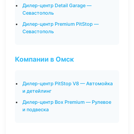
Дилер-центр Detail Garage —
Севастополь
Дилер-центр Premium PitStop —
Севастополь
Компании в Омск
Дилер-центр PitStop V8 — Автомойка
и детейлинг
Дилер-центр Box Premium — Рулевое
и подвеска