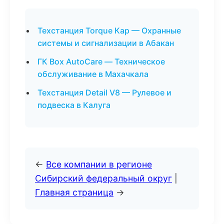
Техстанция Torque Кар — Охранные
системы и сигнализации в Абакан
ГК Box AutoCare — Техническое
обслуживание в Махачкала
Техстанция Detail V8 — Рулевое и
подвеска в Калуга
←
Все компании в регионе
Сибирский федеральный округ
|
Главная страница
→