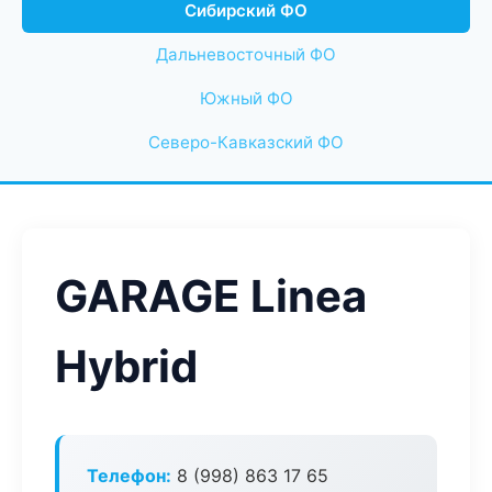
Сибирский ФО
Дальневосточный ФО
Южный ФО
Северо-Кавказский ФО
GARAGE Linea
Hybrid
Телефон:
8 (998) 863 17 65