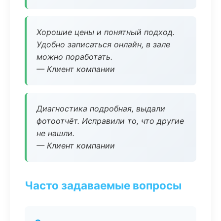
Хорошие цены и понятный подход.
Удобно записаться онлайн, в зале
можно поработать.
— Клиент компании
Диагностика подробная, выдали
фотоотчёт. Исправили то, что другие
не нашли.
— Клиент компании
Часто задаваемые вопросы