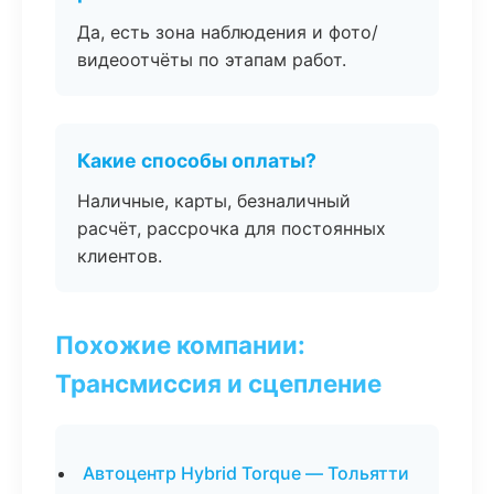
Да, есть зона наблюдения и фото/
видеоотчёты по этапам работ.
Какие способы оплаты?
Наличные, карты, безналичный
расчёт, рассрочка для постоянных
клиентов.
Похожие компании:
Трансмиссия и сцепление
Автоцентр Hybrid Torque — Тольятти