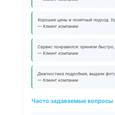
Хорошие цены и понятный подход. Уд
— Клиент компании
Сервис понравился: приняли быстро, 
— Клиент компании
Диагностика подробная, выдали фотоо
— Клиент компании
Часто задаваемые вопросы