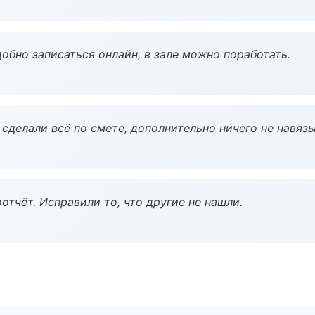
обно записаться онлайн, в зале можно поработать.
сделали всё по смете, дополнительно ничего не навязы
тчёт. Исправили то, что другие не нашли.