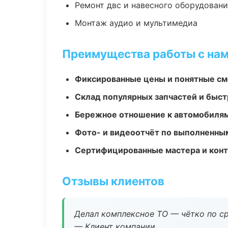
Ремонт двс и навесного оборудован
Монтаж аудио и мультимедиа
Преимущества работы с на
Фиксированные цены и понятные с
Склад популярных запчастей и быст
Бережное отношение к автомобиля
Фото- и видеоотчёт по выполненны
Сертифицированные мастера и конт
Отзывы клиентов
Делал комплексное ТО — чётко по ср
— Клиент компании