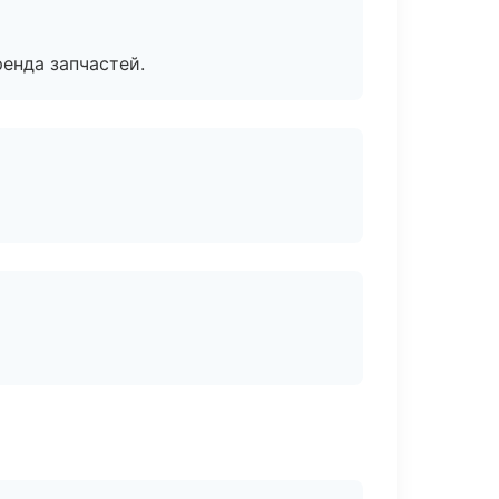
енда запчастей.