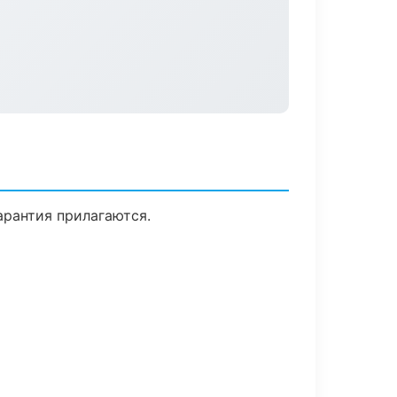
арантия прилагаются.