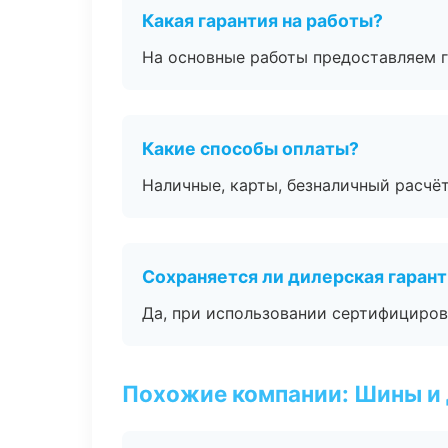
Какая гарантия на работы?
На основные работы предоставляем га
Какие способы оплаты?
Наличные, карты, безналичный расчёт
Сохраняется ли дилерская гаран
Да, при использовании сертифициров
Похожие компании: Шины и