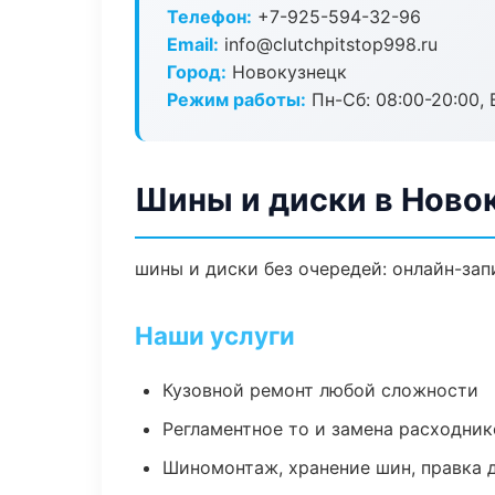
Телефон:
+7-925-594-32-96
Email:
info@clutchpitstop998.ru
Город:
Новокузнецк
Режим работы:
Пн-Сб: 08:00-20:00, В
Шины и диски в Ново
шины и диски без очередей: онлайн-зап
Наши услуги
Кузовной ремонт любой сложности
Регламентное то и замена расходник
Шиномонтаж, хранение шин, правка 