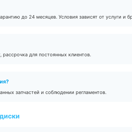
рантию до 24 месяцев. Условия зависят от услуги и бр
, рассрочка для постоянных клиентов.
тия?
анных запчастей и соблюдении регламентов.
 диски