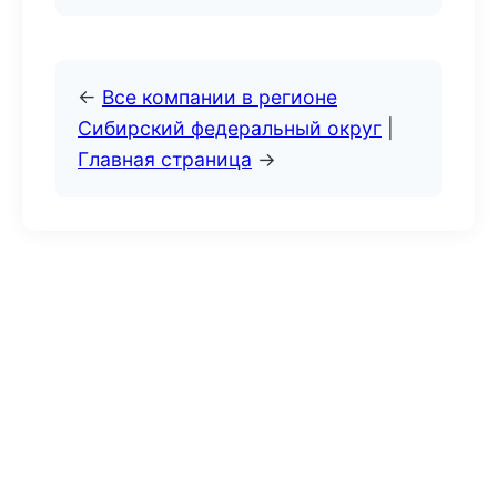
←
Все компании в регионе
Сибирский федеральный округ
|
Главная страница
→