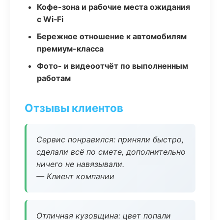
Кофе-зона и рабочие места ожидания
с Wi‑Fi
Бережное отношение к автомобилям
премиум-класса
Фото- и видеоотчёт по выполненным
работам
Отзывы клиентов
Сервис понравился: приняли быстро,
сделали всё по смете, дополнительно
ничего не навязывали.
— Клиент компании
Отличная кузовщина: цвет попали