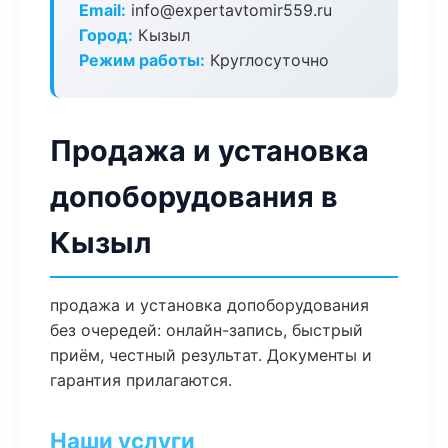
Email:
info@expertavtomir559.ru
Город:
Кызыл
Режим работы:
Круглосуточно
Продажа и установка
допоборудования в
Кызыл
продажа и установка допоборудования
без очередей: онлайн-запись, быстрый
приём, честный результат. Документы и
гарантия прилагаются.
Наши услуги