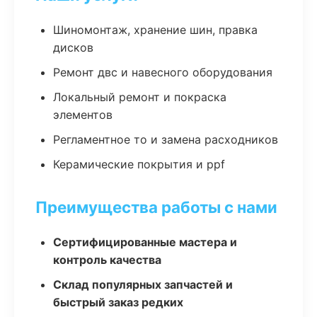
Шиномонтаж, хранение шин, правка
дисков
Ремонт двс и навесного оборудования
Локальный ремонт и покраска
элементов
Регламентное то и замена расходников
Керамические покрытия и ppf
Преимущества работы с нами
Сертифицированные мастера и
контроль качества
Склад популярных запчастей и
быстрый заказ редких