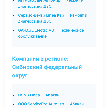
ИП AutoCare Автомир — Ремонт и
диагностика ДВС
Сервис-центр Linea Кар — Ремонт и
диагностика ДВС
GARAGE Electro V8 — Техническое
обслуживание
Компании в регионе:
Сибирский федеральный
округ
ГК V8 Linea — Абакан
ООО ServicePro AutoLab — Абакан