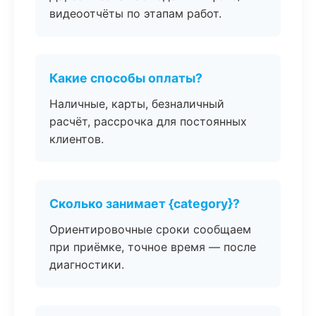
видеоотчёты по этапам работ.
Какие способы оплаты?
Наличные, карты, безналичный
расчёт, рассрочка для постоянных
клиентов.
Сколько занимает {category}?
Ориентировочные сроки сообщаем
при приёмке, точное время — после
диагностики.