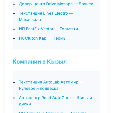
Дилер-центр Drive Моторс — Брянск
Техстанция Linea Electro —
Махачкала
ИП FastFix Vector — Тольятти
ГК Clutch Кар — Пермь
Компании в Кызыл
Техстанция AutoLab Автомир —
Рулевое и подвеска
Автоцентр Road AutoCare — Шины и
диски