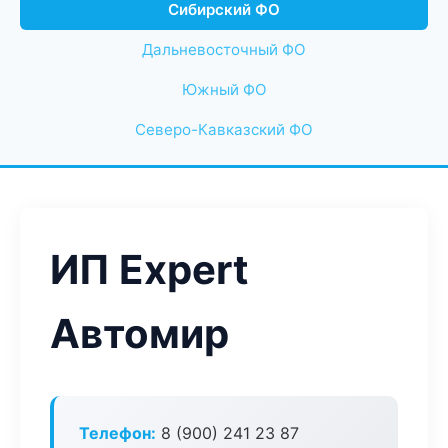
Сибирский ФО
Дальневосточный ФО
Южный ФО
Северо-Кавказский ФО
ИП Expert
Автомир
Телефон:
8 (900) 241 23 87