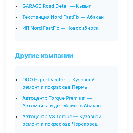
GARAGE Road Detail — Кызыл
Техстанция Nord FastFix — Абакан
ИП Nord FastFix — Новосибирск
Другие компании
ООО Expert Vector — Кузовной
ремонт и покраска в Пермь
Автоцентр Torque Premium —
Автомойка и детейлинг в Абакан
Автоцентр V8 Torque — Кузовной
ремонт и покраска в Череповец