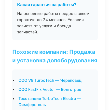
Какая гарантия на работы?
На основные работы предоставляем
гарантию до 24 месяцев. Условия
зависят от услуги и бренда
запчастей.
Похожие компании: Продажа
и установка допоборудования
ООО V8 TurboTech — Череповец
ООО FastFix Vector — Волгоград
Техстанция TurboTech Electro —
Симферополь