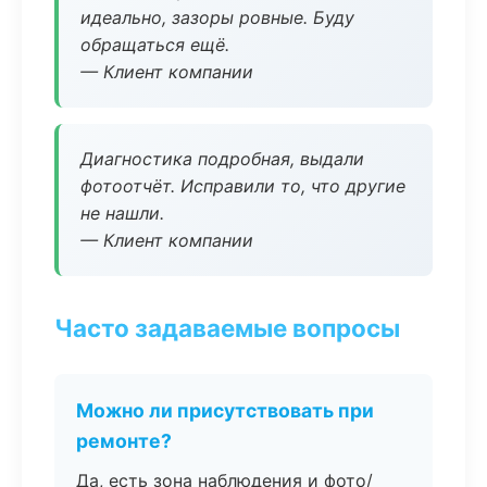
идеально, зазоры ровные. Буду
обращаться ещё.
— Клиент компании
Диагностика подробная, выдали
фотоотчёт. Исправили то, что другие
не нашли.
— Клиент компании
Часто задаваемые вопросы
Можно ли присутствовать при
ремонте?
Да, есть зона наблюдения и фото/