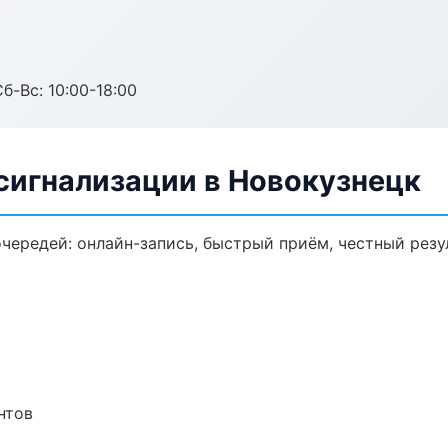
б-Вс: 10:00-18:00
сигнализации в Новокузнецк
чередей: онлайн-запись, быстрый приём, честный резу
нтов