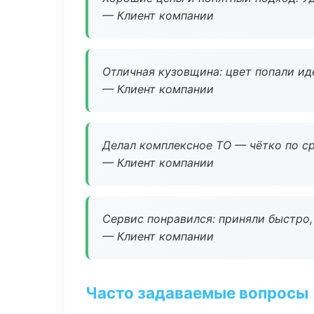
— Клиент компании
Отличная кузовщина: цвет попали ид
— Клиент компании
Делал комплексное ТО — чётко по ср
— Клиент компании
Сервис понравился: приняли быстро, 
— Клиент компании
Часто задаваемые вопросы