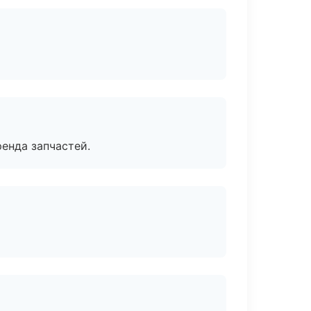
енда запчастей.