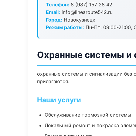
Телефон:
8 (987) 157 28 42
Email:
info@linearoute542.ru
Город:
Новокузнецк
Режим работы:
Пн-Пт: 09:00-21:00, С
Охранные системы и 
охранные системы и сигнализации без о
прилагаются.
Наши услуги
Обслуживание тормозной системы
Локальный ремонт и покраска элеме