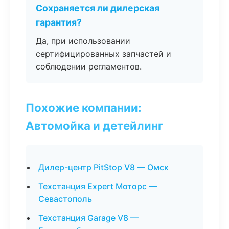
Сохраняется ли дилерская
гарантия?
Да, при использовании
сертифицированных запчастей и
соблюдении регламентов.
Похожие компании:
Автомойка и детейлинг
Дилер-центр PitStop V8 — Омск
Техстанция Expert Моторс —
Севастополь
Техстанция Garage V8 —