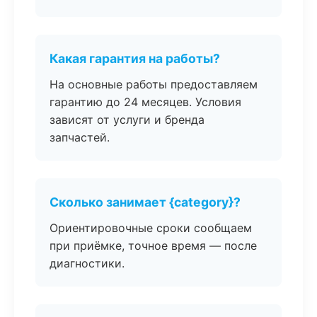
Какая гарантия на работы?
На основные работы предоставляем
гарантию до 24 месяцев. Условия
зависят от услуги и бренда
запчастей.
Сколько занимает {category}?
Ориентировочные сроки сообщаем
при приёмке, точное время — после
диагностики.