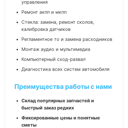
управления
Ремонт акпп и мкпп
Стекла: замена, ремонт сколов,
калибровка датчиков
Регламентное то и замена расходников
Монтаж аудио и мультимедиа
Компьютерный сход-развал
Диагностика всех систем автомобиля
Преимущества работы с нами
Склад популярных запчастей и
быстрый заказ редких
Фиксированные цены и понятные
сметы