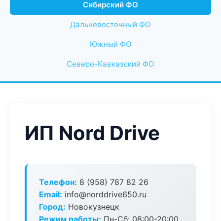
Сибирский ФО
Дальневосточный ФО
Южный ФО
Северо-Кавказский ФО
ИП Nord Drive
Телефон:
8 (958) 787 82 26
Email:
info@norddrive650.ru
Город:
Новокузнецк
Режим работы:
Пн-Сб: 08:00-20:00,