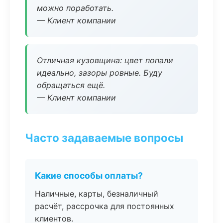
можно поработать.
— Клиент компании
Отличная кузовщина: цвет попали
идеально, зазоры ровные. Буду
обращаться ещё.
— Клиент компании
Часто задаваемые вопросы
Какие способы оплаты?
Наличные, карты, безналичный
расчёт, рассрочка для постоянных
клиентов.