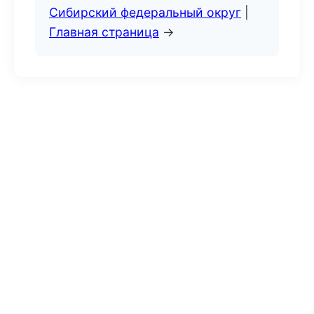
Сибирский федеральный округ
|
Главная страница
→