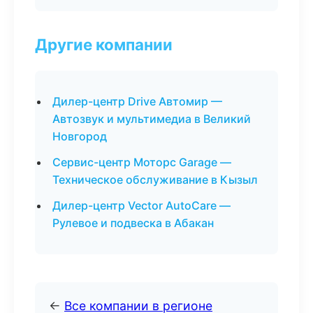
Другие компании
Дилер-центр Drive Автомир —
Автозвук и мультимедиа в Великий
Новгород
Сервис-центр Моторс Garage —
Техническое обслуживание в Кызыл
Дилер-центр Vector AutoCare —
Рулевое и подвеска в Абакан
←
Все компании в регионе