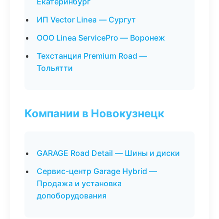
Екатеринбург
ИП Vector Linea — Сургут
ООО Linea ServicePro — Воронеж
Техстанция Premium Road —
Тольятти
Компании в Новокузнецк
GARAGE Road Detail — Шины и диски
Сервис-центр Garage Hybrid —
Продажа и установка
допоборудования