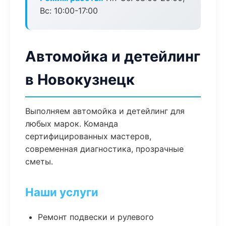
Вс: 10:00-17:00
Автомойка и детейлинг
в Новокузнецк
Выполняем автомойка и детейлинг для
любых марок. Команда
сертифицированных мастеров,
современная диагностика, прозрачные
сметы.
Наши услуги
Ремонт подвески и рулевого