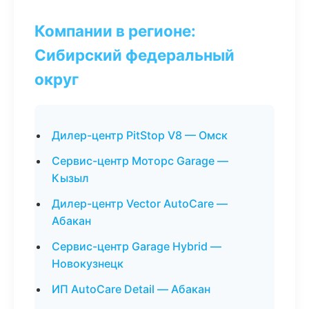
Компании в регионе:
Сибирский федеральный
округ
Дилер-центр PitStop V8 — Омск
Сервис-центр Моторс Garage —
Кызыл
Дилер-центр Vector AutoCare —
Абакан
Сервис-центр Garage Hybrid —
Новокузнецк
ИП AutoCare Detail — Абакан