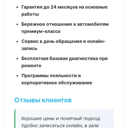
Гарантия до 24 месяцев на основные
работы
Бережное отношение к автомобилям
премиум-класса
Сервис в день обращения и онлайн-
запись
Бесплатная базовая диагностика при
ремонте
Программы лояльности и
корпоративное обслуживание
Отзывы клиентов
Хорошие цены и понятный подход.
Удобно записаться онлайн, в зале