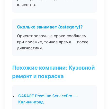
клиентов.
Сколько занимает {category}?
Ориентировочные сроки сообщаем
при приёмке, точное время — после
диагностики.
Похожие компании: Кузовной
ремонт и покраска
GARAGE Premium ServicePro —
Калининград