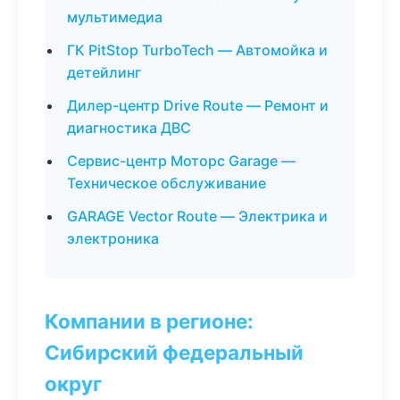
мультимедиа
ГК PitStop TurboTech — Автомойка и
детейлинг
Дилер-центр Drive Route — Ремонт и
диагностика ДВС
Сервис-центр Моторс Garage —
Техническое обслуживание
GARAGE Vector Route — Электрика и
электроника
Компании в регионе:
Сибирский федеральный
округ