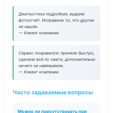
Диагностика подробная, выдали
фотоотчёт. Исправили то, что другие
не нашли.
— Клиент компании
Сервис понравился: приняли быстро,
сделали всё по смете, дополнительно
ничего не навязывали.
— Клиент компании
Часто задаваемые вопросы
Можно ли присутствовать при