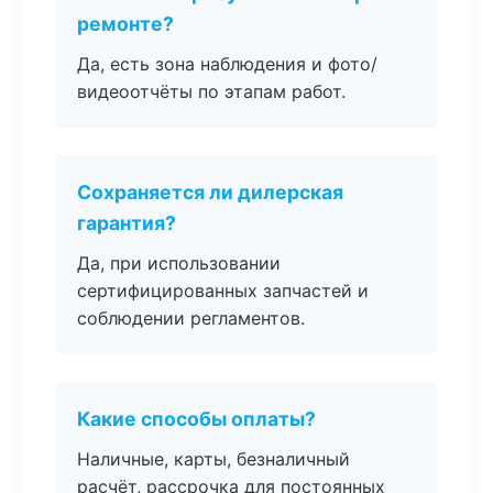
ремонте?
Да, есть зона наблюдения и фото/
видеоотчёты по этапам работ.
Сохраняется ли дилерская
гарантия?
Да, при использовании
сертифицированных запчастей и
соблюдении регламентов.
Какие способы оплаты?
Наличные, карты, безналичный
расчёт, рассрочка для постоянных