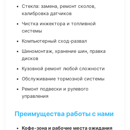
Стекла: замена, ремонт сколов,
калибровка датчиков
Чистка инжектора и топливной
системы
Компьютерный сход-развал
Шиномонтаж, хранение шин, правка
дисков
Кузовной ремонт любой сложности
Обслуживание тормозной системы
Ремонт подвески и рулевого
управления
Преимущества работы с нами
Кофе-зона и рабочие места ожидания