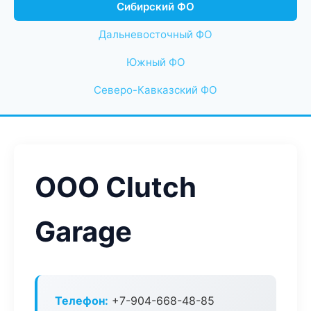
Сибирский ФО
Дальневосточный ФО
Южный ФО
Северо-Кавказский ФО
ООО Clutch
Garage
Телефон:
+7-904-668-48-85