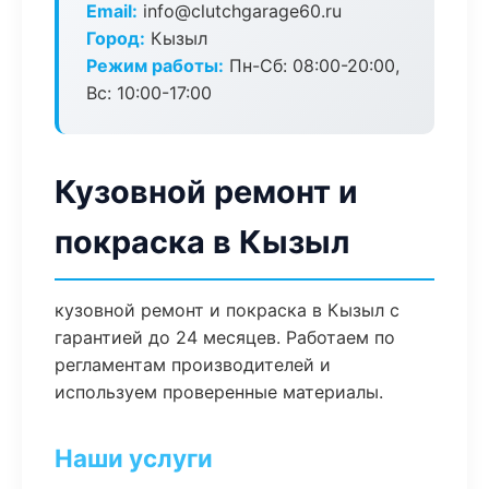
Email:
info@clutchgarage60.ru
Город:
Кызыл
Режим работы:
Пн-Сб: 08:00-20:00,
Вс: 10:00-17:00
Кузовной ремонт и
покраска в Кызыл
кузовной ремонт и покраска в Кызыл с
гарантией до 24 месяцев. Работаем по
регламентам производителей и
используем проверенные материалы.
Наши услуги