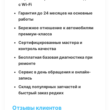
с Wi‑Fi
Гарантия до 24 месяцев на основные
работы
Бережное отношение к автомобилям
премиум-класса
Сертифицированные мастера и
контроль качества
Бесплатная базовая диагностика при
ремонте
Сервис в день обращения и онлайн-
запись
Склад популярных запчастей и
быстрый заказ редких
Отзывы клиентов