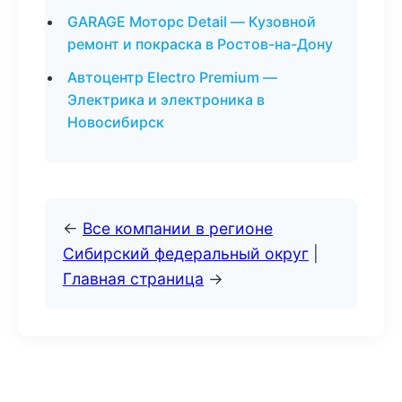
GARAGE Моторс Detail — Кузовной
ремонт и покраска в Ростов-на-Дону
Автоцентр Electro Premium —
Электрика и электроника в
Новосибирск
←
Все компании в регионе
Сибирский федеральный округ
|
Главная страница
→