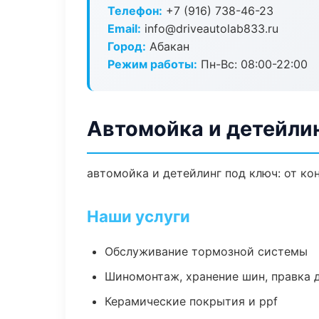
Телефон:
+7 (916) 738-46-23
Email:
info@driveautolab833.ru
Город:
Абакан
Режим работы:
Пн-Вс: 08:00-22:00
Автомойка и детейлин
автомойка и детейлинг под ключ: от ко
Наши услуги
Обслуживание тормозной системы
Шиномонтаж, хранение шин, правка 
Керамические покрытия и ppf