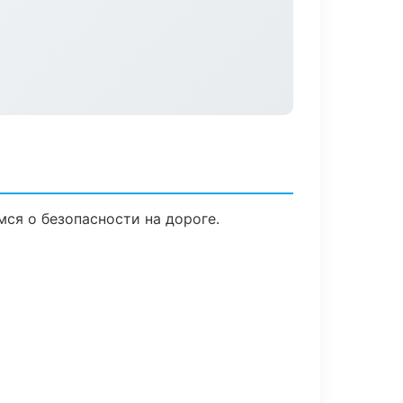
мся о безопасности на дороге.