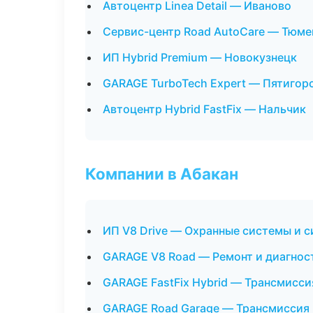
Автоцентр Linea Detail — Иваново
Сервис-центр Road AutoCare — Тюме
ИП Hybrid Premium — Новокузнецк
GARAGE TurboTech Expert — Пятигор
Автоцентр Hybrid FastFix — Нальчик
Компании в Абакан
ИП V8 Drive — Охранные системы и 
GARAGE V8 Road — Ремонт и диагнос
GARAGE FastFix Hybrid — Трансмисси
GARAGE Road Garage — Трансмиссия 