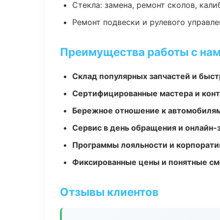
Стекла: замена, ремонт сколов, кал
Ремонт подвески и рулевого управле
Преимущества работы с на
Склад популярных запчастей и быст
Сертифицированные мастера и конт
Бережное отношение к автомобиля
Сервис в день обращения и онлайн-
Программы лояльности и корпорати
Фиксированные цены и понятные с
Отзывы клиентов