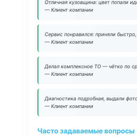
Отличная кузовщина: цвет попали ид
— Клиент компании
Сервис понравился: приняли быстро, 
— Клиент компании
Делал комплексное ТО — чётко по ср
— Клиент компании
Диагностика подробная, выдали фотоо
— Клиент компании
Часто задаваемые вопросы