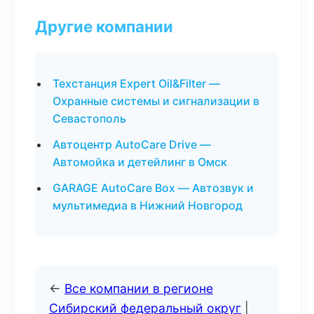
Другие компании
Техстанция Expert Oil&Filter —
Охранные системы и сигнализации в
Севастополь
Автоцентр AutoCare Drive —
Автомойка и детейлинг в Омск
GARAGE AutoCare Box — Автозвук и
мультимедиа в Нижний Новгород
←
Все компании в регионе
Сибирский федеральный округ
|