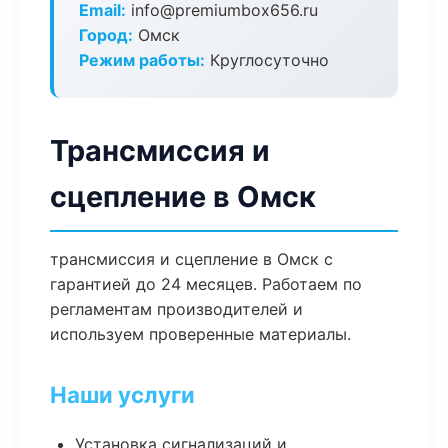
Email:
info@premiumbox656.ru
Город:
Омск
Режим работы:
Круглосуточно
Трансмиссия и
сцепление в Омск
трансмиссия и сцепление в Омск с
гарантией до 24 месяцев. Работаем по
регламентам производителей и
используем проверенные материалы.
Наши услуги
Установка сигнализаций и