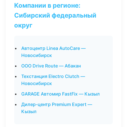
Компании в регионе:
Сибирский федеральный
округ
Автоцентр Linea AutoCare —
Новосибирск
ООО Drive Route — Абакан
Техстанция Electro Clutch —
Новосибирск
GARAGE Автомир FastFix — Кызыл
Дилер-центр Premium Expert —
Кызыл