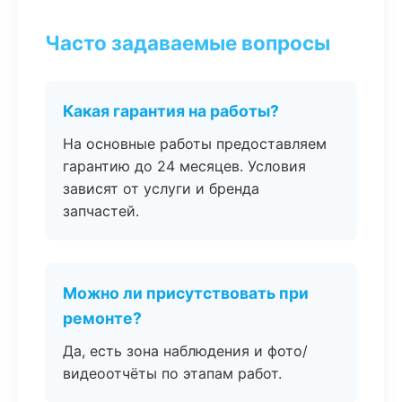
Часто задаваемые вопросы
Какая гарантия на работы?
На основные работы предоставляем
гарантию до 24 месяцев. Условия
зависят от услуги и бренда
запчастей.
Можно ли присутствовать при
ремонте?
Да, есть зона наблюдения и фото/
видеоотчёты по этапам работ.