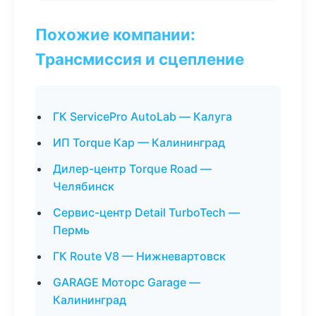
Похожие компании:
Трансмиссия и сцепление
ГК ServicePro AutoLab — Калуга
ИП Torque Кар — Калининград
Дилер-центр Torque Road —
Челябинск
Сервис-центр Detail TurboTech —
Пермь
ГК Route V8 — Нижневартовск
GARAGE Моторс Garage —
Калининград