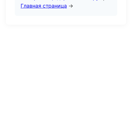
Главная страница
→