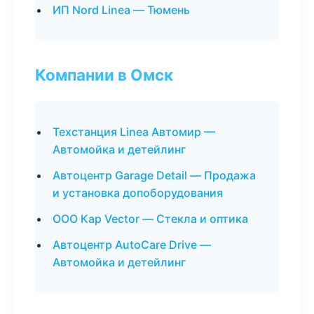
ИП Nord Linea — Тюмень
Компании в Омск
Техстанция Linea Автомир —
Автомойка и детейлинг
Автоцентр Garage Detail — Продажа
и установка допоборудования
ООО Кар Vector — Стекла и оптика
Автоцентр AutoCare Drive —
Автомойка и детейлинг