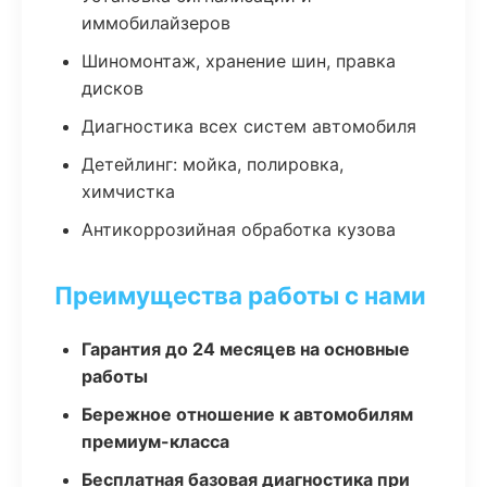
иммобилайзеров
Шиномонтаж, хранение шин, правка
дисков
Диагностика всех систем автомобиля
Детейлинг: мойка, полировка,
химчистка
Антикоррозийная обработка кузова
Преимущества работы с нами
Гарантия до 24 месяцев на основные
работы
Бережное отношение к автомобилям
премиум-класса
Бесплатная базовая диагностика при