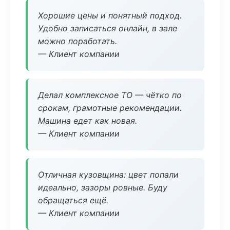
Хорошие цены и понятный подход.
Удобно записаться онлайн, в зале
можно поработать.
— Клиент компании
Делал комплексное ТО — чётко по
срокам, грамотные рекомендации.
Машина едет как новая.
— Клиент компании
Отличная кузовщина: цвет попали
идеально, зазоры ровные. Буду
обращаться ещё.
— Клиент компании