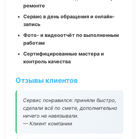
ремонте
Сервис в день обращения и онлайн-
запись
Фото- и видеоотчёт по выполненным
работам
Сертифицированные мастера и
контроль качества
Отзывы клиентов
Сервис понравился: приняли быстро,
сделали всё по смете, дополнительно
ничего не навязывали.
— Клиент компании