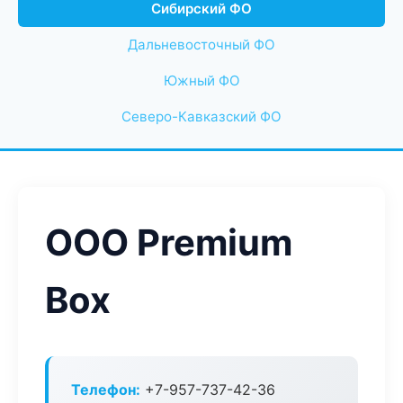
Сибирский ФО
Дальневосточный ФО
Южный ФО
Северо-Кавказский ФО
ООО Premium
Box
Телефон:
+7-957-737-42-36