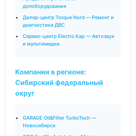
допоборудования
Дилер-центр Torque Nord — Ремонт и
диагностика ДВС
Сервис-центр Electro Кар — Автозвук
и мультимедиа
Компании в регионе:
Сибирский федеральный
округ
GARAGE Oil&Filter TurboTech —
Новосибирск