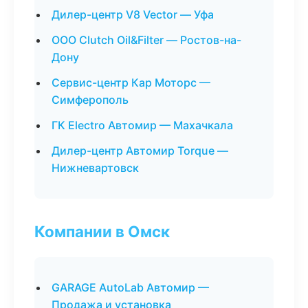
Дилер-центр V8 Vector — Уфа
ООО Clutch Oil&Filter — Ростов-на-
Дону
Сервис-центр Кар Моторс —
Симферополь
ГК Electro Автомир — Махачкала
Дилер-центр Автомир Torque —
Нижневартовск
Компании в Омск
GARAGE AutoLab Автомир —
Продажа и установка