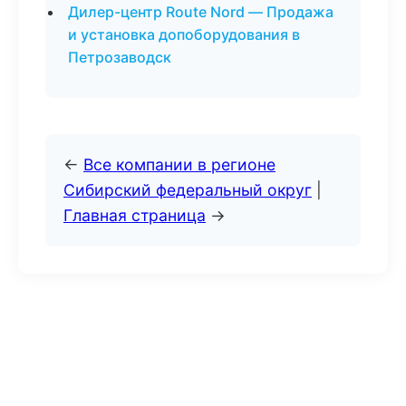
Дилер-центр Route Nord — Продажа
и установка допоборудования в
Петрозаводск
←
Все компании в регионе
Сибирский федеральный округ
|
Главная страница
→