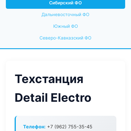
Сибирский ФО
Дальневосточный ФО
Южный ФО
Северо-Кавказский ФО
Техстанция
Detail Electro
Телефон:
+7 (962) 755-35-45