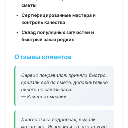
сметы
Сертифицированные мастера и
контроль качества
Склад популярных запчастей и
быстрый заказ редких
Отзывы клиентов
Сервис понравился: приняли быстро,
сделали всё по смете, дополнительно
ничего не навязывали.
— Клиент компании
Диагностика подробная, выдали
фотоотчёт. Исправили то, что другие