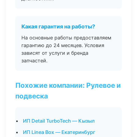
Какая гарантия на работы?
На основные работы предоставляем
гарантию до 24 месяцев. Условия
зависят от услуги и бренда
запчастей.
Похожие компании: Рулевое и
подвеска
ИП Detail TurboTech — Кызыл
ИП Linea Box — Екатеринбург