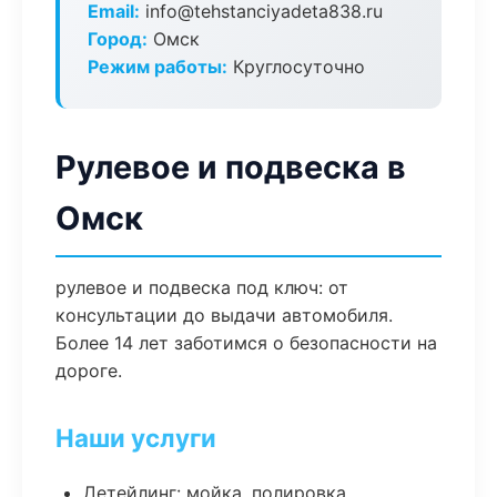
Email:
info@tehstanciyadeta838.ru
Город:
Омск
Режим работы:
Круглосуточно
Рулевое и подвеска в
Омск
рулевое и подвеска под ключ: от
консультации до выдачи автомобиля.
Более 14 лет заботимся о безопасности на
дороге.
Наши услуги
Детейлинг: мойка, полировка,