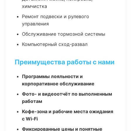
химчистка
Ремонт подвески и рулевого
управления
Обслуживание тормозной системы
Компьютерный сход-развал
Преимущества работы с нами
Программы лояльности и
корпоративное обслуживание
Фото- и видеоотчёт по выполненным
работам
Кофе-зона и рабочие места ожидания
с Wi‑Fi
Фиксированные цены и понятные