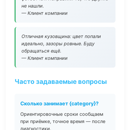
не нашли.
— Клиент компании
Отличная кузовщина: цвет попали
идеально, зазоры ровные. Буду
обращаться ещё.
— Клиент компании
Часто задаваемые вопросы
Сколько занимает {category}?
Ориентировочные сроки сообщаем
при приёмке, точное время — после
диагностики.