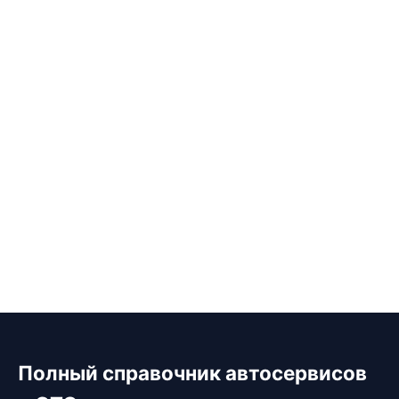
Полный справочник автосервисов