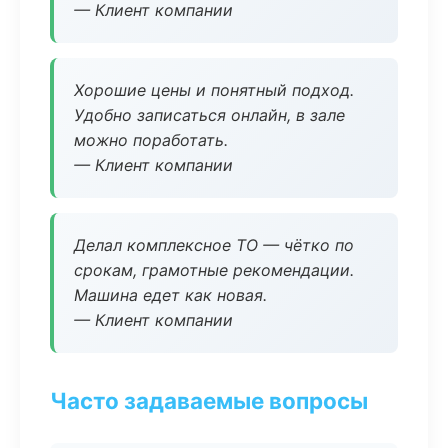
— Клиент компании
Хорошие цены и понятный подход.
Удобно записаться онлайн, в зале
можно поработать.
— Клиент компании
Делал комплексное ТО — чётко по
срокам, грамотные рекомендации.
Машина едет как новая.
— Клиент компании
Часто задаваемые вопросы