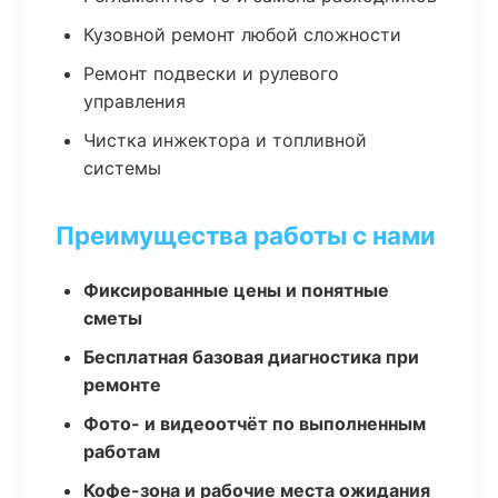
Кузовной ремонт любой сложности
Ремонт подвески и рулевого
управления
Чистка инжектора и топливной
системы
Преимущества работы с нами
Фиксированные цены и понятные
сметы
Бесплатная базовая диагностика при
ремонте
Фото- и видеоотчёт по выполненным
работам
Кофе-зона и рабочие места ожидания