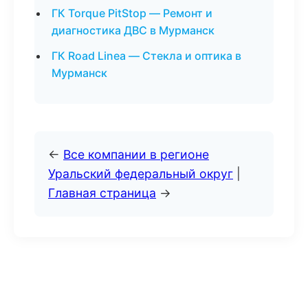
ГК Torque PitStop — Ремонт и
диагностика ДВС в Мурманск
ГК Road Linea — Стекла и оптика в
Мурманск
←
Все компании в регионе
Уральский федеральный округ
|
Главная страница
→