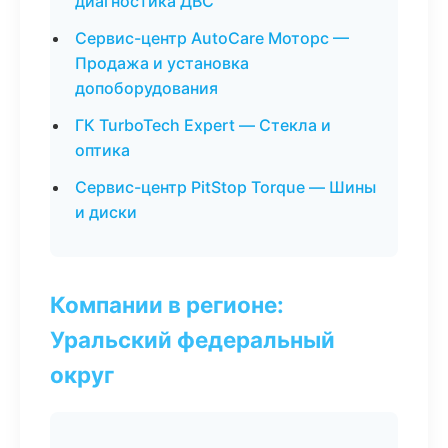
диагностика ДВС
Сервис-центр AutoCare Моторс —
Продажа и установка
допоборудования
ГК TurboTech Expert — Стекла и
оптика
Сервис-центр PitStop Torque — Шины
и диски
Компании в регионе:
Уральский федеральный
округ