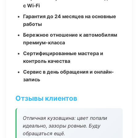
с Wi‑Fi
Гарантия до 24 месяцев на основные
работы
Бережное отношение к автомобилям
премиум-класса
Сертифицированные мастера и
контроль качества
Сервис в день обращения и онлайн-
запись
Отзывы клиентов
Отличная кузовщина: цвет попали
идеально, зазоры ровные. Буду
обращаться ещё.