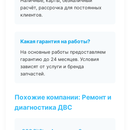
Наличные, карты, безналичный
расчёт, рассрочка для постоянных
клиентов.
Какая гарантия на работы?
На основные работы предоставляем
гарантию до 24 месяцев. Условия
зависят от услуги и бренда
запчастей.
Похожие компании: Ремонт и
диагностика ДВС