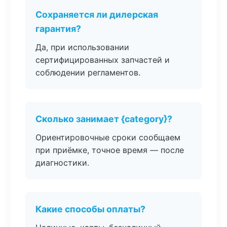
Сохраняется ли дилерская
гарантия?
Да, при использовании
сертифицированных запчастей и
соблюдении регламентов.
Сколько занимает {category}?
Ориентировочные сроки сообщаем
при приёмке, точное время — после
диагностики.
Какие способы оплаты?