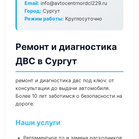
Email:
info@avtocentrnordcl229.ru
Город:
Сургут
Режим работы:
Круглосуточно
Ремонт и диагностика
ДВС в Сургут
ремонт и диагностика двс под ключ: от
консультации до выдачи автомобиля.
Более 10 лет заботимся о безопасности на
дороге.
Наши услуги
Регламентное то и замена расходников