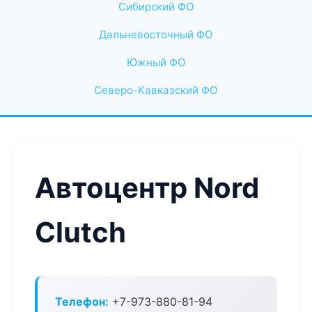
Сибирский ФО
Дальневосточный ФО
Южный ФО
Северо-Кавказский ФО
Автоцентр Nord
Clutch
Телефон:
+7-973-880-81-94