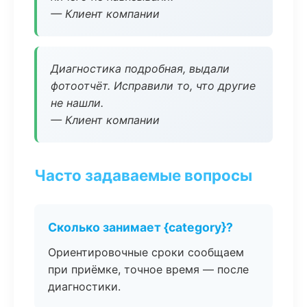
— Клиент компании
Диагностика подробная, выдали
фотоотчёт. Исправили то, что другие
не нашли.
— Клиент компании
Часто задаваемые вопросы
Сколько занимает {category}?
Ориентировочные сроки сообщаем
при приёмке, точное время — после
диагностики.