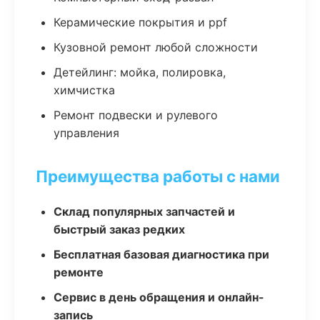
Керамические покрытия и ppf
Кузовной ремонт любой сложности
Детейлинг: мойка, полировка,
химчистка
Ремонт подвески и рулевого
управления
Преимущества работы с нами
Склад популярных запчастей и
быстрый заказ редких
Бесплатная базовая диагностика при
ремонте
Сервис в день обращения и онлайн-
запись