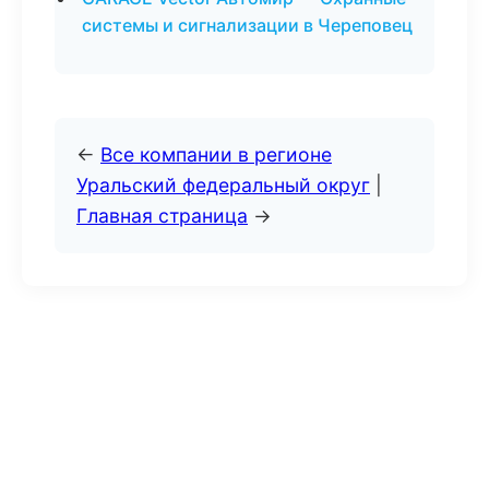
системы и сигнализации в Череповец
←
Все компании в регионе
Уральский федеральный округ
|
Главная страница
→