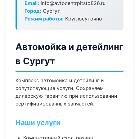
Email:
info@avtocentrpitsto826.ru
Город:
Сургут
Режим работы:
Круглосуточно
Автомойка и детейлинг
в Сургут
Комплекс автомойка и детейлинг и
сопутствующие услуги. Сохраняем
дилерскую гарантию при использовании
сертифицированных запчастей.
Наши услуги
Компьютерный сход-развал