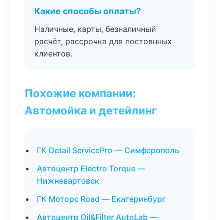
Какие способы оплаты?
Наличные, карты, безналичный
расчёт, рассрочка для постоянных
клиентов.
Похожие компании:
Автомойка и детейлинг
ГК Detail ServicePro — Симферополь
Автоцентр Electro Torque —
Нижневартовск
ГК Моторс Road — Екатеринбург
Автоцентр Oil&Filter AutoLab —