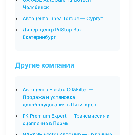
Челябинск
Автоцентр Linea Torque — Сургут
Дилер-центр PitStop Box —
Екатеринбург
Другие компании
Автоцентр Electro Oil&Filter —
Продажа и установка
допоборудования в Пятигорск
ГК Premium Expert — Трансмиссия и
сцепление в Пермь
GARAGE Vector Автомир — Охранные