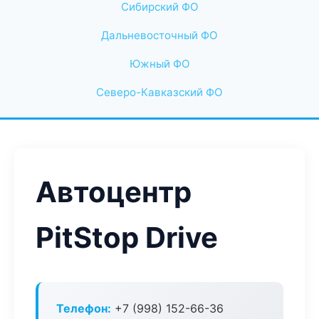
Сибирский ФО
Дальневосточный ФО
Южный ФО
Северо-Кавказский ФО
Автоцентр
PitStop Drive
Телефон:
+7 (998) 152-66-36