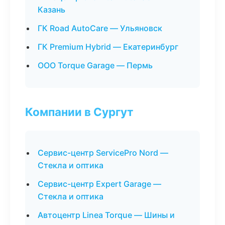
Казань
ГК Road AutoCare — Ульяновск
ГК Premium Hybrid — Екатеринбург
ООО Torque Garage — Пермь
Компании в Сургут
Сервис-центр ServicePro Nord —
Стекла и оптика
Сервис-центр Expert Garage —
Стекла и оптика
Автоцентр Linea Torque — Шины и