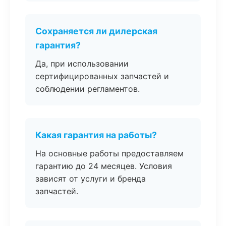
Сохраняется ли дилерская
гарантия?
Да, при использовании
сертифицированных запчастей и
соблюдении регламентов.
Какая гарантия на работы?
На основные работы предоставляем
гарантию до 24 месяцев. Условия
зависят от услуги и бренда
запчастей.