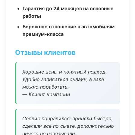
Гарантия до 24 месяцев на основные
работы
Бережное отношение к автомобилям
премиум-класса
Отзывы клиентов
Хорошие цены и понятный подход.
Удобно записаться онлайн, в зале
можно поработать.
— Клиент компании
Сервис понравился: приняли быстро,
сделали всё по смете, дополнительно
ничего не навязывали.